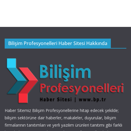
Bilişim Profesyonelleri Haber Sitesi Hakkında
Haber Sitemiz Bilişim Profesyonellerine hitap edecek şekilde;
bilişim sektörüne dair haberler, makaleler, duyurular, bilişim
firmalarının tanıtımları ve yerli yazılım ürünleri tanıtımı gibi farklı