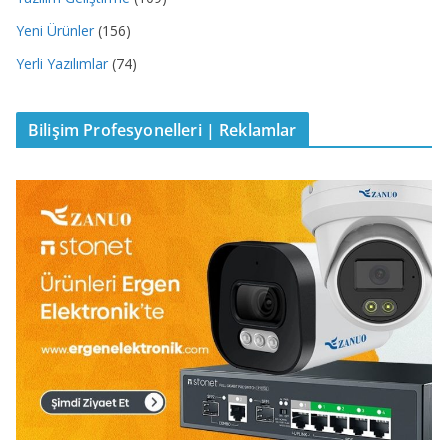
Yeni Ürünler
(156)
Yerli Yazılımlar
(74)
Bilişim Profesyonelleri | Reklamlar