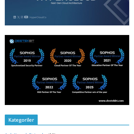
Kategoriler