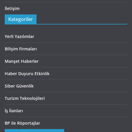
İletişim
Kategoriler
Yerli Yazılımlar
Bilişim Firmaları
Manşet Haberler
Haber Duyuru Etkinlik
Siber Güvenlik
Turizm Teknolojileri
İş İlanları
BP ile Röportajlar