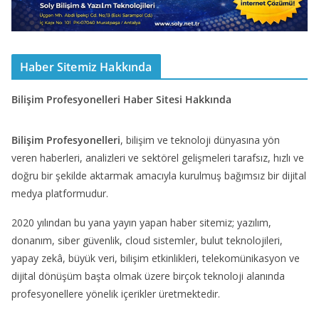
Haber Sitemiz Hakkında
Bilişim Profesyonelleri Haber Sitesi Hakkında
Bilişim Profesyonelleri
, bilişim ve teknoloji dünyasına yön
veren haberleri, analizleri ve sektörel gelişmeleri tarafsız, hızlı ve
doğru bir şekilde aktarmak amacıyla kurulmuş bağımsız bir dijital
medya platformudur.
2020 yılından bu yana yayın yapan haber sitemiz; yazılım,
donanım, siber güvenlik, cloud sistemler, bulut teknolojileri,
yapay zekâ, büyük veri, bilişim etkinlikleri, telekomünikasyon ve
dijital dönüşüm başta olmak üzere birçok teknoloji alanında
profesyonellere yönelik içerikler üretmektedir.