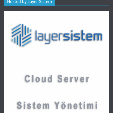
Hosted by Layer Sistem