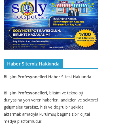
Haber Sitemiz Hakkında
Bilişim Profesyonelleri Haber Sitesi Hakkında
Bilişim Profesyonelleri
, bilişim ve teknoloji
dünyasına yön veren haberleri, analizleri ve sektörel
gelişmeleri tarafsız, hızlı ve doğru bir şekilde
aktarmak amacıyla kurulmuş bağımsız bir dijital
medya platformudur.