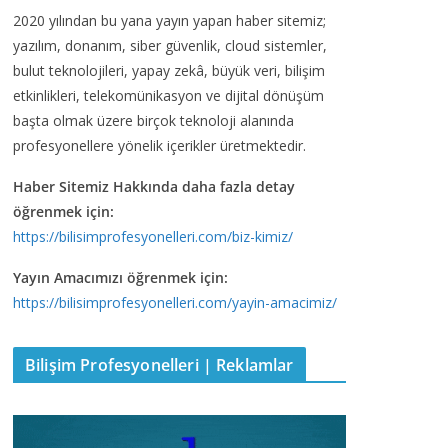
2020 yılından bu yana yayın yapan haber sitemiz;
yazılım, donanım, siber güvenlik, cloud sistemler,
bulut teknolojileri, yapay zekâ, büyük veri, bilişim
etkinlikleri, telekomünikasyon ve dijital dönüşüm
başta olmak üzere birçok teknoloji alanında
profesyonellere yönelik içerikler üretmektedir.
Haber Sitemiz Hakkında daha fazla detay
öğrenmek için:
https://bilisimprofesyonelleri.com/biz-kimiz/
Yayın Amacımızı öğrenmek için:
https://bilisimprofesyonelleri.com/yayin-amacimiz/
Bilişim Profesyonelleri | Reklamlar