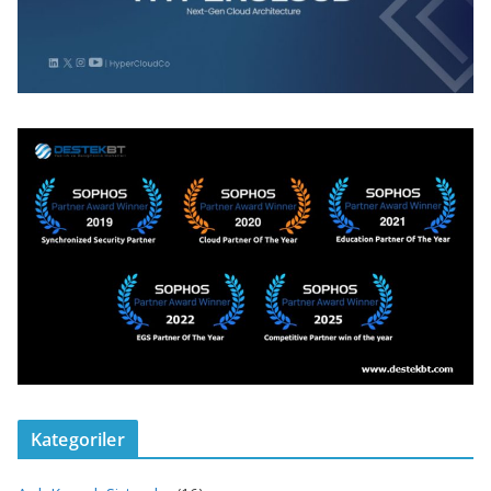
Kategoriler