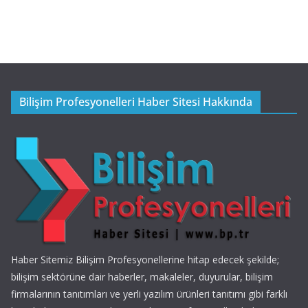
Bilişim Profesyonelleri Haber Sitesi Hakkında
Haber Sitemiz Bilişim Profesyonellerine hitap edecek şekilde;
bilişim sektörüne dair haberler, makaleler, duyurular, bilişim
firmalarının tanıtımları ve yerli yazılım ürünleri tanıtımı gibi farklı