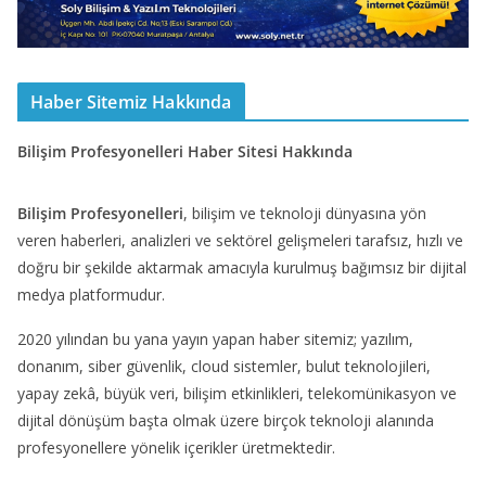
Haber Sitemiz Hakkında
Bilişim Profesyonelleri Haber Sitesi Hakkında
Bilişim Profesyonelleri
, bilişim ve teknoloji dünyasına yön
veren haberleri, analizleri ve sektörel gelişmeleri tarafsız, hızlı ve
doğru bir şekilde aktarmak amacıyla kurulmuş bağımsız bir dijital
medya platformudur.
2020 yılından bu yana yayın yapan haber sitemiz; yazılım,
donanım, siber güvenlik, cloud sistemler, bulut teknolojileri,
yapay zekâ, büyük veri, bilişim etkinlikleri, telekomünikasyon ve
dijital dönüşüm başta olmak üzere birçok teknoloji alanında
profesyonellere yönelik içerikler üretmektedir.