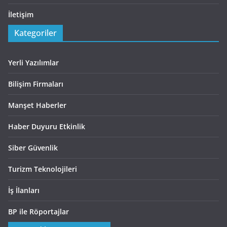
İletişim
Kategoriler
Yerli Yazılımlar
Bilişim Firmaları
Manşet Haberler
Haber Duyuru Etkinlik
Siber Güvenlik
Turizm Teknolojileri
İş İlanları
BP ile Röportajlar