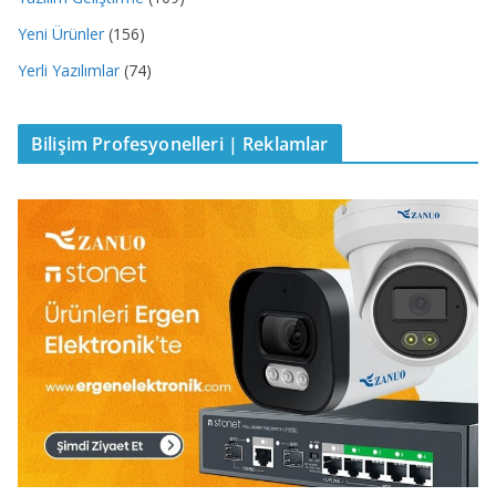
Yeni Ürünler
(156)
Yerli Yazılımlar
(74)
Bilişim Profesyonelleri | Reklamlar