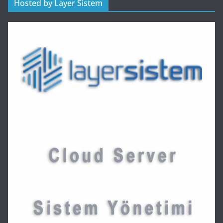
Hosted by Layer Sistem