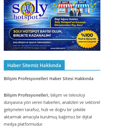
Haber Sitemiz Hakkında
Bilişim Profesyonelleri Haber Sitesi Hakkında
Bilişim Profesyonelleri
, bilişim ve teknoloji
dünyasına yön veren haberleri, analizleri ve sektörel
gelişmeleri tarafsız, hızlı ve doğru bir şekilde
aktarmak amacıyla kurulmuş bağımsız bir dijital
medya platformudur.