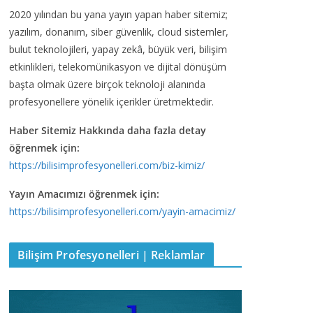
2020 yılından bu yana yayın yapan haber sitemiz;
yazılım, donanım, siber güvenlik, cloud sistemler,
bulut teknolojileri, yapay zekâ, büyük veri, bilişim
etkinlikleri, telekomünikasyon ve dijital dönüşüm
başta olmak üzere birçok teknoloji alanında
profesyonellere yönelik içerikler üretmektedir.
Haber Sitemiz Hakkında daha fazla detay
öğrenmek için:
https://bilisimprofesyonelleri.com/biz-kimiz/
Yayın Amacımızı öğrenmek için:
https://bilisimprofesyonelleri.com/yayin-amacimiz/
Bilişim Profesyonelleri | Reklamlar