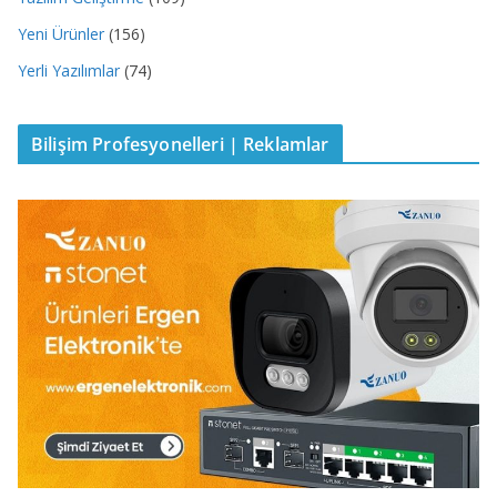
Yeni Ürünler
(156)
Yerli Yazılımlar
(74)
Bilişim Profesyonelleri | Reklamlar