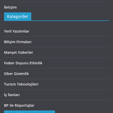
İletişim
Kategoriler
Yerli Yazılımlar
Bilişim Firmaları
Manşet Haberler
Haber Duyuru Etkinlik
Siber Güvenlik
Turizm Teknolojileri
İş İlanları
BP ile Röportajlar