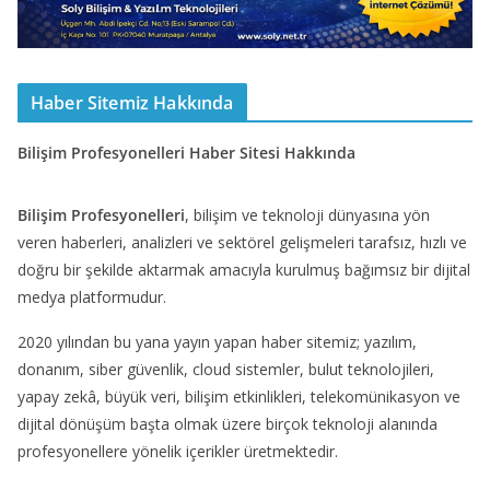
Haber Sitemiz Hakkında
Bilişim Profesyonelleri Haber Sitesi Hakkında
Bilişim Profesyonelleri
, bilişim ve teknoloji dünyasına yön
veren haberleri, analizleri ve sektörel gelişmeleri tarafsız, hızlı ve
doğru bir şekilde aktarmak amacıyla kurulmuş bağımsız bir dijital
medya platformudur.
2020 yılından bu yana yayın yapan haber sitemiz; yazılım,
donanım, siber güvenlik, cloud sistemler, bulut teknolojileri,
yapay zekâ, büyük veri, bilişim etkinlikleri, telekomünikasyon ve
dijital dönüşüm başta olmak üzere birçok teknoloji alanında
profesyonellere yönelik içerikler üretmektedir.