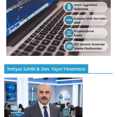
İmtiyaz Sahibi & Gen. Yayın Yönetmeni