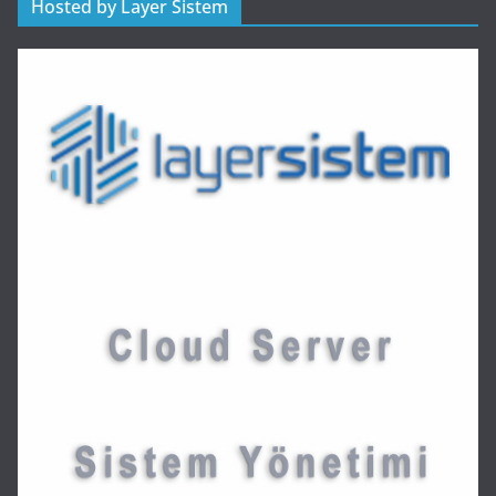
Hosted by Layer Sistem