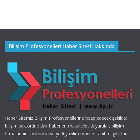
Bilişim Profesyonelleri Haber Sitesi Hakkında
Haber Sitemiz Bilişim Profesyonellerine hitap edecek şekilde;
bilişim sektörüne dair haberler, makaleler, duyurular, bilişim
firmalarının tanıtımları ve yerli yazılım ürünleri tanıtımı gibi farklı