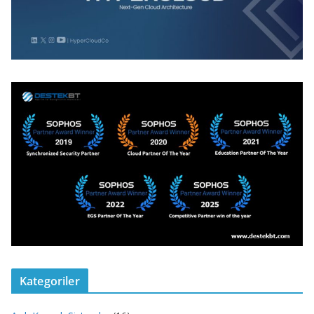
Kategoriler