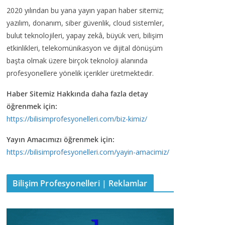
2020 yılından bu yana yayın yapan haber sitemiz;
yazılım, donanım, siber güvenlik, cloud sistemler,
bulut teknolojileri, yapay zekâ, büyük veri, bilişim
etkinlikleri, telekomünikasyon ve dijital dönüşüm
başta olmak üzere birçok teknoloji alanında
profesyonellere yönelik içerikler üretmektedir.
Haber Sitemiz Hakkında daha fazla detay
öğrenmek için:
https://bilisimprofesyonelleri.com/biz-kimiz/
Yayın Amacımızı öğrenmek için:
https://bilisimprofesyonelleri.com/yayin-amacimiz/
Bilişim Profesyonelleri | Reklamlar