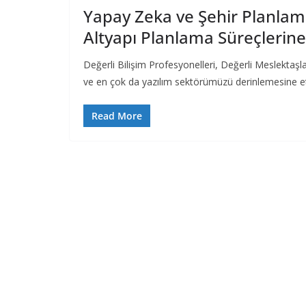
Yapay Zeka ve Şehir Planlama
Altyapı Planlama Süreçlerine 
Değerli Bilişim Profesyonelleri, Değerli Meslektaşl
ve en çok da yazılım sektörümüzü derinlemesine e
Read More