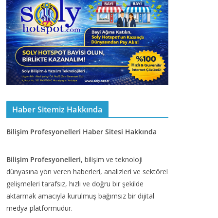
Haber Sitemiz Hakkında
Bilişim Profesyonelleri Haber Sitesi Hakkında
Bilişim Profesyonelleri
, bilişim ve teknoloji
dünyasına yön veren haberleri, analizleri ve sektörel
gelişmeleri tarafsız, hızlı ve doğru bir şekilde
aktarmak amacıyla kurulmuş bağımsız bir dijital
medya platformudur.