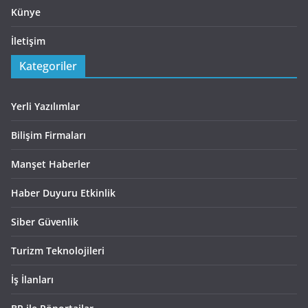
Künye
İletişim
Kategoriler
Yerli Yazılımlar
Bilişim Firmaları
Manşet Haberler
Haber Duyuru Etkinlik
Siber Güvenlik
Turizm Teknolojileri
İş İlanları