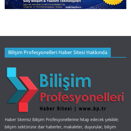
Bilişim Profesyonelleri Haber Sitesi Hakkında
Haber Sitemiz Bilişim Profesyonellerine hitap edecek şekilde;
bilişim sektörüne dair haberler, makaleler, duyurular, bilişim