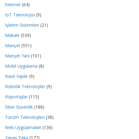
İnternet
(64)
IoT Teknolojisi
(9)
İşletim Sistemleri
(21)
Makale
(539)
Manşet
(551)
Manşet Yanı
(101)
Mobil Uygulama
(8)
Nasıl Yapılır
(9)
Robotik Teknolojiler
(9)
Röportajlar
(113)
Siber Güvenlik
(188)
Turizm Teknolojileri
(38)
Web Uygulamaları
(136)
Yapay Zeka
(177)