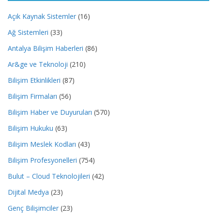
Açık Kaynak Sistemler
(16)
Ağ Sistemleri
(33)
Antalya Bilişim Haberleri
(86)
Ar&ge ve Teknoloji
(210)
Bilişim Etkinlikleri
(87)
Bilişim Firmaları
(56)
Bilişim Haber ve Duyuruları
(570)
Bilişim Hukuku
(63)
Bilişim Meslek Kodları
(43)
Bilişim Profesyonelleri
(754)
Bulut – Cloud Teknolojileri
(42)
Dijital Medya
(23)
Genç Bilişimciler
(23)