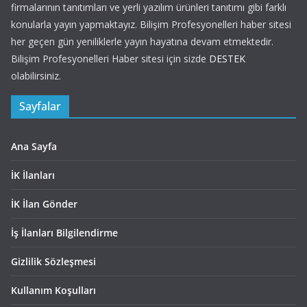
firmalarının tanıtımları ve yerli yazılım ürünleri tanıtımı gibi farklı
konularla yayın yapmaktayız. Bilişim Profesyonelleri haber sitesi
her geçen gün yeniliklerle yayın hayatına devam etmektedir.
Bilişim Profesyonelleri Haber sitesi için sizde
DESTEK
olabilirsiniz.
Sayfalar
Ana Sayfa
İK İlanları
İK İlan Gönder
İş İlanları Bilgilendirme
Gizlilik Sözleşmesi
Kullanım Koşulları