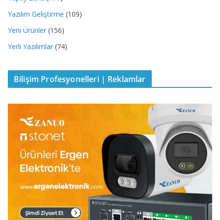
Yazılım Geliştirme
(109)
Yeni Ürünler
(156)
Yerli Yazılımlar
(74)
Bilişim Profesyonelleri | Reklamlar