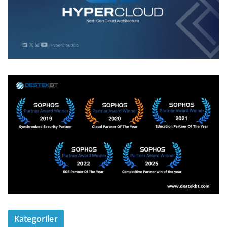
Kategoriler