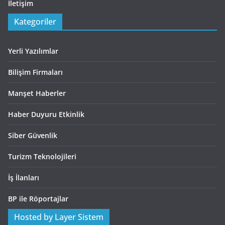
İletişim
Kategoriler
Yerli Yazılımlar
Bilişim Firmaları
Manşet Haberler
Haber Duyuru Etkinlik
Siber Güvenlik
Turizm Teknolojileri
İş İlanları
BP ile Röportajlar
Hosted by Layer Sistem