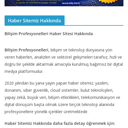
Haber Sitemiz Hakkında
Bilişim Profesyonelleri Haber Sitesi Hakkında
Bilişim Profesyonelleri
, bilişim ve teknoloji dünyasına yön
veren haberleri, analizleri ve sektörel gelişmeleri tarafsız, hızlı ve
doğru bir şekilde aktarmak amacıyla kurulmuş bağımsız bir dijital
medya platformudur.
2020 yılından bu yana yayın yapan haber sitemiz; yazılım,
donanım, siber güvenlik, cloud sistemler, bulut teknolojileri,
yapay zekâ, büyük veri, bilişim etkinlikleri, telekomünikasyon ve
dijital dönüşüm başta olmak üzere birçok teknoloji alanında
profesyonellere yönelik içerikler üretmektedir.
Haber Sitemiz Hakkında daha fazla detay öğrenmek için: