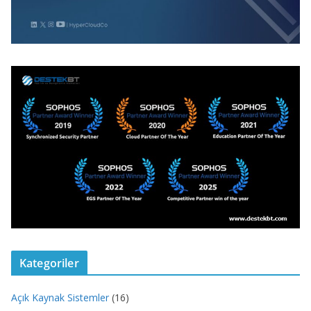
Kategoriler
Açık Kaynak Sistemler
(16)