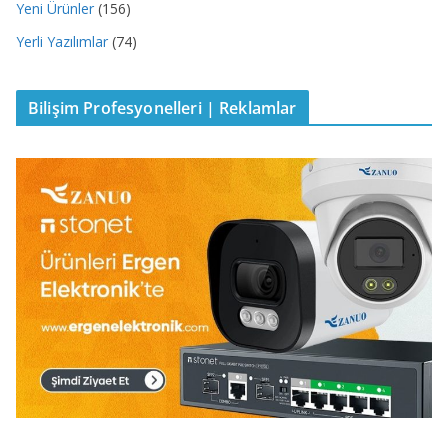
Yeni Ürünler
(156)
Yerli Yazılımlar
(74)
Bilişim Profesyonelleri | Reklamlar