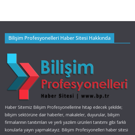
Bilişim Profesyonelleri Haber Sitesi Hakkında
Haber Sitemiz Bilişim Profesyonellerine hitap edecek şekilde;
bilişim sektörüne dair haberler, makaleler, duyurular, bilişim
firmalarının tanıtımları ve yerli yazılım ürünleri tanıtımı gibi farklı
konularla yayın yapmaktayız. Bilişim Profesyonelleri haber sitesi