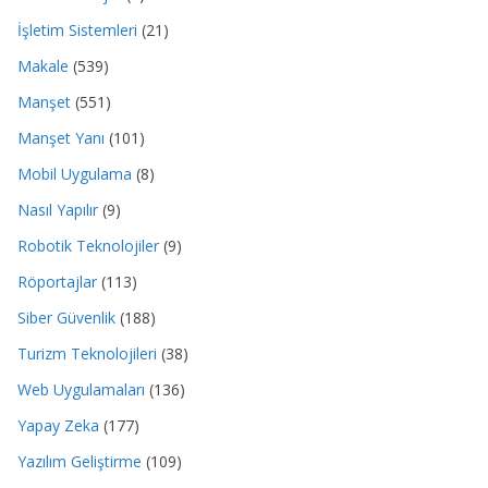
İşletim Sistemleri
(21)
Makale
(539)
Manşet
(551)
Manşet Yanı
(101)
Mobil Uygulama
(8)
Nasıl Yapılır
(9)
Robotik Teknolojiler
(9)
Röportajlar
(113)
Siber Güvenlik
(188)
Turizm Teknolojileri
(38)
Web Uygulamaları
(136)
Yapay Zeka
(177)
Yazılım Geliştirme
(109)