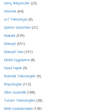
Genç Bilişimciler
(23)
İnternet
(64)
IoT Teknolojisi
(9)
İşletim Sistemleri
(21)
Makale
(539)
Manşet
(551)
Manşet Yanı
(101)
Mobil Uygulama
(8)
Nasıl Yapılır
(9)
Robotik Teknolojiler
(9)
Röportajlar
(113)
Siber Güvenlik
(188)
Turizm Teknolojileri
(38)
Web Uygulamaları
(136)