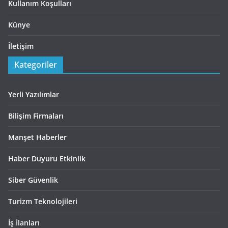
Kullanım Koşulları
Künye
İletişim
Kategoriler
Yerli Yazılımlar
Bilişim Firmaları
Manşet Haberler
Haber Duyuru Etkinlik
Siber Güvenlik
Turizm Teknolojileri
İş İlanları