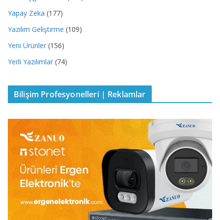
Yapay Zeka
(177)
Yazılım Geliştirme
(109)
Yeni Ürünler
(156)
Yerli Yazılımlar
(74)
Bilişim Profesyonelleri | Reklamlar