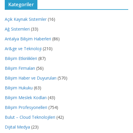
Kategoriler
Açık Kaynak Sistemler
(16)
Ağ Sistemleri
(33)
Antalya Bilişim Haberleri
(86)
Ar&ge ve Teknoloji
(210)
Bilişim Etkinlikleri
(87)
Bilişim Firmaları
(56)
Bilişim Haber ve Duyuruları
(570)
Bilişim Hukuku
(63)
Bilişim Meslek Kodları
(43)
Bilişim Profesyonelleri
(754)
Bulut – Cloud Teknolojileri
(42)
Dijital Medya
(23)