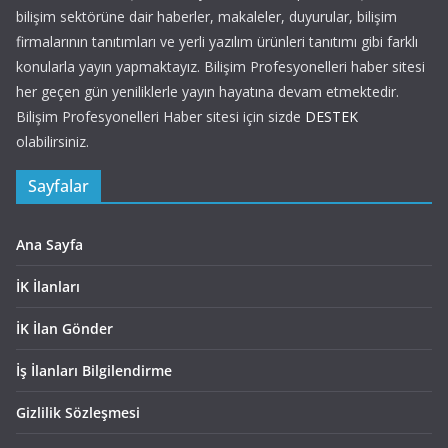
bilişim sektörüne dair haberler, makaleler, duyurular, bilişim
firmalarının tanıtımları ve yerli yazılım ürünleri tanıtımı gibi farklı
konularla yayın yapmaktayız. Bilişim Profesyonelleri haber sitesi
her geçen gün yeniliklerle yayın hayatına devam etmektedir.
Bilişim Profesyonelleri Haber sitesi için sizde
DESTEK
olabilirsiniz.
Sayfalar
Ana Sayfa
İK İlanları
İK İlan Gönder
İş İlanları Bilgilendirme
Gizlilik Sözleşmesi