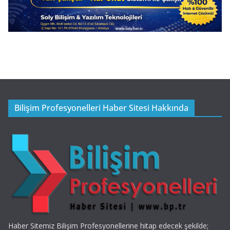
Bilişim Profesyonelleri Haber Sitesi Hakkında
Haber Sitemiz Bilişim Profesyonellerine hitap edecek şekilde;