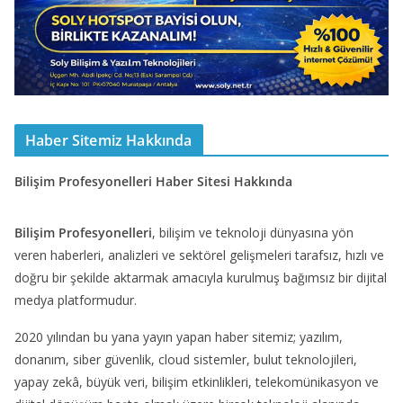
Haber Sitemiz Hakkında
Bilişim Profesyonelleri Haber Sitesi Hakkında
Bilişim Profesyonelleri
, bilişim ve teknoloji dünyasına yön
veren haberleri, analizleri ve sektörel gelişmeleri tarafsız, hızlı ve
doğru bir şekilde aktarmak amacıyla kurulmuş bağımsız bir dijital
medya platformudur.
2020 yılından bu yana yayın yapan haber sitemiz; yazılım,
donanım, siber güvenlik, cloud sistemler, bulut teknolojileri,
yapay zekâ, büyük veri, bilişim etkinlikleri, telekomünikasyon ve