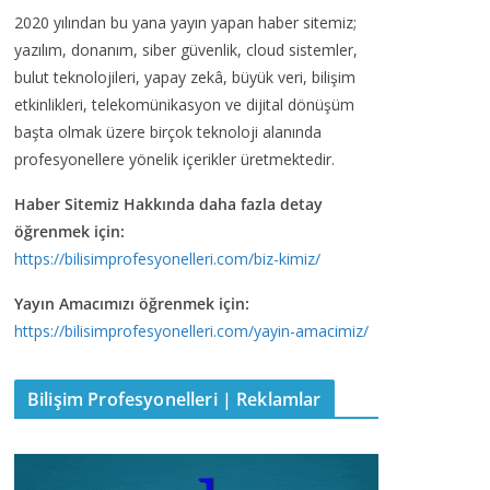
2020 yılından bu yana yayın yapan haber sitemiz;
yazılım, donanım, siber güvenlik, cloud sistemler,
bulut teknolojileri, yapay zekâ, büyük veri, bilişim
etkinlikleri, telekomünikasyon ve dijital dönüşüm
başta olmak üzere birçok teknoloji alanında
profesyonellere yönelik içerikler üretmektedir.
Haber Sitemiz Hakkında daha fazla detay
öğrenmek için:
https://bilisimprofesyonelleri.com/biz-kimiz/
Yayın Amacımızı öğrenmek için:
https://bilisimprofesyonelleri.com/yayin-amacimiz/
Bilişim Profesyonelleri | Reklamlar