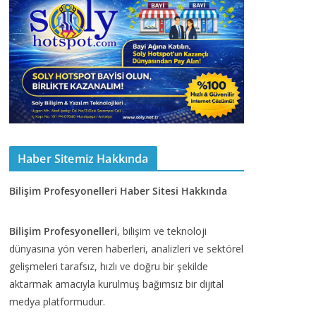
Haber Sitemiz Hakkında
Bilişim Profesyonelleri Haber Sitesi Hakkında
Bilişim Profesyonelleri
, bilişim ve teknoloji
dünyasına yön veren haberleri, analizleri ve sektörel
gelişmeleri tarafsız, hızlı ve doğru bir şekilde
aktarmak amacıyla kurulmuş bağımsız bir dijital
medya platformudur.