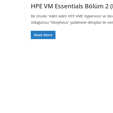
HPE VM Essentials Bölüm 2 (
Bir önceki “Adım Adım HPE VME Hypervisor ve Mo
olduğumuz “Morpheus” yazılımının detayları ile ser
Read More