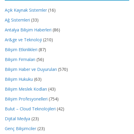
Açık Kaynak Sistemler
(16)
Ağ Sistemleri
(33)
Antalya Bilişim Haberleri
(86)
Ar&ge ve Teknoloji
(210)
Bilişim Etkinlikleri
(87)
Bilişim Firmaları
(56)
Bilişim Haber ve Duyuruları
(570)
Bilişim Hukuku
(63)
Bilişim Meslek Kodları
(43)
Bilişim Profesyonelleri
(754)
Bulut – Cloud Teknolojileri
(42)
Dijital Medya
(23)
Genç Bilişimciler
(23)