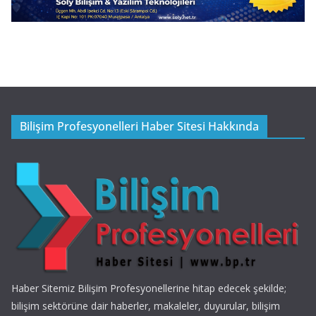
Bilişim Profesyonelleri Haber Sitesi Hakkında
Haber Sitemiz Bilişim Profesyonellerine hitap edecek şekilde;
bilişim sektörüne dair haberler, makaleler, duyurular, bilişim