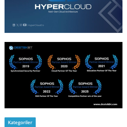
Kategoriler