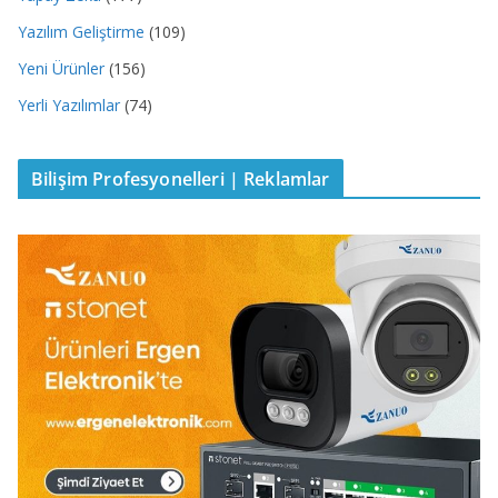
Yazılım Geliştirme
(109)
Yeni Ürünler
(156)
Yerli Yazılımlar
(74)
Bilişim Profesyonelleri | Reklamlar