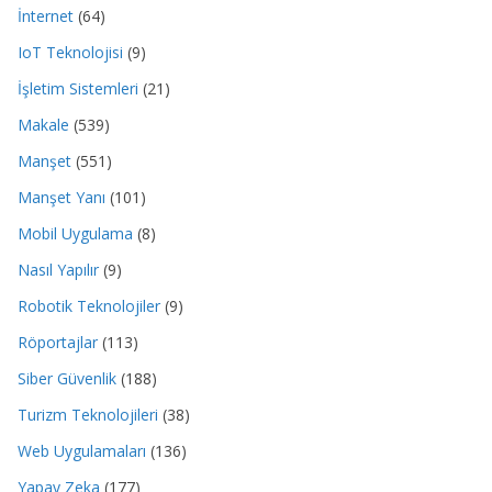
İnternet
(64)
IoT Teknolojisi
(9)
İşletim Sistemleri
(21)
Makale
(539)
Manşet
(551)
Manşet Yanı
(101)
Mobil Uygulama
(8)
Nasıl Yapılır
(9)
Robotik Teknolojiler
(9)
Röportajlar
(113)
Siber Güvenlik
(188)
Turizm Teknolojileri
(38)
Web Uygulamaları
(136)
Yapay Zeka
(177)