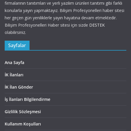
firmalarının tanıtımları ve yerli yazılım ürünleri tanıtımı gibi farklı
konularla yayın yapmaktayız. Bilişim Profesyonelleri haber sitesi
her geçen gün yeniliklerle yayın hayatına devam etmektedir.
Bilişim Profesyonelleri Haber sitesi için sizde
DESTEK
olabilirsiniz.
Sayfalar
Ana Sayfa
İK İlanları
İK İlan Gönder
İş İlanları Bilgilendirme
Gizlilik Sözleşmesi
Kullanım Koşulları