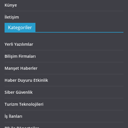
Künye
İletişim
Kategoriler
Yerli Yazılımlar
Bilişim Firmaları
Manşet Haberler
Haber Duyuru Etkinlik
Siber Güvenlik
Turizm Teknolojileri
İş İlanları