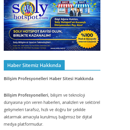
Haber Sitemiz Hakkında
Bilişim Profesyonelleri Haber Sitesi Hakkında
Bilişim Profesyonelleri
, bilişim ve teknoloji
dünyasına yön veren haberleri, analizleri ve sektörel
gelişmeleri tarafsız, hızlı ve doğru bir şekilde
aktarmak amacıyla kurulmuş bağımsız bir dijital
medya platformudur.