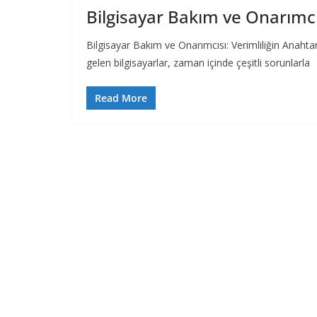
Bilgisayar Bakım ve Onarımcı
Bilgisayar Bakım ve Onarımcısı: Verimliliğin Anaht
gelen bilgisayarlar, zaman içinde çeşitli sorunlarla
Read More