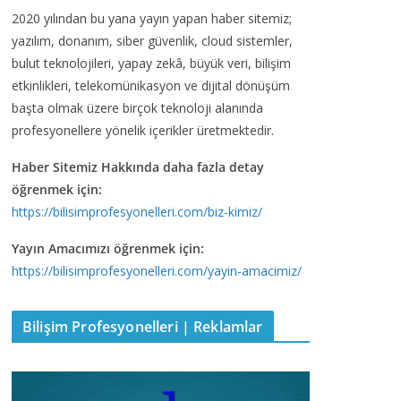
2020 yılından bu yana yayın yapan haber sitemiz;
yazılım, donanım, siber güvenlik, cloud sistemler,
bulut teknolojileri, yapay zekâ, büyük veri, bilişim
etkinlikleri, telekomünikasyon ve dijital dönüşüm
başta olmak üzere birçok teknoloji alanında
profesyonellere yönelik içerikler üretmektedir.
Haber Sitemiz Hakkında daha fazla detay
öğrenmek için:
https://bilisimprofesyonelleri.com/biz-kimiz/
Yayın Amacımızı öğrenmek için:
https://bilisimprofesyonelleri.com/yayin-amacimiz/
Bilişim Profesyonelleri | Reklamlar