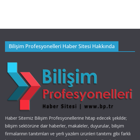
Bilişim Profesyonelleri Haber Sitesi Hakkında
Haber Sitemiz Bilişim Profesyonellerine hitap edecek şekilde;
bilişim sektörüne dair haberler, makaleler, duyurular, bilişim
firmalarının tanıtımları ve yerli yazılım ürünleri tanıtımı gibi farklı