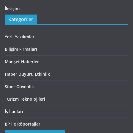
İletişim
Kategoriler
Yerli Yazılımlar
Bilişim Firmaları
Manşet Haberler
Haber Duyuru Etkinlik
Siber Güvenlik
Turizm Teknolojileri
İş İlanları
BP ile Röportajlar