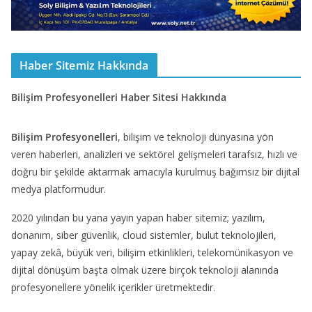
Haber Sitemiz Hakkında
Bilişim Profesyonelleri Haber Sitesi Hakkında
Bilişim Profesyonelleri
, bilişim ve teknoloji dünyasına yön
veren haberleri, analizleri ve sektörel gelişmeleri tarafsız, hızlı ve
doğru bir şekilde aktarmak amacıyla kurulmuş bağımsız bir dijital
medya platformudur.
2020 yılından bu yana yayın yapan haber sitemiz; yazılım,
donanım, siber güvenlik, cloud sistemler, bulut teknolojileri,
yapay zekâ, büyük veri, bilişim etkinlikleri, telekomünikasyon ve
dijital dönüşüm başta olmak üzere birçok teknoloji alanında
profesyonellere yönelik içerikler üretmektedir.