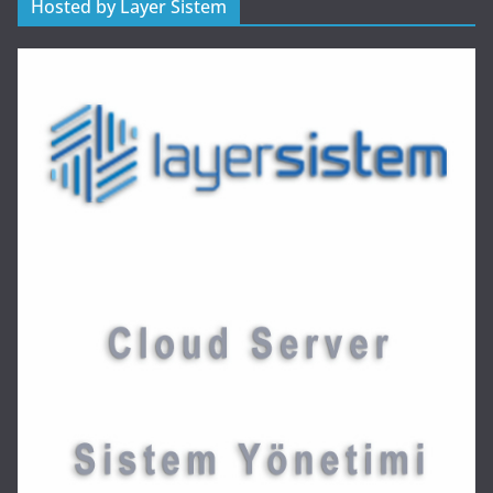
Hosted by Layer Sistem