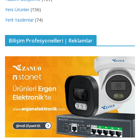
Yeni Ürünler
(156)
Yerli Yazılımlar
(74)
Bilişim Profesyonelleri | Reklamlar