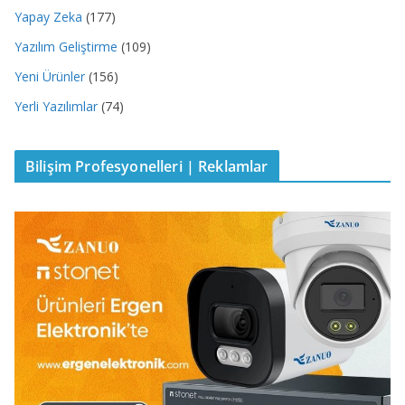
Yapay Zeka
(177)
Yazılım Geliştirme
(109)
Yeni Ürünler
(156)
Yerli Yazılımlar
(74)
Bilişim Profesyonelleri | Reklamlar