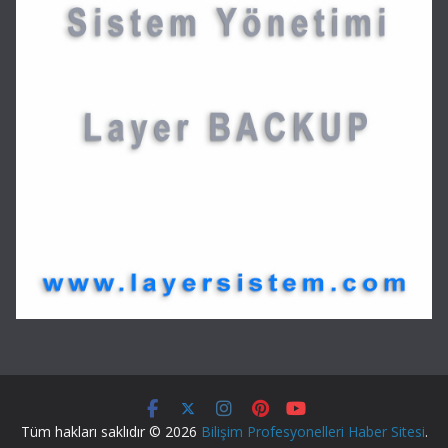
Tüm hakları saklıdır © 2026
Bilişim Profesyonelleri Haber Sitesi
.