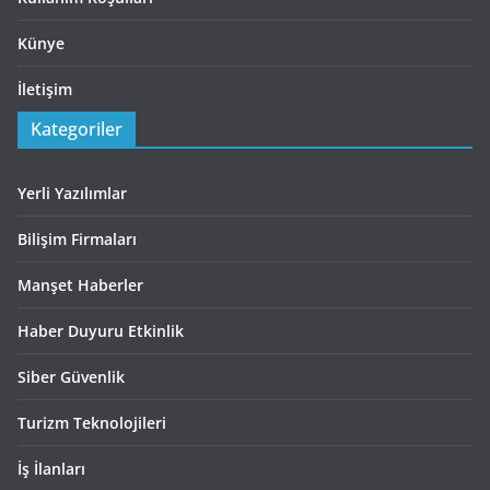
Künye
İletişim
Kategoriler
Yerli Yazılımlar
Bilişim Firmaları
Manşet Haberler
Haber Duyuru Etkinlik
Siber Güvenlik
Turizm Teknolojileri
İş İlanları