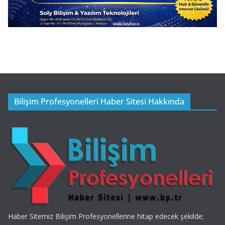
Bilişim Profesyonelleri Haber Sitesi Hakkında
Haber Sitemiz Bilişim Profesyonellerine hitap edecek şekilde;