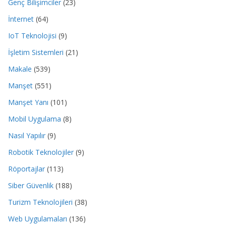
Genç Bilişimciler
(23)
İnternet
(64)
IoT Teknolojisi
(9)
İşletim Sistemleri
(21)
Makale
(539)
Manşet
(551)
Manşet Yanı
(101)
Mobil Uygulama
(8)
Nasıl Yapılır
(9)
Robotik Teknolojiler
(9)
Röportajlar
(113)
Siber Güvenlik
(188)
Turizm Teknolojileri
(38)
Web Uygulamaları
(136)