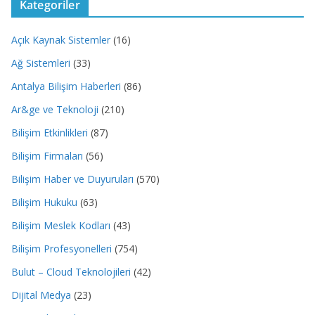
Kategoriler
Açık Kaynak Sistemler
(16)
Ağ Sistemleri
(33)
Antalya Bilişim Haberleri
(86)
Ar&ge ve Teknoloji
(210)
Bilişim Etkinlikleri
(87)
Bilişim Firmaları
(56)
Bilişim Haber ve Duyuruları
(570)
Bilişim Hukuku
(63)
Bilişim Meslek Kodları
(43)
Bilişim Profesyonelleri
(754)
Bulut – Cloud Teknolojileri
(42)
Dijital Medya
(23)