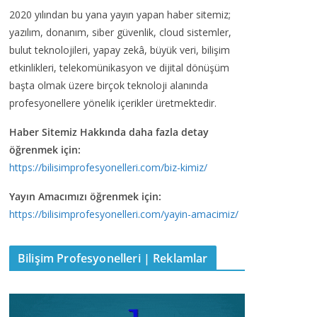
2020 yılından bu yana yayın yapan haber sitemiz;
yazılım, donanım, siber güvenlik, cloud sistemler,
bulut teknolojileri, yapay zekâ, büyük veri, bilişim
etkinlikleri, telekomünikasyon ve dijital dönüşüm
başta olmak üzere birçok teknoloji alanında
profesyonellere yönelik içerikler üretmektedir.
Haber Sitemiz Hakkında daha fazla detay
öğrenmek için:
https://bilisimprofesyonelleri.com/biz-kimiz/
Yayın Amacımızı öğrenmek için:
https://bilisimprofesyonelleri.com/yayin-amacimiz/
Bilişim Profesyonelleri | Reklamlar