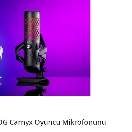
ROG Carnyx Oyuncu Mikrofonunu