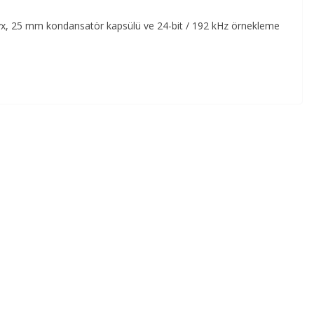
yx, 25 mm kondansatör kapsülü ve 24-bit / 192 kHz örnekleme