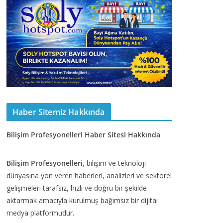
Haber Sitemiz Hakkında
Bilişim Profesyonelleri Haber Sitesi Hakkında
Bilişim Profesyonelleri
, bilişim ve teknoloji
dünyasına yön veren haberleri, analizleri ve sektörel
gelişmeleri tarafsız, hızlı ve doğru bir şekilde
aktarmak amacıyla kurulmuş bağımsız bir dijital
medya platformudur.