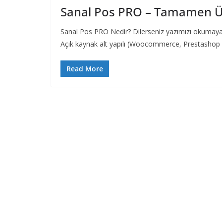
Sanal Pos PRO – Tamamen Üc
Sanal Pos PRO Nedir? Dilerseniz yazımızı okumaya 
Açık kaynak alt yapılı (Woocommerce, Prestashop
Read More