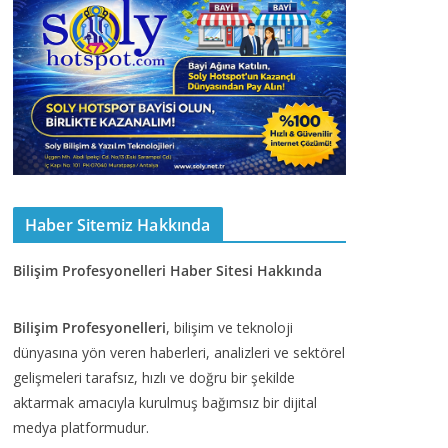
Haber Sitemiz Hakkında
Bilişim Profesyonelleri Haber Sitesi Hakkında
Bilişim Profesyonelleri
, bilişim ve teknoloji
dünyasına yön veren haberleri, analizleri ve sektörel
gelişmeleri tarafsız, hızlı ve doğru bir şekilde
aktarmak amacıyla kurulmuş bağımsız bir dijital
medya platformudur.