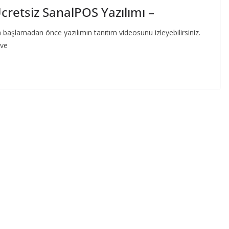
retsiz SanalPOS Yazılımı –
başlamadan önce yazılımın tanıtım videosunu izleyebilirsiniz.
 ve