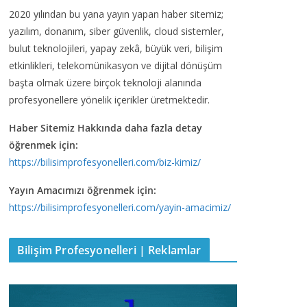
2020 yılından bu yana yayın yapan haber sitemiz;
yazılım, donanım, siber güvenlik, cloud sistemler,
bulut teknolojileri, yapay zekâ, büyük veri, bilişim
etkinlikleri, telekomünikasyon ve dijital dönüşüm
başta olmak üzere birçok teknoloji alanında
profesyonellere yönelik içerikler üretmektedir.
Haber Sitemiz Hakkında daha fazla detay
öğrenmek için:
https://bilisimprofesyonelleri.com/biz-kimiz/
Yayın Amacımızı öğrenmek için:
https://bilisimprofesyonelleri.com/yayin-amacimiz/
Bilişim Profesyonelleri | Reklamlar