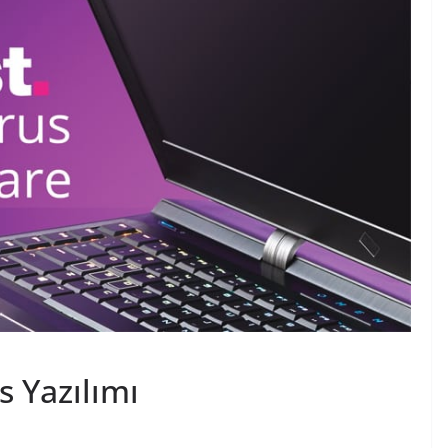
s Yazılımı