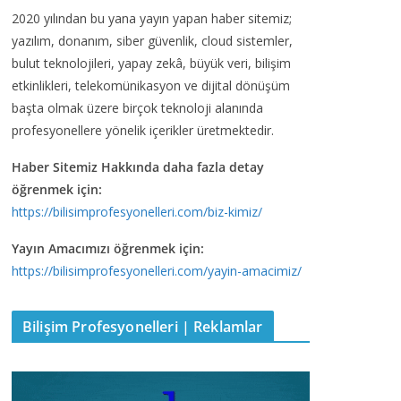
2020 yılından bu yana yayın yapan haber sitemiz;
yazılım, donanım, siber güvenlik, cloud sistemler,
bulut teknolojileri, yapay zekâ, büyük veri, bilişim
etkinlikleri, telekomünikasyon ve dijital dönüşüm
başta olmak üzere birçok teknoloji alanında
profesyonellere yönelik içerikler üretmektedir.
Haber Sitemiz Hakkında daha fazla detay
öğrenmek için:
https://bilisimprofesyonelleri.com/biz-kimiz/
Yayın Amacımızı öğrenmek için:
https://bilisimprofesyonelleri.com/yayin-amacimiz/
Bilişim Profesyonelleri | Reklamlar