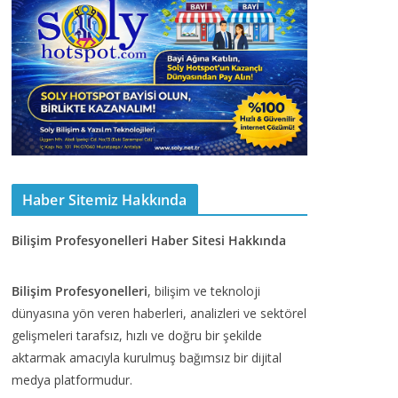
Haber Sitemiz Hakkında
Bilişim Profesyonelleri Haber Sitesi Hakkında
Bilişim Profesyonelleri
, bilişim ve teknoloji
dünyasına yön veren haberleri, analizleri ve sektörel
gelişmeleri tarafsız, hızlı ve doğru bir şekilde
aktarmak amacıyla kurulmuş bağımsız bir dijital
medya platformudur.