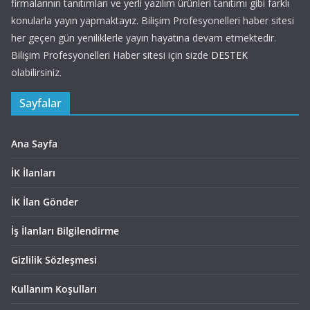
firmalarının tanıtımları ve yerli yazılım ürünleri tanıtımı gibi farklı
konularla yayın yapmaktayız. Bilişim Profesyonelleri haber sitesi
her geçen gün yeniliklerle yayın hayatına devam etmektedir.
Bilişim Profesyonelleri Haber sitesi için sizde
DESTEK
olabilirsiniz.
Sayfalar
Ana Sayfa
İK İlanları
İK İlan Gönder
İş İlanları Bilgilendirme
Gizlilik Sözleşmesi
Kullanım Koşulları