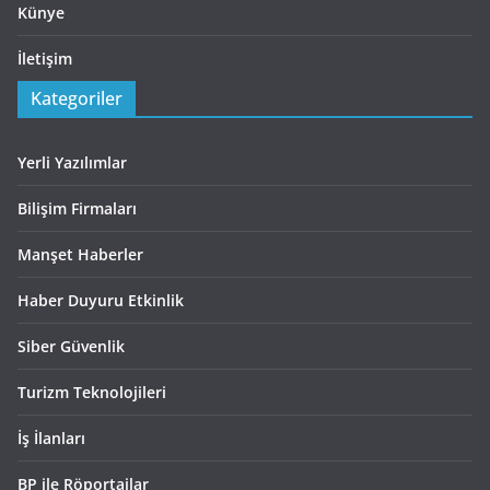
Künye
İletişim
Kategoriler
Yerli Yazılımlar
Bilişim Firmaları
Manşet Haberler
Haber Duyuru Etkinlik
Siber Güvenlik
Turizm Teknolojileri
İş İlanları
BP ile Röportajlar