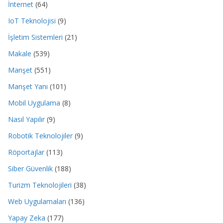
İnternet
(64)
IoT Teknolojisi
(9)
İşletim Sistemleri
(21)
Makale
(539)
Manşet
(551)
Manşet Yanı
(101)
Mobil Uygulama
(8)
Nasıl Yapılır
(9)
Robotik Teknolojiler
(9)
Röportajlar
(113)
Siber Güvenlik
(188)
Turizm Teknolojileri
(38)
Web Uygulamaları
(136)
Yapay Zeka
(177)