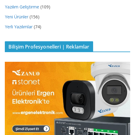
Yazılım Geliştirme
(109)
Yeni Ürünler
(156)
Yerli Yazılımlar
(74)
Bilişim Profesyonelleri | Reklamlar