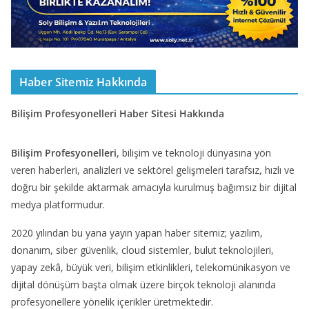
Haber Sitemiz Hakkında
Bilişim Profesyonelleri Haber Sitesi Hakkında
Bilişim Profesyonelleri
, bilişim ve teknoloji dünyasına yön
veren haberleri, analizleri ve sektörel gelişmeleri tarafsız, hızlı ve
doğru bir şekilde aktarmak amacıyla kurulmuş bağımsız bir dijital
medya platformudur.
2020 yılından bu yana yayın yapan haber sitemiz; yazılım,
donanım, siber güvenlik, cloud sistemler, bulut teknolojileri,
yapay zekâ, büyük veri, bilişim etkinlikleri, telekomünikasyon ve
dijital dönüşüm başta olmak üzere birçok teknoloji alanında
profesyonellere yönelik içerikler üretmektedir.