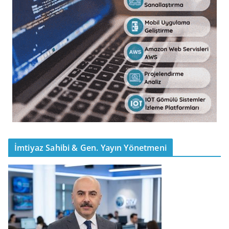
İmtiyaz Sahibi & Gen. Yayın Yönetmeni