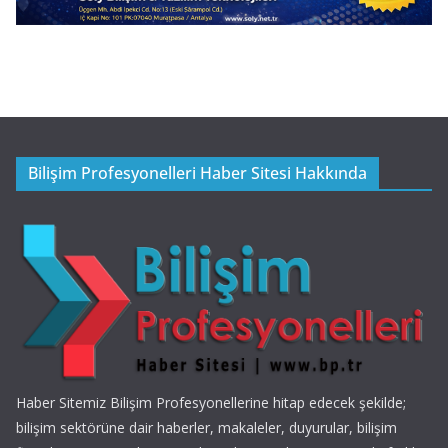
Bilişim Profesyonelleri Haber Sitesi Hakkında
Haber Sitemiz Bilişim Profesyonellerine hitap edecek şekilde;
bilişim sektörüne dair haberler, makaleler, duyurular, bilişim