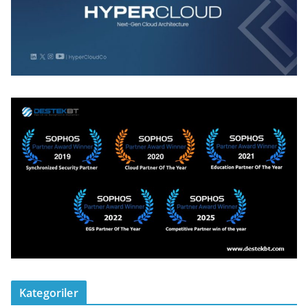
Kategoriler