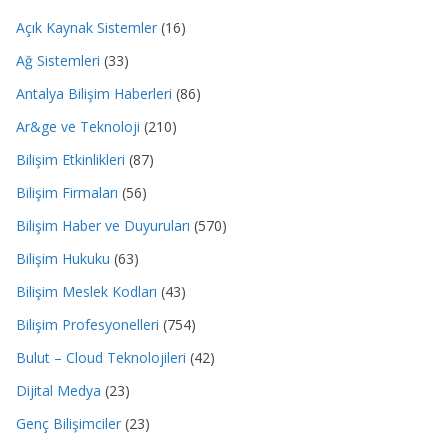
Açık Kaynak Sistemler
(16)
Ağ Sistemleri
(33)
Antalya Bilişim Haberleri
(86)
Ar&ge ve Teknoloji
(210)
Bilişim Etkinlikleri
(87)
Bilişim Firmaları
(56)
Bilişim Haber ve Duyuruları
(570)
Bilişim Hukuku
(63)
Bilişim Meslek Kodları
(43)
Bilişim Profesyonelleri
(754)
Bulut – Cloud Teknolojileri
(42)
Dijital Medya
(23)
Genç Bilişimciler
(23)