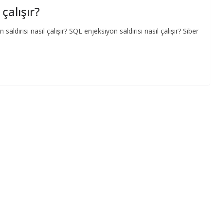
çalışır?
saldırısı nasıl çalışır? SQL enjeksiyon saldırısı nasıl çalışır? Siber