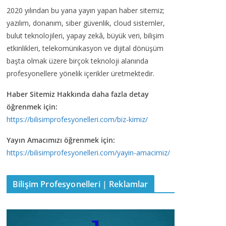
2020 yılından bu yana yayın yapan haber sitemiz;
yazılım, donanım, siber güvenlik, cloud sistemler,
bulut teknolojileri, yapay zekâ, büyük veri, bilişim
etkinlikleri, telekomünikasyon ve dijital dönüşüm
başta olmak üzere birçok teknoloji alanında
profesyonellere yönelik içerikler üretmektedir.
Haber Sitemiz Hakkında daha fazla detay
öğrenmek için:
https://bilisimprofesyonelleri.com/biz-kimiz/
Yayın Amacımızı öğrenmek için:
https://bilisimprofesyonelleri.com/yayin-amacimiz/
Bilişim Profesyonelleri | Reklamlar