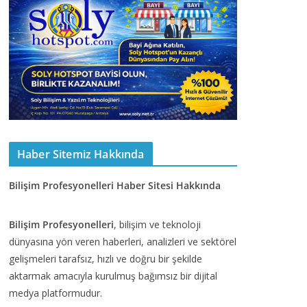
Haber Sitemiz Hakkında
Bilişim Profesyonelleri Haber Sitesi Hakkında
Bilişim Profesyonelleri
, bilişim ve teknoloji
dünyasına yön veren haberleri, analizleri ve sektörel
gelişmeleri tarafsız, hızlı ve doğru bir şekilde
aktarmak amacıyla kurulmuş bağımsız bir dijital
medya platformudur.