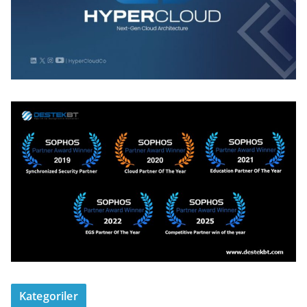
Kategoriler