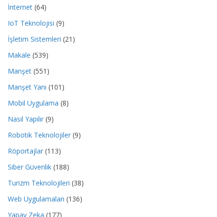
İnternet
(64)
IoT Teknolojisi
(9)
İşletim Sistemleri
(21)
Makale
(539)
Manşet
(551)
Manşet Yanı
(101)
Mobil Uygulama
(8)
Nasıl Yapılır
(9)
Robotik Teknolojiler
(9)
Röportajlar
(113)
Siber Güvenlik
(188)
Turizm Teknolojileri
(38)
Web Uygulamaları
(136)
Yapay Zeka
(177)