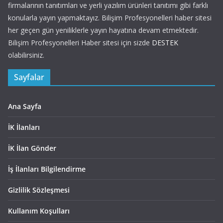
firmalarının tanıtımları ve yerli yazılım ürünleri tanıtımı gibi farklı
konularla yayın yapmaktayız. Bilişim Profesyonelleri haber sitesi
her geçen gün yeniliklerle yayın hayatına devam etmektedir.
Bilişim Profesyonelleri Haber sitesi için sizde
DESTEK
olabilirsiniz.
Sayfalar
Ana Sayfa
İK İlanları
İK İlan Gönder
İş İlanları Bilgilendirme
Gizlilik Sözleşmesi
Kullanım Koşulları