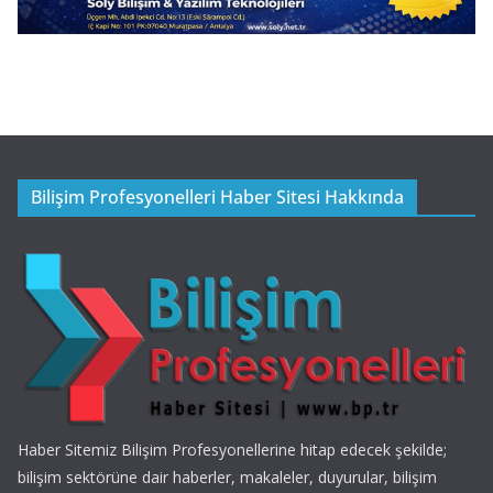
Bilişim Profesyonelleri Haber Sitesi Hakkında
Haber Sitemiz Bilişim Profesyonellerine hitap edecek şekilde;
bilişim sektörüne dair haberler, makaleler, duyurular, bilişim