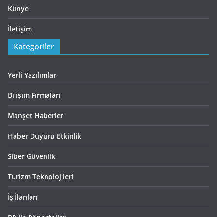
Künye
İletişim
Kategoriler
Yerli Yazılımlar
Bilişim Firmaları
Manşet Haberler
Haber Duyuru Etkinlik
Siber Güvenlik
Turizm Teknolojileri
İş İlanları