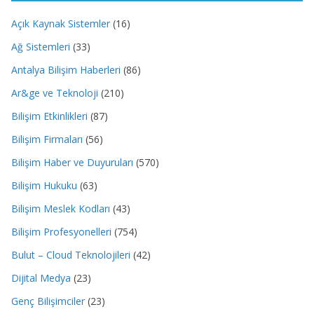
Açık Kaynak Sistemler
(16)
Ağ Sistemleri
(33)
Antalya Bilişim Haberleri
(86)
Ar&ge ve Teknoloji
(210)
Bilişim Etkinlikleri
(87)
Bilişim Firmaları
(56)
Bilişim Haber ve Duyuruları
(570)
Bilişim Hukuku
(63)
Bilişim Meslek Kodları
(43)
Bilişim Profesyonelleri
(754)
Bulut – Cloud Teknolojileri
(42)
Dijital Medya
(23)
Genç Bilişimciler
(23)