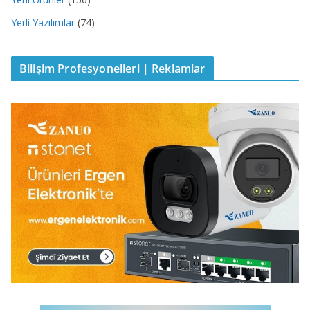
Yerli Yazılımlar
(74)
Bilişim Profesyonelleri | Reklamlar