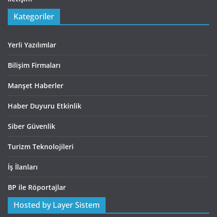
Kategoriler
Yerli Yazılımlar
Bilişim Firmaları
Manşet Haberler
Haber Duyuru Etkinlik
Siber Güvenlik
Turizm Teknolojileri
İş İlanları
BP ile Röportajlar
Hosted by Layer Sistem