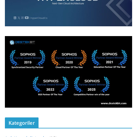
Kategoriler