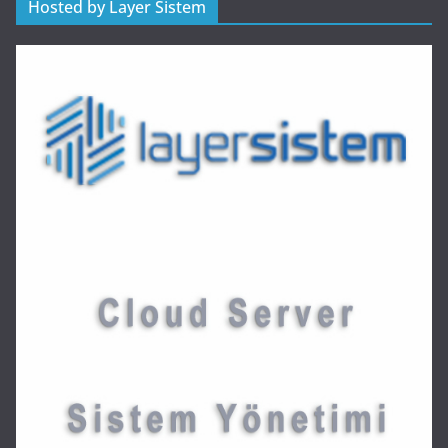
Hosted by Layer Sistem