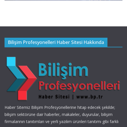
Bilişim Profesyonelleri Haber Sitesi Hakkında
Haber Sitemiz Bilişim Profesyonellerine hitap edecek şekilde;
bilişim sektörüne dair haberler, makaleler, duyurular, bilişim
firmalarının tanıtımları ve yerli yazılım ürünleri tanıtımı gibi farklı