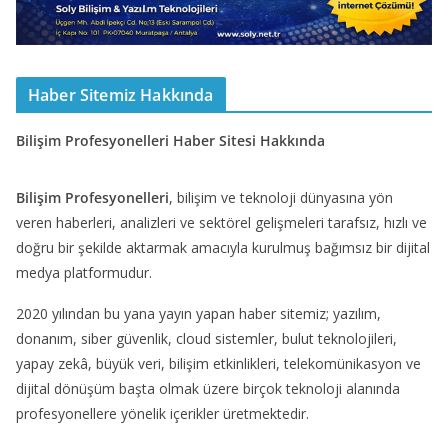
Haber Sitemiz Hakkında
Bilişim Profesyonelleri Haber Sitesi Hakkında
Bilişim Profesyonelleri
, bilişim ve teknoloji dünyasına yön
veren haberleri, analizleri ve sektörel gelişmeleri tarafsız, hızlı ve
doğru bir şekilde aktarmak amacıyla kurulmuş bağımsız bir dijital
medya platformudur.
2020 yılından bu yana yayın yapan haber sitemiz; yazılım,
donanım, siber güvenlik, cloud sistemler, bulut teknolojileri,
yapay zekâ, büyük veri, bilişim etkinlikleri, telekomünikasyon ve
dijital dönüşüm başta olmak üzere birçok teknoloji alanında
profesyonellere yönelik içerikler üretmektedir.