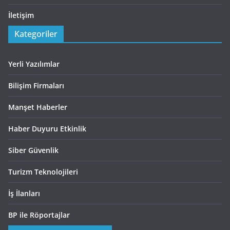
İletişim
Kategoriler
Yerli Yazılımlar
Bilişim Firmaları
Manşet Haberler
Haber Duyuru Etkinlik
Siber Güvenlik
Turizm Teknolojileri
İş İlanları
BP ile Röportajlar