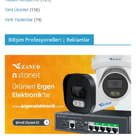
Yeni Ürünler
(156)
Yerli Yazılımlar
(74)
Bilişim Profesyonelleri | Reklamlar