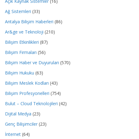
Açık Kaynak Sistemler
(16)
Ağ Sistemleri
(33)
Antalya Bilişim Haberleri
(86)
Ar&ge ve Teknoloji
(210)
Bilişim Etkinlikleri
(87)
Bilişim Firmaları
(56)
Bilişim Haber ve Duyuruları
(570)
Bilişim Hukuku
(63)
Bilişim Meslek Kodları
(43)
Bilişim Profesyonelleri
(754)
Bulut – Cloud Teknolojileri
(42)
Dijital Medya
(23)
Genç Bilişimciler
(23)
İnternet
(64)