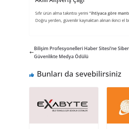
Sıfır ürün alma takıntısı yerini
“ihtiyaca göre mantı
Doğru yerden, güvenilir kaynaktan alınan ikinci el 
Bilişim Profesyonelleri Haber Sitesi’ne Siber
Güvenlikte Medya Ödülü
Bunları da sevebilirsiniz