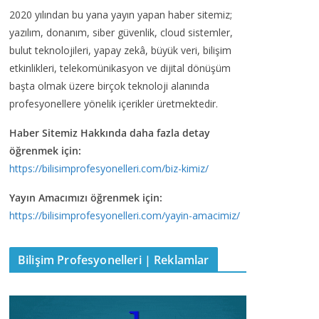
2020 yılından bu yana yayın yapan haber sitemiz;
yazılım, donanım, siber güvenlik, cloud sistemler,
bulut teknolojileri, yapay zekâ, büyük veri, bilişim
etkinlikleri, telekomünikasyon ve dijital dönüşüm
başta olmak üzere birçok teknoloji alanında
profesyonellere yönelik içerikler üretmektedir.
Haber Sitemiz Hakkında daha fazla detay
öğrenmek için:
https://bilisimprofesyonelleri.com/biz-kimiz/
Yayın Amacımızı öğrenmek için:
https://bilisimprofesyonelleri.com/yayin-amacimiz/
Bilişim Profesyonelleri | Reklamlar