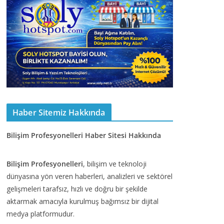
Haber Sitemiz Hakkında
Bilişim Profesyonelleri Haber Sitesi Hakkında
Bilişim Profesyonelleri
, bilişim ve teknoloji
dünyasına yön veren haberleri, analizleri ve sektörel
gelişmeleri tarafsız, hızlı ve doğru bir şekilde
aktarmak amacıyla kurulmuş bağımsız bir dijital
medya platformudur.