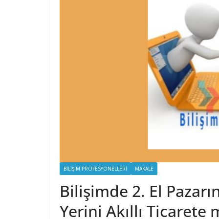
BILIŞIM PROFESYONELLERI
MAKALE
Bilişimde 2. El Pazarın
Yerini Akıllı Ticarete 