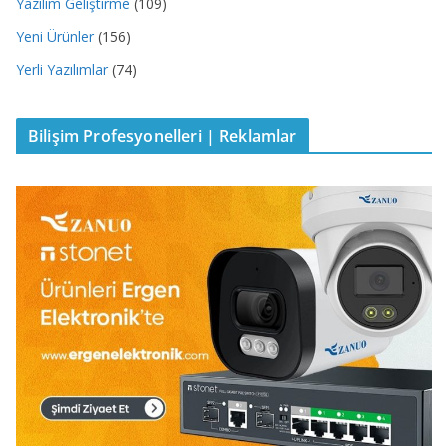
Yazılım Geliştirme
(109)
Yeni Ürünler
(156)
Yerli Yazılımlar
(74)
Bilişim Profesyonelleri | Reklamlar