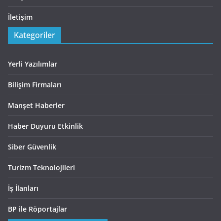
İletişim
Kategoriler
Yerli Yazılımlar
Bilişim Firmaları
Manşet Haberler
Haber Duyuru Etkinlik
Siber Güvenlik
Turizm Teknolojileri
İş İlanları
BP ile Röportajlar