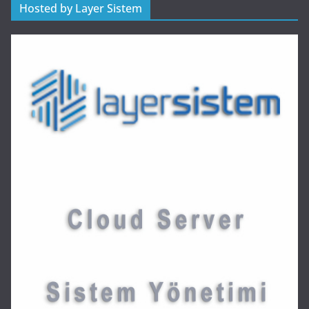
Hosted by Layer Sistem