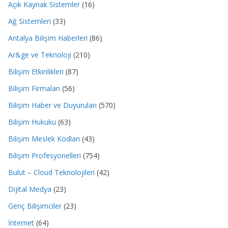
Açık Kaynak Sistemler
(16)
Ağ Sistemleri
(33)
Antalya Bilişim Haberleri
(86)
Ar&ge ve Teknoloji
(210)
Bilişim Etkinlikleri
(87)
Bilişim Firmaları
(56)
Bilişim Haber ve Duyuruları
(570)
Bilişim Hukuku
(63)
Bilişim Meslek Kodları
(43)
Bilişim Profesyonelleri
(754)
Bulut – Cloud Teknolojileri
(42)
Dijital Medya
(23)
Genç Bilişimciler
(23)
İnternet
(64)