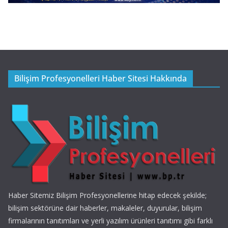
Bilişim Profesyonelleri Haber Sitesi Hakkında
Haber Sitemiz Bilişim Profesyonellerine hitap edecek şekilde;
bilişim sektörüne dair haberler, makaleler, duyurular, bilişim
firmalarının tanıtımları ve yerli yazılım ürünleri tanıtımı gibi farklı