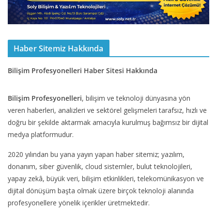
Haber Sitemiz Hakkında
Bilişim Profesyonelleri Haber Sitesi Hakkında
Bilişim Profesyonelleri
, bilişim ve teknoloji dünyasına yön
veren haberleri, analizleri ve sektörel gelişmeleri tarafsız, hızlı ve
doğru bir şekilde aktarmak amacıyla kurulmuş bağımsız bir dijital
medya platformudur.
2020 yılından bu yana yayın yapan haber sitemiz; yazılım,
donanım, siber güvenlik, cloud sistemler, bulut teknolojileri,
yapay zekâ, büyük veri, bilişim etkinlikleri, telekomünikasyon ve
dijital dönüşüm başta olmak üzere birçok teknoloji alanında
profesyonellere yönelik içerikler üretmektedir.