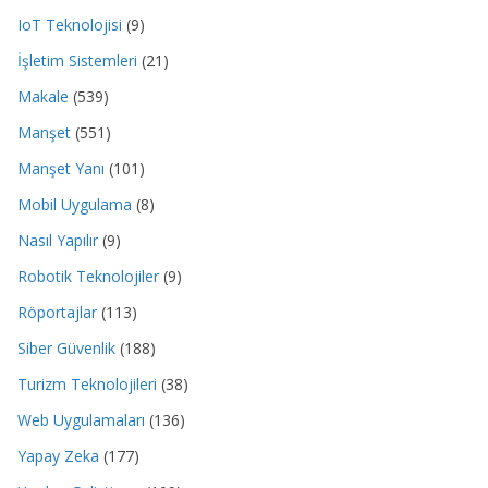
IoT Teknolojisi
(9)
İşletim Sistemleri
(21)
Makale
(539)
Manşet
(551)
Manşet Yanı
(101)
Mobil Uygulama
(8)
Nasıl Yapılır
(9)
Robotik Teknolojiler
(9)
Röportajlar
(113)
Siber Güvenlik
(188)
Turizm Teknolojileri
(38)
Web Uygulamaları
(136)
Yapay Zeka
(177)