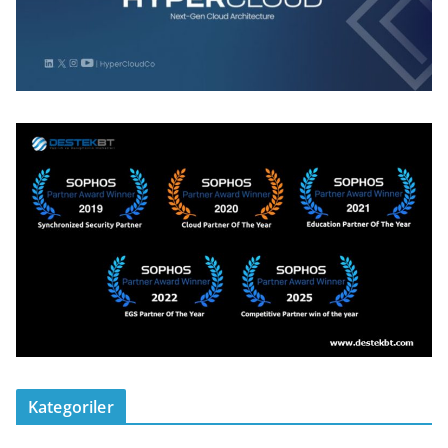
Kategoriler