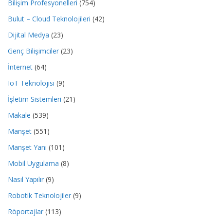
Bilişim Profesyonelleri
(754)
Bulut – Cloud Teknolojileri
(42)
Dijital Medya
(23)
Genç Bilişimciler
(23)
İnternet
(64)
IoT Teknolojisi
(9)
İşletim Sistemleri
(21)
Makale
(539)
Manşet
(551)
Manşet Yanı
(101)
Mobil Uygulama
(8)
Nasıl Yapılır
(9)
Robotik Teknolojiler
(9)
Röportajlar
(113)