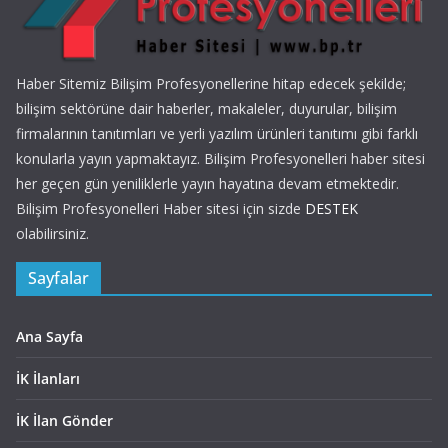
Haber Sitemiz Bilişim Profesyonellerine hitap edecek şekilde;
bilişim sektörüne dair haberler, makaleler, duyurular, bilişim
firmalarının tanıtımları ve yerli yazılım ürünleri tanıtımı gibi farklı
konularla yayın yapmaktayız. Bilişim Profesyonelleri haber sitesi
her geçen gün yeniliklerle yayın hayatına devam etmektedir.
Bilişim Profesyonelleri Haber sitesi için sizde
DESTEK
olabilirsiniz.
Sayfalar
Ana Sayfa
İK İlanları
İK İlan Gönder