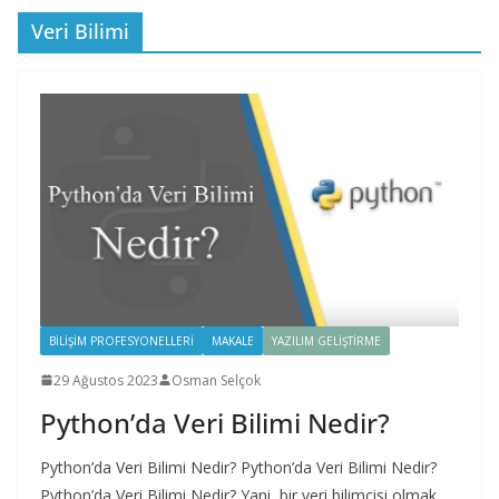
Veri Bilimi
BILIŞIM PROFESYONELLERI
MAKALE
YAZILIM GELIŞTIRME
29 Ağustos 2023
Osman Selçok
Python’da Veri Bilimi Nedir?
Python’da Veri Bilimi Nedir? Python’da Veri Bilimi Nedir?
Python’da Veri Bilimi Nedir? Yani, bir veri bilimcisi olmak