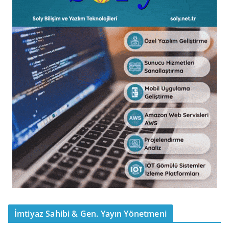
İmtiyaz Sahibi & Gen. Yayın Yönetmeni