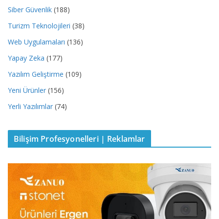
Siber Güvenlik
(188)
Turizm Teknolojileri
(38)
Web Uygulamaları
(136)
Yapay Zeka
(177)
Yazılım Geliştirme
(109)
Yeni Ürünler
(156)
Yerli Yazılımlar
(74)
Bilişim Profesyonelleri | Reklamlar