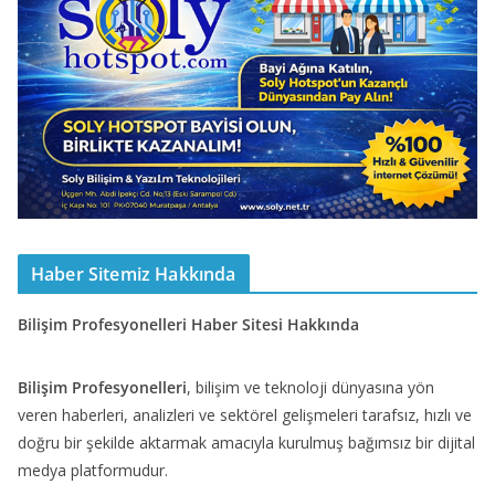
Haber Sitemiz Hakkında
Bilişim Profesyonelleri Haber Sitesi Hakkında
Bilişim Profesyonelleri
, bilişim ve teknoloji dünyasına yön
veren haberleri, analizleri ve sektörel gelişmeleri tarafsız, hızlı ve
doğru bir şekilde aktarmak amacıyla kurulmuş bağımsız bir dijital
medya platformudur.