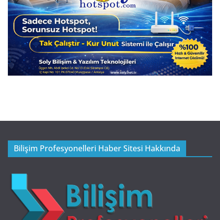
Bilişim Profesyonelleri Haber Sitesi Hakkında