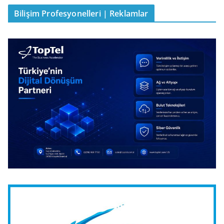
Bilişim Profesyonelleri | Reklamlar