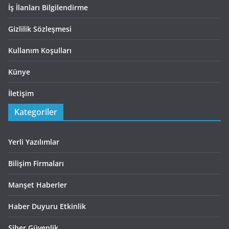
İş İlanları Bilgilendirme
Gizlilik Sözleşmesi
Kullanım Koşulları
Künye
İletişim
Kategoriler
Yerli Yazılımlar
Bilişim Firmaları
Manşet Haberler
Haber Duyuru Etkinlik
Siber Güvenlik