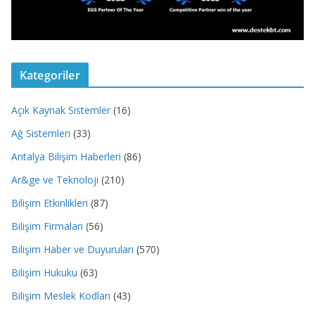
Kategoriler
Açık Kaynak Sistemler
(16)
Ağ Sistemleri
(33)
Antalya Bilişim Haberleri
(86)
Ar&ge ve Teknoloji
(210)
Bilişim Etkinlikleri
(87)
Bilişim Firmaları
(56)
Bilişim Haber ve Duyuruları
(570)
Bilişim Hukuku
(63)
Bilişim Meslek Kodları
(43)