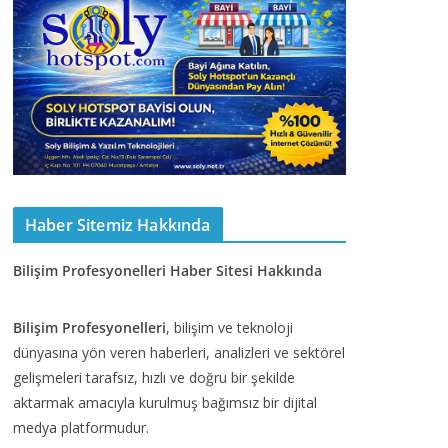
Haber Sitemiz Hakkında
Bilişim Profesyonelleri Haber Sitesi Hakkında
Bilişim Profesyonelleri
, bilişim ve teknoloji
dünyasına yön veren haberleri, analizleri ve sektörel
gelişmeleri tarafsız, hızlı ve doğru bir şekilde
aktarmak amacıyla kurulmuş bağımsız bir dijital
medya platformudur.