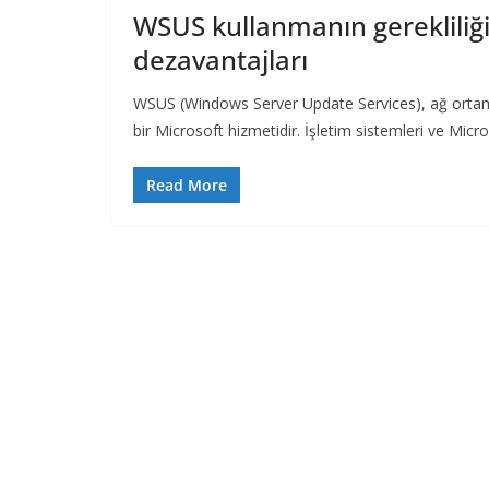
WSUS kullanmanın gerekliliği,
dezavantajları
WSUS (Windows Server Update Services), ağ ortaml
bir Microsoft hizmetidir. İşletim sistemleri ve Micr
Read More