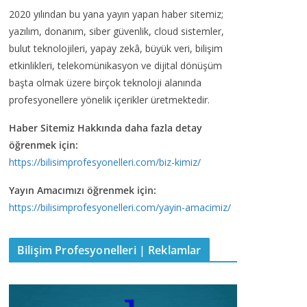
2020 yılından bu yana yayın yapan haber sitemiz;
yazılım, donanım, siber güvenlik, cloud sistemler,
bulut teknolojileri, yapay zekâ, büyük veri, bilişim
etkinlikleri, telekomünikasyon ve dijital dönüşüm
başta olmak üzere birçok teknoloji alanında
profesyonellere yönelik içerikler üretmektedir.
Haber Sitemiz Hakkında daha fazla detay
öğrenmek için:
https://bilisimprofesyonelleri.com/biz-kimiz/
Yayın Amacımızı öğrenmek için:
https://bilisimprofesyonelleri.com/yayin-amacimiz/
Bilişim Profesyonelleri | Reklamlar