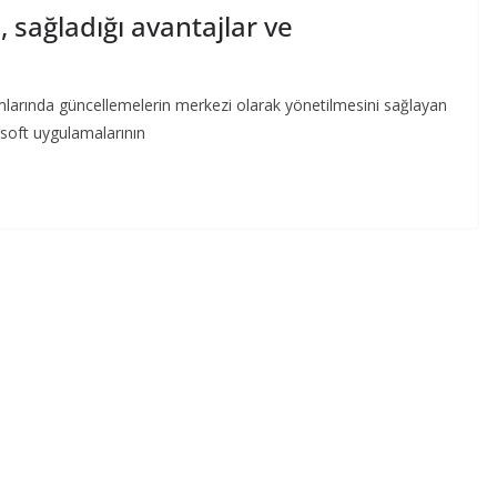
 sağladığı avantajlar ve
arında güncellemelerin merkezi olarak yönetilmesini sağlayan
osoft uygulamalarının