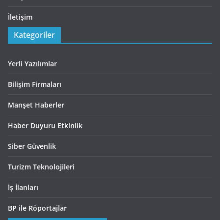
İletişim
Kategoriler
Yerli Yazılımlar
Bilişim Firmaları
Manşet Haberler
Haber Duyuru Etkinlik
Siber Güvenlik
Turizm Teknolojileri
İş İlanları
BP ile Röportajlar