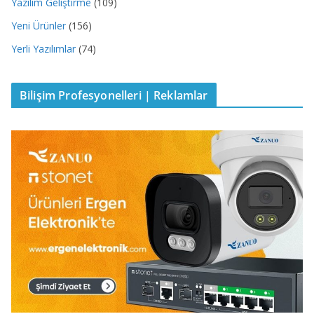
Yazılım Geliştirme
(109)
Yeni Ürünler
(156)
Yerli Yazılımlar
(74)
Bilişim Profesyonelleri | Reklamlar