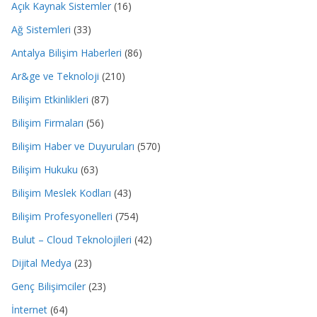
Açık Kaynak Sistemler
(16)
Ağ Sistemleri
(33)
Antalya Bilişim Haberleri
(86)
Ar&ge ve Teknoloji
(210)
Bilişim Etkinlikleri
(87)
Bilişim Firmaları
(56)
Bilişim Haber ve Duyuruları
(570)
Bilişim Hukuku
(63)
Bilişim Meslek Kodları
(43)
Bilişim Profesyonelleri
(754)
Bulut – Cloud Teknolojileri
(42)
Dijital Medya
(23)
Genç Bilişimciler
(23)
İnternet
(64)