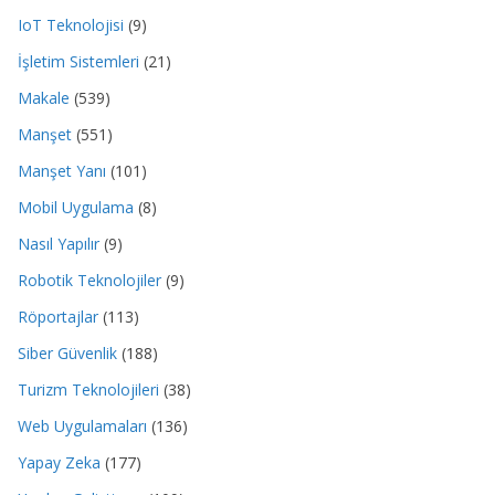
IoT Teknolojisi
(9)
İşletim Sistemleri
(21)
Makale
(539)
Manşet
(551)
Manşet Yanı
(101)
Mobil Uygulama
(8)
Nasıl Yapılır
(9)
Robotik Teknolojiler
(9)
Röportajlar
(113)
Siber Güvenlik
(188)
Turizm Teknolojileri
(38)
Web Uygulamaları
(136)
Yapay Zeka
(177)