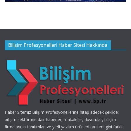
Bilişim Profesyonelleri Haber Sitesi Hakkında
Haber Sitemiz Bilişim Profesyonellerine hitap edecek şekilde;
bilişim sektörüne dair haberler, makaleler, duyurular, bilişim
firmalarının tanıtımları ve yerli yazılım ürünleri tanıtımı gibi farklı