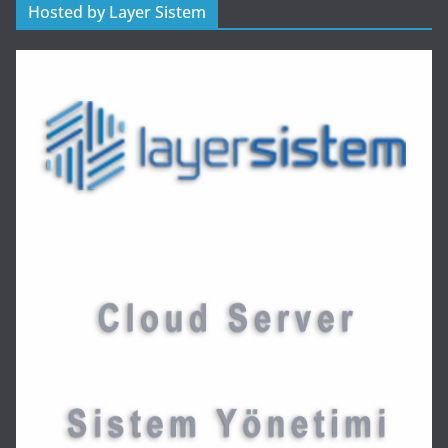
Hosted by Layer Sistem