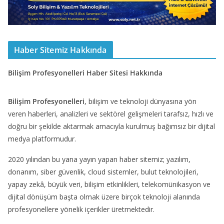
Haber Sitemiz Hakkında
Bilişim Profesyonelleri Haber Sitesi Hakkında
Bilişim Profesyonelleri
, bilişim ve teknoloji dünyasına yön
veren haberleri, analizleri ve sektörel gelişmeleri tarafsız, hızlı ve
doğru bir şekilde aktarmak amacıyla kurulmuş bağımsız bir dijital
medya platformudur.
2020 yılından bu yana yayın yapan haber sitemiz; yazılım,
donanım, siber güvenlik, cloud sistemler, bulut teknolojileri,
yapay zekâ, büyük veri, bilişim etkinlikleri, telekomünikasyon ve
dijital dönüşüm başta olmak üzere birçok teknoloji alanında
profesyonellere yönelik içerikler üretmektedir.