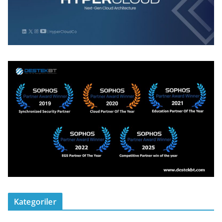
Kategoriler