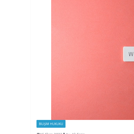
BILIŞIM HUKUKU