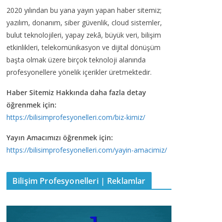
2020 yılından bu yana yayın yapan haber sitemiz;
yazılım, donanım, siber güvenlik, cloud sistemler,
bulut teknolojileri, yapay zekâ, büyük veri, bilişim
etkinlikleri, telekomünikasyon ve dijital dönüşüm
başta olmak üzere birçok teknoloji alanında
profesyonellere yönelik içerikler üretmektedir.
Haber Sitemiz Hakkında daha fazla detay
öğrenmek için:
https://bilisimprofesyonelleri.com/biz-kimiz/
Yayın Amacımızı öğrenmek için:
https://bilisimprofesyonelleri.com/yayin-amacimiz/
Bilişim Profesyonelleri | Reklamlar