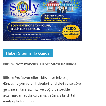
Haber Sitemiz Hakkında
Bilişim Profesyonelleri Haber Sitesi Hakkında
Bilişim Profesyonelleri
, bilişim ve teknoloji
dünyasına yön veren haberleri, analizleri ve sektörel
gelişmeleri tarafsız, hızlı ve doğru bir şekilde
aktarmak amacıyla kurulmuş bağımsız bir dijital
medya platformudur.