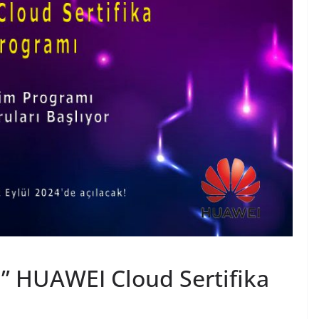
ı’’ HUAWEI Cloud Sertifika