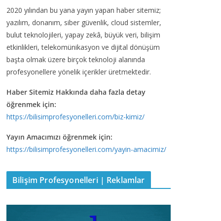
2020 yılından bu yana yayın yapan haber sitemiz;
yazılım, donanım, siber güvenlik, cloud sistemler,
bulut teknolojileri, yapay zekâ, büyük veri, bilişim
etkinlikleri, telekomünikasyon ve dijital dönüşüm
başta olmak üzere birçok teknoloji alanında
profesyonellere yönelik içerikler üretmektedir.
Haber Sitemiz Hakkında daha fazla detay
öğrenmek için:
https://bilisimprofesyonelleri.com/biz-kimiz/
Yayın Amacımızı öğrenmek için:
https://bilisimprofesyonelleri.com/yayin-amacimiz/
Bilişim Profesyonelleri | Reklamlar