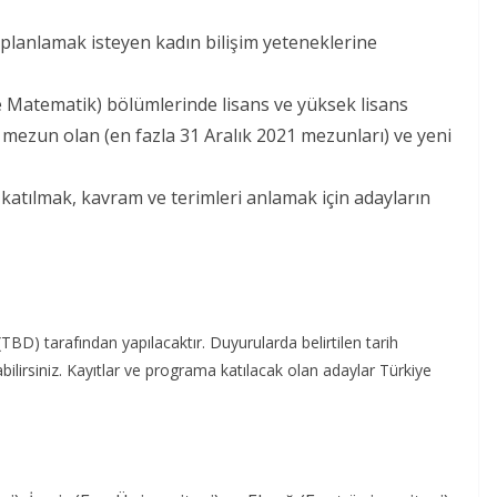
planlamak isteyen kadın bilişim yeteneklerine
 Matematik) bölümlerinde lisans ve yüksek lisans
 mezun olan (en fazla 31 Aralık 2021 mezunları) ve yeni
ara katılmak, kavram ve terimleri anlamak için adayların
(TBD) tarafından yapılacaktır. Duyurularda belirtilen tarih
bilirsiniz. Kayıtlar ve programa katılacak olan adaylar Türkiye