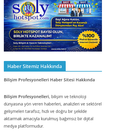
Haber Sitemiz Hakkında
Bilişim Profesyonelleri Haber Sitesi Hakkında
Bilişim Profesyonelleri
, bilişim ve teknoloji
dünyasına yön veren haberleri, analizleri ve sektörel
gelişmeleri tarafsız, hızlı ve doğru bir şekilde
aktarmak amacıyla kurulmuş bağımsız bir dijital
medya platformudur.