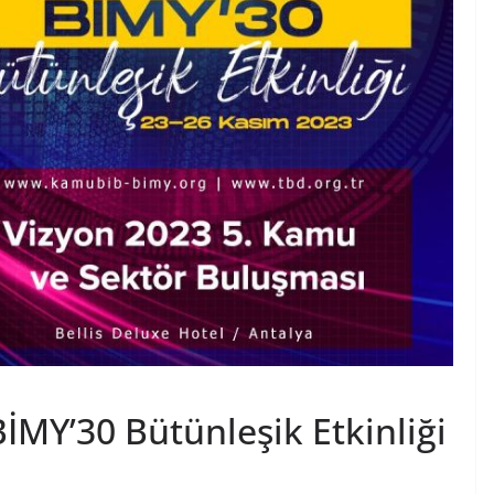
İMY’30 Bütünleşik Etkinliği