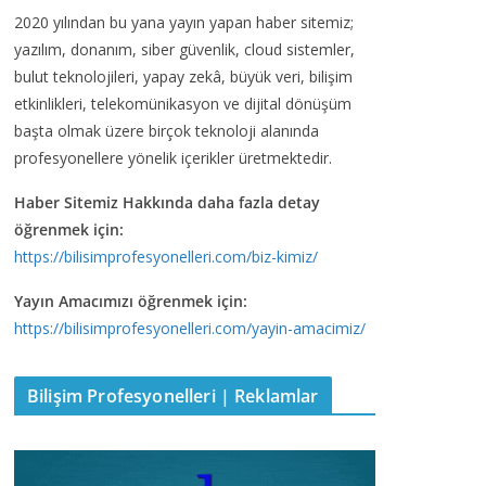
2020 yılından bu yana yayın yapan haber sitemiz;
yazılım, donanım, siber güvenlik, cloud sistemler,
bulut teknolojileri, yapay zekâ, büyük veri, bilişim
etkinlikleri, telekomünikasyon ve dijital dönüşüm
başta olmak üzere birçok teknoloji alanında
profesyonellere yönelik içerikler üretmektedir.
Haber Sitemiz Hakkında daha fazla detay
öğrenmek için:
https://bilisimprofesyonelleri.com/biz-kimiz/
Yayın Amacımızı öğrenmek için:
https://bilisimprofesyonelleri.com/yayin-amacimiz/
Bilişim Profesyonelleri | Reklamlar