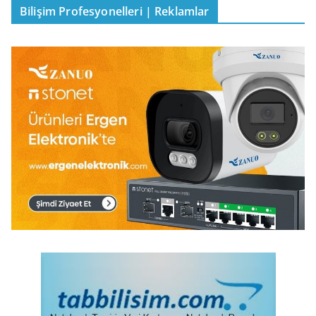
Bilişim Profesyonelleri | Reklamlar