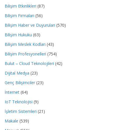
Bilişim Etkinlikleri
(87)
Bilişim Firmaları
(56)
Bilişim Haber ve Duyuruları
(570)
Bilişim Hukuku
(63)
Bilişim Meslek Kodları
(43)
Bilişim Profesyonelleri
(754)
Bulut – Cloud Teknolojileri
(42)
Dijital Medya
(23)
Genç Bilişimciler
(23)
İnternet
(64)
IoT Teknolojisi
(9)
İşletim Sistemleri
(21)
Makale
(539)