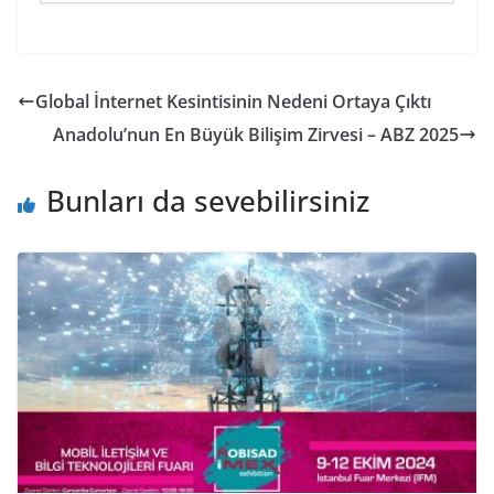
Global İnternet Kesintisinin Nedeni Ortaya Çıktı
Anadolu’nun En Büyük Bilişim Zirvesi – ABZ 2025
Bunları da sevebilirsiniz