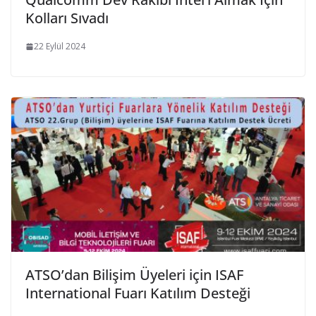
Kolları Sıvadı
22 Eylül 2024
ATSO’dan Bilişim Üyeleri için ISAF
International Fuarı Katılım Desteği