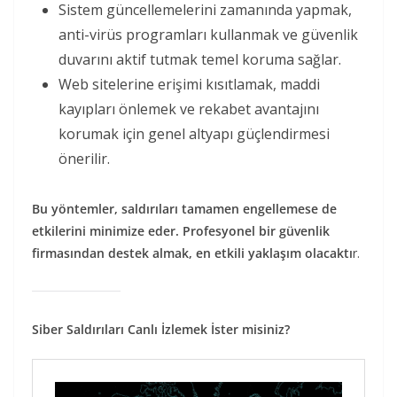
Sistem güncellemelerini zamanında yapmak,
anti-virüs programları kullanmak ve güvenlik
duvarını aktif tutmak temel koruma sağlar.
Web sitelerine erişimi kısıtlamak, maddi
kayıpları önlemek ve rekabet avantajını
korumak için genel altyapı güçlendirmesi
önerilir.
Bu yöntemler, saldırıları tamamen engellemese de
etkilerini minimize eder. Profesyonel bir güvenlik
firmasından destek almak, en etkili yaklaşım olacaktı
r.
Siber Saldırıları Canlı İzlemek İster misiniz?