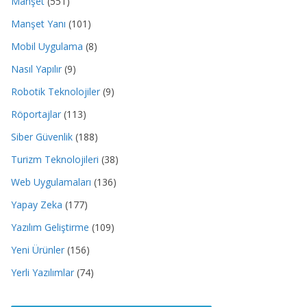
Manşet
(551)
Manşet Yanı
(101)
Mobil Uygulama
(8)
Nasıl Yapılır
(9)
Robotik Teknolojiler
(9)
Röportajlar
(113)
Siber Güvenlik
(188)
Turizm Teknolojileri
(38)
Web Uygulamaları
(136)
Yapay Zeka
(177)
Yazılım Geliştirme
(109)
Yeni Ürünler
(156)
Yerli Yazılımlar
(74)