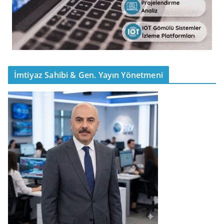
İmtiyaz Sahibi & Gen. Yayın Yönetmeni