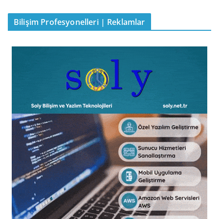
Bilişim Profesyonelleri | Reklamlar