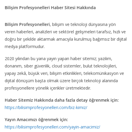
Bilişim Profesyonelleri Haber Sitesi Hakkında
Bilişim Profesyonelleri
, bilişim ve teknoloji dünyasına yön
veren haberleri, analizleri ve sektörel gelişmeleri tarafsız, hızlı ve
doğru bir şekilde aktarmak amacıyla kurulmuş bağımsız bir dijital
medya platformudur.
2020 yılından bu yana yayın yapan haber sitemiz; yazılım,
donanım, siber güvenlik, cloud sistemler, bulut teknolojileri,
yapay zekâ, büyük veri, bilişim etkinlikleri, telekomünikasyon ve
dijital dönüşüm başta olmak üzere birçok teknoloji alanında
profesyonellere yönelik içerikler üretmektedir.
Haber Sitemiz Hakkında daha fazla detay öğrenmek için:
https://bilisimprofesyonelleri.com/biz-kimiz/
Yayın Amacımızı öğrenmek için:
https://bilisimprofesyonelleri.com/yayin-amacimiz/