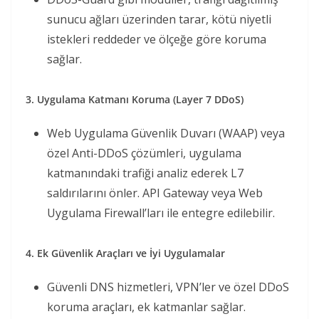
sunucu ağları üzerinden tarar, kötü niyetli
istekleri reddeder ve ölçeğe göre koruma
sağlar.
3. Uygulama Katmanı Koruma (Layer 7 DDoS)
Web Uygulama Güvenlik Duvarı (WAAP) veya
özel Anti-DDoS çözümleri, uygulama
katmanındaki trafiği analiz ederek L7
saldırılarını önler. API Gateway veya Web
Uygulama Firewall’ları ile entegre edilebilir.
4. Ek Güvenlik Araçları ve İyi Uygulamalar
Güvenli DNS hizmetleri, VPN’ler ve özel DDoS
koruma araçları, ek katmanlar sağlar.