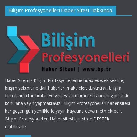
Bilişim Profesyonelleri Haber Sitesi Hakkında
Haber Sitemiz Bilişim Profesyonellerine hitap edecek şekilde;
bilişim sektörüne dair haberler, makaleler, duyurular, bilişim
firmalarının tanıtımları ve yerli yazılım ürünleri tanıtımı gibi farklı
konularla yayın yapmaktayız. Bilişim Profesyonelleri haber sitesi
her geçen gün yeniliklerle yayın hayatına devam etmektedir.
Bilişim Profesyonelleri Haber sitesi için sizde
DESTEK
olabilirsiniz.