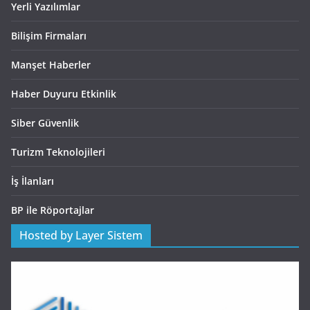
Yerli Yazılımlar
Bilişim Firmaları
Manşet Haberler
Haber Duyuru Etkinlik
Siber Güvenlik
Turizm Teknolojileri
İş İlanları
BP ile Röportajlar
Hosted by Layer Sistem