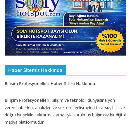
Haber Sitemiz Hakkında
Bilişim Profesyonelleri Haber Sitesi Hakkında
Bilişim Profesyonelleri
, bilişim ve teknoloji dünyasına yön
veren haberleri, analizleri ve sektörel gelişmeleri tarafsız, hızlı ve
doğru bir şekilde aktarmak amacıyla kurulmuş bağımsız bir dijital
medya platformudur.