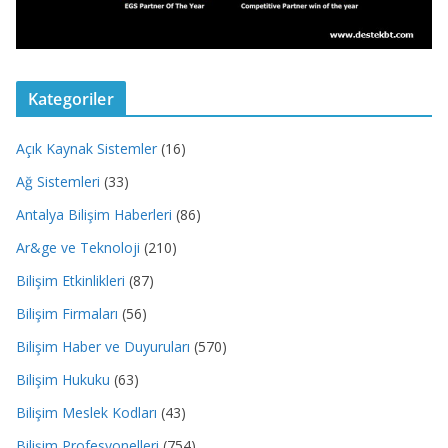
Kategoriler
Açık Kaynak Sistemler
(16)
Ağ Sistemleri
(33)
Antalya Bilişim Haberleri
(86)
Ar&ge ve Teknoloji
(210)
Bilişim Etkinlikleri
(87)
Bilişim Firmaları
(56)
Bilişim Haber ve Duyuruları
(570)
Bilişim Hukuku
(63)
Bilişim Meslek Kodları
(43)
Bilişim Profesyonelleri
(754)