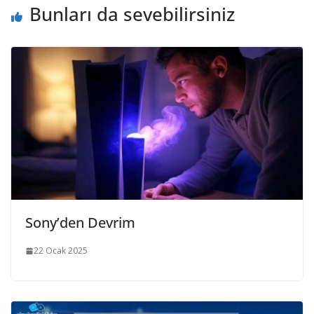
Bunları da sevebilirsiniz
Sony’den Devrim
22 Ocak 2025