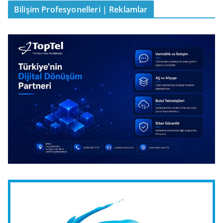
Bilişim Profesyonelleri | Reklamlar