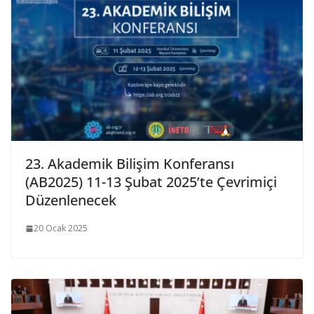
23. Akademik Bilişim Konferansı
(AB2025) 11-13 Şubat 2025’te Çevrimiçi
Düzenlenecek
20 Ocak 2025