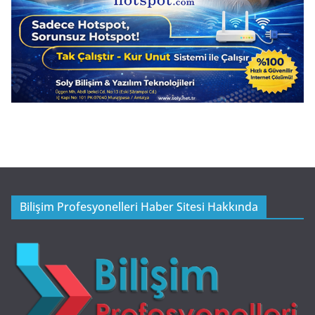
Bilişim Profesyonelleri Haber Sitesi Hakkında