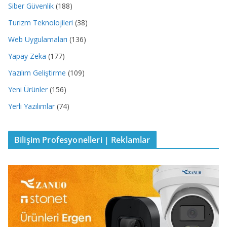
Siber Güvenlik
(188)
Turizm Teknolojileri
(38)
Web Uygulamaları
(136)
Yapay Zeka
(177)
Yazılım Geliştirme
(109)
Yeni Ürünler
(156)
Yerli Yazılımlar
(74)
Bilişim Profesyonelleri | Reklamlar