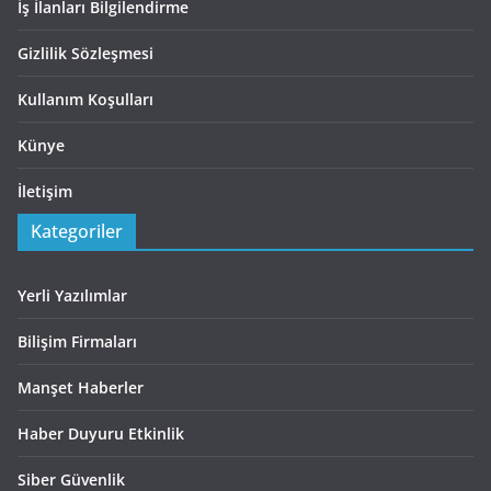
İş İlanları Bilgilendirme
Gizlilik Sözleşmesi
Kullanım Koşulları
Künye
İletişim
Kategoriler
Yerli Yazılımlar
Bilişim Firmaları
Manşet Haberler
Haber Duyuru Etkinlik
Siber Güvenlik