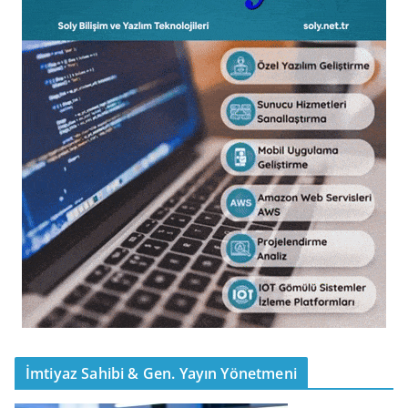
İmtiyaz Sahibi & Gen. Yayın Yönetmeni