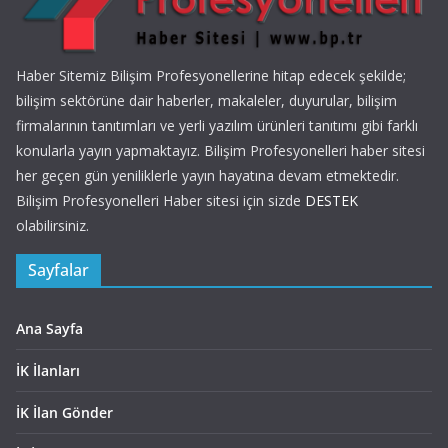
Haber Sitemiz Bilişim Profesyonellerine hitap edecek şekilde;
bilişim sektörüne dair haberler, makaleler, duyurular, bilişim
firmalarının tanıtımları ve yerli yazılım ürünleri tanıtımı gibi farklı
konularla yayın yapmaktayız. Bilişim Profesyonelleri haber sitesi
her geçen gün yeniliklerle yayın hayatına devam etmektedir.
Bilişim Profesyonelleri Haber sitesi için sizde
DESTEK
olabilirsiniz.
Sayfalar
Ana Sayfa
İK İlanları
İK İlan Gönder