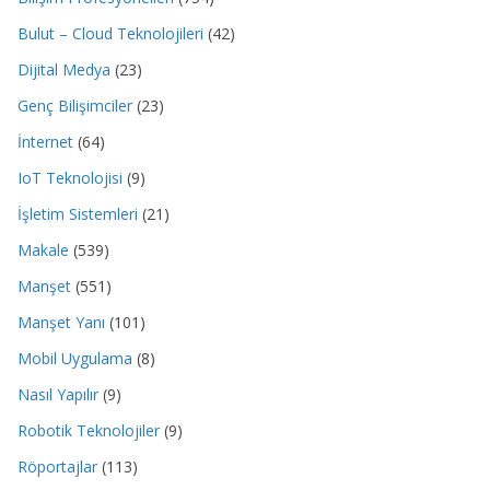
Bulut – Cloud Teknolojileri
(42)
Dijital Medya
(23)
Genç Bilişimciler
(23)
İnternet
(64)
IoT Teknolojisi
(9)
İşletim Sistemleri
(21)
Makale
(539)
Manşet
(551)
Manşet Yanı
(101)
Mobil Uygulama
(8)
Nasıl Yapılır
(9)
Robotik Teknolojiler
(9)
Röportajlar
(113)