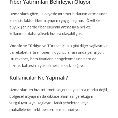
Fiber Yatırımları Belirleyici Oluyor
Uzmanlara göre,
Türkiye’de internet hızlarının artmasında
en kritik faktör fiber altyapının yaygınlaşması. Özellikle
büyük şehirlerde fiber erişimin artmasıyla birlikte
kullanıcılar daha yüksek hızlara ulaşabiliyor.
Vodafone Türkiye ve Türksat
Kablo gibi diğer sağlayıcılar
da rekabeti artıran önemli oyuncular arasında yer alıyor.
Bu rekabet, hem fiyatların dengelenmesine hem de
hizmet kalitesinin yükselmesine katkı sağlıyor.
Kullanıcılar Ne Yapmalı?
Uzmanlar
, en hızlı interneti seçerken yalnızca marka değil,
bölgesel altyapının da dikkate alınması gerektiğini
vurguluyor. Aynı sağlayıcı, farklı şehirlerde veya
mahallelerde farklı performans sunabiliyor.