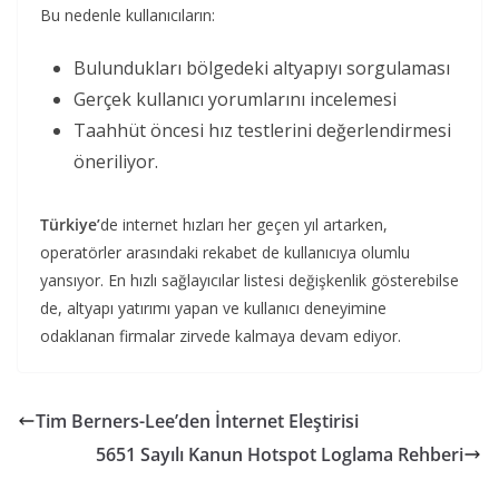
Bu nedenle kullanıcıların:
Bulundukları bölgedeki altyapıyı sorgulaması
Gerçek kullanıcı yorumlarını incelemesi
Taahhüt öncesi hız testlerini değerlendirmesi
öneriliyor.
Türkiye’
de internet hızları her geçen yıl artarken,
operatörler arasındaki rekabet de kullanıcıya olumlu
yansıyor. En hızlı sağlayıcılar listesi değişkenlik gösterebilse
de, altyapı yatırımı yapan ve kullanıcı deneyimine
odaklanan firmalar zirvede kalmaya devam ediyor.
Tim Berners-Lee’den İnternet Eleştirisi
5651 Sayılı Kanun Hotspot Loglama Rehberi