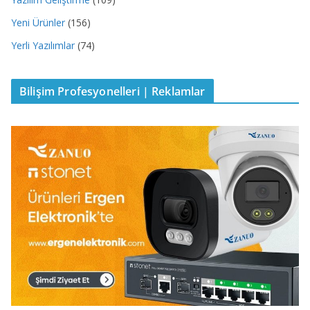
Yeni Ürünler
(156)
Yerli Yazılımlar
(74)
Bilişim Profesyonelleri | Reklamlar