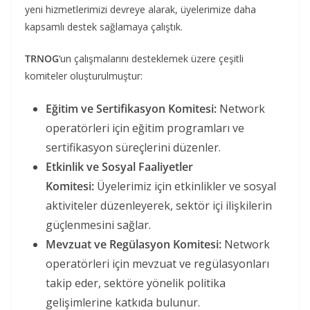
yeni hizmetlerimizi devreye alarak, üyelerimize daha
kapsamlı destek sağlamaya çalıştık.
TRNOG
‘un çalışmalarını desteklemek üzere çeşitli
komiteler oluşturulmuştur:
Eğitim ve Sertifikasyon Komitesi:
Network
operatörleri için eğitim programları ve
sertifikasyon süreçlerini düzenler.
Etkinlik ve Sosyal Faaliyetler
Komitesi:
Üyelerimiz için etkinlikler ve sosyal
aktiviteler düzenleyerek, sektör içi ilişkilerin
güçlenmesini sağlar.
Mevzuat ve Regülasyon Komitesi:
Network
operatörleri için mevzuat ve regülasyonları
takip eder, sektöre yönelik politika
gelişimlerine katkıda bulunur.