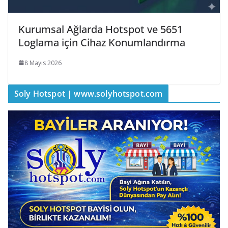
Kurumsal Ağlarda Hotspot ve 5651
Loglama için Cihaz Konumlandırma
8 Mayıs 2026
Soly Hotspot | www.solyhotspot.com