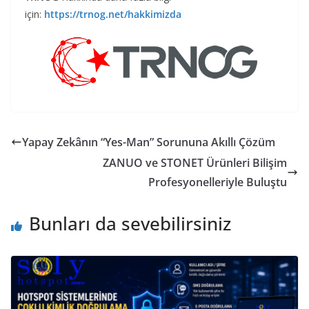
için:
https://trnog.net/hakkimizda
Yapay Zekânın “Yes-Man” Sorununa Akıllı Çözüm
ZANUO ve STONET Ürünleri Bilişim
Profesyonelleriyle Buluştu
Bunları da sevebilirsiniz