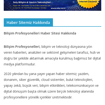
Haber Sitemiz Hakkında
Bilişim Profesyonelleri Haber Sitesi Hakkında
Bilişim Profesyonelleri
, bilişim ve teknoloji dünyasına yön
veren haberleri, analizleri ve sektörel gelişmeleri tarafsız, hızlı ve
doğru bir şekilde aktarmak amacıyla kurulmuş bağımsız bir dijital
medya platformudur.
2020 yılından bu yana yayın yapan haber sitemiz; yazılım,
donanım, siber güvenlik, cloud sistemler, bulut teknolojileri,
yapay zekâ, büyük veri, bilişim etkinlikleri, telekomünikasyon ve
dijital dönüşüm başta olmak üzere birçok teknoloji alanında
profesyonellere yönelik içerikler üretmektedir.