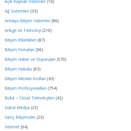
Açık Kaynak Sistemler
(16)
Ağ Sistemleri
(33)
Antalya Bilişim Haberleri
(86)
Ar&ge ve Teknoloji
(210)
Bilişim Etkinlikleri
(87)
Bilişim Firmaları
(56)
Bilişim Haber ve Duyuruları
(570)
Bilişim Hukuku
(63)
Bilişim Meslek Kodları
(43)
Bilişim Profesyonelleri
(754)
Bulut – Cloud Teknolojileri
(42)
Dijital Medya
(23)
Genç Bilişimciler
(23)
İnternet
(64)