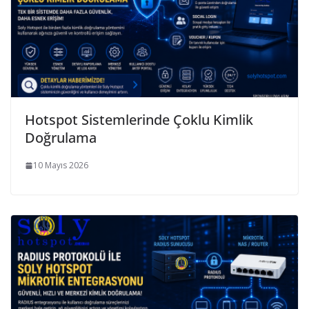
Hotspot Sistemlerinde Çoklu Kimlik
Doğrulama
10 Mayıs 2026