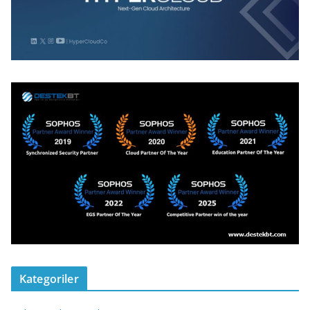
Kategoriler