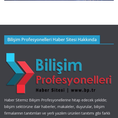
Bilişim Profesyonelleri Haber Sitesi Hakkında
Haber Sitemiz Bilişim Profesyonellerine hitap edecek şekilde;
bilişim sektörüne dair haberler, makaleler, duyurular, bilişim
firmalarının tanıtımları ve yerli yazılım ürünleri tanıtımı gibi farklı