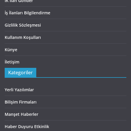
İK İlan Gönder
İş İlanları Bilgilendirme
Gizlilik Sözleşmesi
Kullanım Koşulları
Künye
İletişim
Kategoriler
Yerli Yazılımlar
Bilişim Firmaları
Manşet Haberler
Haber Duyuru Etkinlik