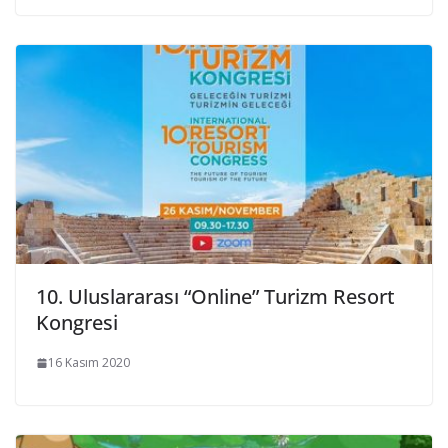
10. Uluslararası “Online” Turizm Resort
Kongresi
16 Kasım 2020