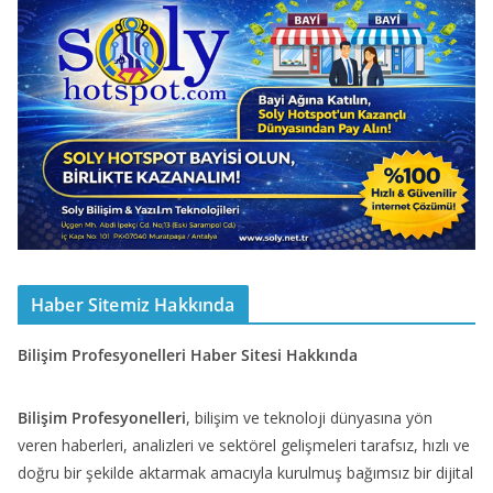
Haber Sitemiz Hakkında
Bilişim Profesyonelleri Haber Sitesi Hakkında
Bilişim Profesyonelleri
, bilişim ve teknoloji dünyasına yön
veren haberleri, analizleri ve sektörel gelişmeleri tarafsız, hızlı ve
doğru bir şekilde aktarmak amacıyla kurulmuş bağımsız bir dijital