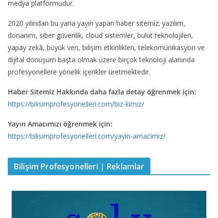
medya platformudur.
2020 yılından bu yana yayın yapan haber sitemiz; yazılım,
donanım, siber güvenlik, cloud sistemler, bulut teknolojileri,
yapay zekâ, büyük veri, bilişim etkinlikleri, telekomünikasyon ve
dijital dönüşüm başta olmak üzere birçok teknoloji alanında
profesyonellere yönelik içerikler üretmektedir.
Haber Sitemiz Hakkında daha fazla detay öğrenmek için:
https://bilisimprofesyonelleri.com/biz-kimiz/
Yayın Amacımızı öğrenmek için:
https://bilisimprofesyonelleri.com/yayin-amacimiz/
Bilişim Profesyonelleri | Reklamlar