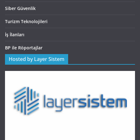
Siber Güvenlik
Turizm Teknolojileri
İş İlanları
BP ile Röportajlar
Hosted by Layer Sistem