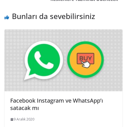
Bunları da sevebilirsiniz
Facebook Instagram ve WhatsApp’ı
satacak mı
9 Aralık 2020