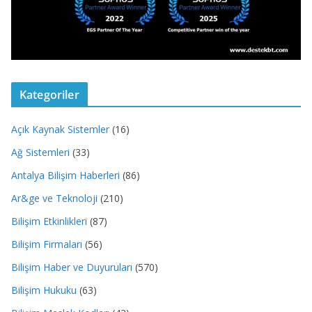
Kategoriler
Açık Kaynak Sistemler
(16)
Ağ Sistemleri
(33)
Antalya Bilişim Haberleri
(86)
Ar&ge ve Teknoloji
(210)
Bilişim Etkinlikleri
(87)
Bilişim Firmaları
(56)
Bilişim Haber ve Duyuruları
(570)
Bilişim Hukuku
(63)