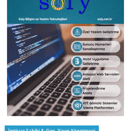
İmtiyaz Sahibi & Gen. Yayın Yönetmeni