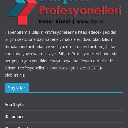
Haber Sitemiz Bilişim Profesyonellerine hitap edecek şekilde;
bilişim sektörüne dair haberler, makaleler, duyurular, bilişim
firmalarının tanıtımları ve yerli yazılım ürünleri tanıtımı gibi farklı
konularla yayın yapmaktayız. Bilişim Profesyonelleri haber sitesi
her geçen gün yeniliklerle yayın hayatına devam etmektedir.
Bilişim Profesyonelleri Haber sitesi için sizde
DESTEK
olabilirsiniz.
Sayfalar
Ana Sayfa
İK İlanları