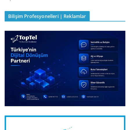
Bilişim Profesyonelleri | Reklamlar