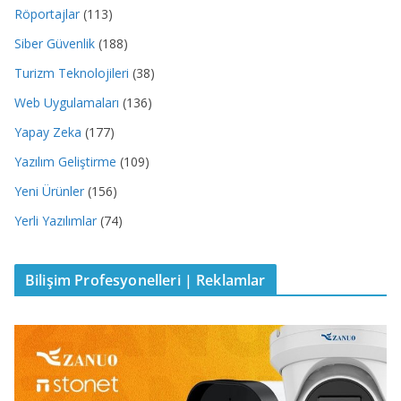
Röportajlar
(113)
Siber Güvenlik
(188)
Turizm Teknolojileri
(38)
Web Uygulamaları
(136)
Yapay Zeka
(177)
Yazılım Geliştirme
(109)
Yeni Ürünler
(156)
Yerli Yazılımlar
(74)
Bilişim Profesyonelleri | Reklamlar