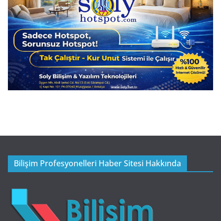
Bilişim Profesyonelleri Haber Sitesi Hakkında