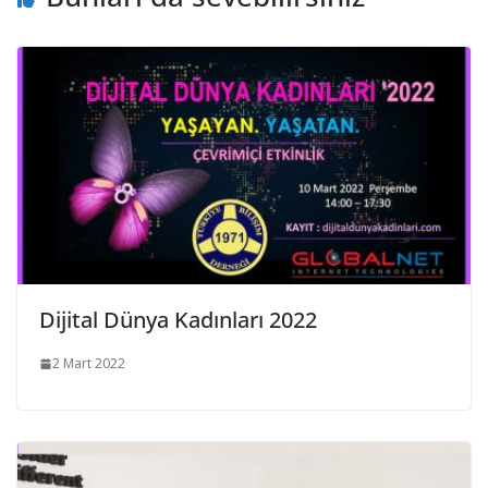
Dijital Dünya Kadınları 2022
2 Mart 2022