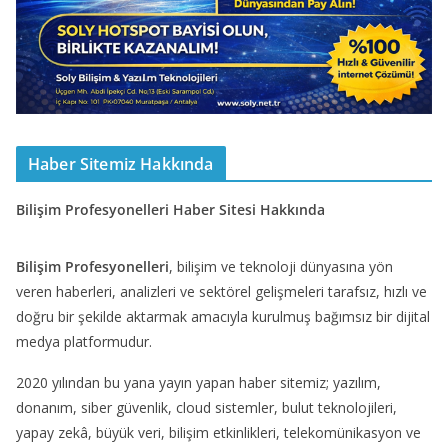
Haber Sitemiz Hakkında
Bilişim Profesyonelleri Haber Sitesi Hakkında
Bilişim Profesyonelleri
, bilişim ve teknoloji dünyasına yön
veren haberleri, analizleri ve sektörel gelişmeleri tarafsız, hızlı ve
doğru bir şekilde aktarmak amacıyla kurulmuş bağımsız bir dijital
medya platformudur.
2020 yılından bu yana yayın yapan haber sitemiz; yazılım,
donanım, siber güvenlik, cloud sistemler, bulut teknolojileri,
yapay zekâ, büyük veri, bilişim etkinlikleri, telekomünikasyon ve