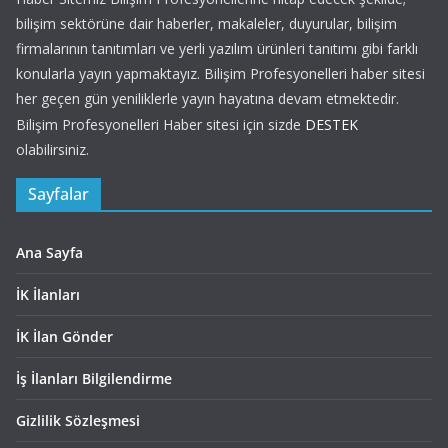
bilişim sektörüne dair haberler, makaleler, duyurular, bilişim
firmalarının tanıtımları ve yerli yazılım ürünleri tanıtımı gibi farklı
konularla yayın yapmaktayız. Bilişim Profesyonelleri haber sitesi
her geçen gün yeniliklerle yayın hayatına devam etmektedir.
Bilişim Profesyonelleri Haber sitesi için sizde
DESTEK
olabilirsiniz.
Sayfalar
Ana Sayfa
İK İlanları
İK İlan Gönder
İş İlanları Bilgilendirme
Gizlilik Sözleşmesi