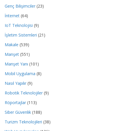
Genç Bilişimciler
(23)
İnternet
(64)
IoT Teknolojisi
(9)
İşletim Sistemleri
(21)
Makale
(539)
Manşet
(551)
Manşet Yanı
(101)
Mobil Uygulama
(8)
Nasıl Yapılır
(9)
Robotik Teknolojiler
(9)
Röportajlar
(113)
Siber Güvenlik
(188)
Turizm Teknolojileri
(38)