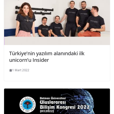
Türkiye’nin yazılım alanındaki ilk
unicorn’u Insider
1 Mart 2022