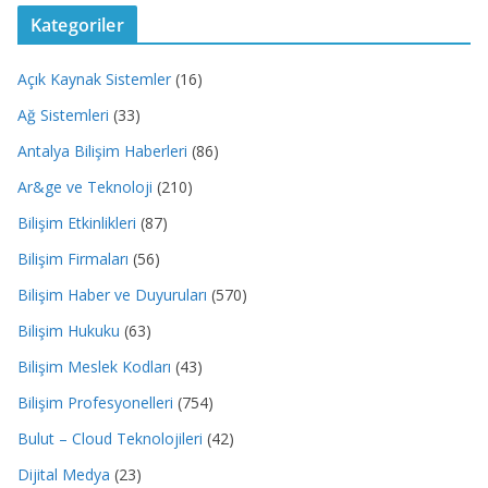
Kategoriler
Açık Kaynak Sistemler
(16)
Ağ Sistemleri
(33)
Antalya Bilişim Haberleri
(86)
Ar&ge ve Teknoloji
(210)
Bilişim Etkinlikleri
(87)
Bilişim Firmaları
(56)
Bilişim Haber ve Duyuruları
(570)
Bilişim Hukuku
(63)
Bilişim Meslek Kodları
(43)
Bilişim Profesyonelleri
(754)
Bulut – Cloud Teknolojileri
(42)
Dijital Medya
(23)