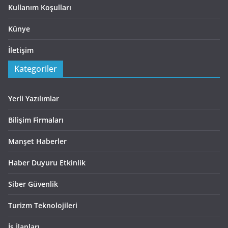
Kullanım Koşulları
Künye
İletişim
Kategoriler
Yerli Yazılımlar
Bilişim Firmaları
Manşet Haberler
Haber Duyuru Etkinlik
Siber Güvenlik
Turizm Teknolojileri
İş İlanları