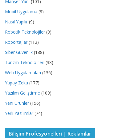
Manşet Yanı
(101)
Mobil Uygulama
(8)
Nasıl Yapılır
(9)
Robotik Teknolojiler
(9)
Röportajlar
(113)
Siber Güvenlik
(188)
Turizm Teknolojileri
(38)
Web Uygulamaları
(136)
Yapay Zeka
(177)
Yazılım Geliştirme
(109)
Yeni Ürünler
(156)
Yerli Yazılımlar
(74)
Bilişim Profesyonelleri | Reklamlar