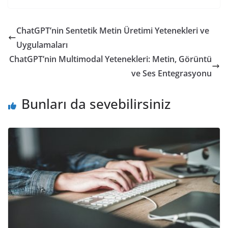
ChatGPT’nin Sentetik Metin Üretimi Yetenekleri ve
Uygulamaları
ChatGPT’nin Multimodal Yetenekleri: Metin, Görüntü
ve Ses Entegrasyonu
Bunları da sevebilirsiniz