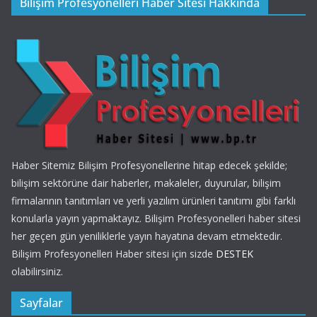
Bilişim Profesyonelleri Haber Sitesi Hakkında
Haber Sitemiz Bilişim Profesyonellerine hitap edecek şekilde;
bilişim sektörüne dair haberler, makaleler, duyurular, bilişim
firmalarının tanıtımları ve yerli yazılım ürünleri tanıtımı gibi farklı
konularla yayın yapmaktayız. Bilişim Profesyonelleri haber sitesi
her geçen gün yeniliklerle yayın hayatına devam etmektedir.
Bilişim Profesyonelleri Haber sitesi için sizde
DESTEK
olabilirsiniz.
Sayfalar