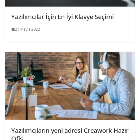
Yazılımcılar İçin En İyi Klavye Seçimi
21 Mayıs 2022
Yazılımcıların yeni adresi Creawork Hazır
Ofis