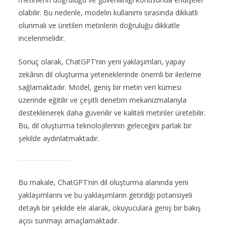
olabilir. Bu nedenle, modelin kullanımı sırasında dikkatli
olunmalı ve üretilen metinlerin doğruluğu dikkatle
incelenmelidir.
Sonuç olarak, ChatGPT’nin yeni yaklaşımları, yapay
zekânın dil oluşturma yeteneklerinde önemli bir ilerleme
sağlamaktadır. Model, geniş bir metin veri kümesi
üzerinde eğitilir ve çeşitli denetim mekanizmalarıyla
desteklenerek daha güvenilir ve kaliteli metinler üretebilir.
Bu, dil oluşturma teknolojilerinin geleceğini parlak bir
şekilde aydınlatmaktadır.
Bu makale, ChatGPT’nin dil oluşturma alanında yeni
yaklaşımlarını ve bu yaklaşımların getirdiği potansiyeli
detaylı bir şekilde ele alarak, okuyuculara geniş bir bakış
açısı sunmayı amaçlamaktadır.