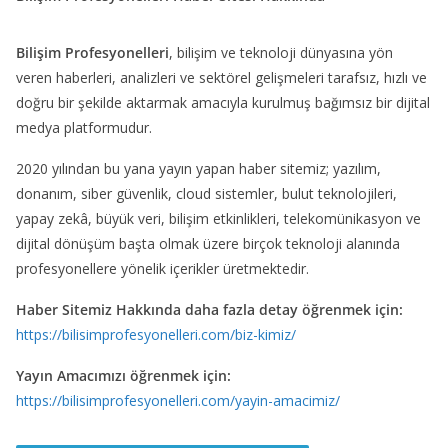
Bilişim Profesyonelleri
, bilişim ve teknoloji dünyasına yön
veren haberleri, analizleri ve sektörel gelişmeleri tarafsız, hızlı ve
doğru bir şekilde aktarmak amacıyla kurulmuş bağımsız bir dijital
medya platformudur.
2020 yılından bu yana yayın yapan haber sitemiz; yazılım,
donanım, siber güvenlik, cloud sistemler, bulut teknolojileri,
yapay zekâ, büyük veri, bilişim etkinlikleri, telekomünikasyon ve
dijital dönüşüm başta olmak üzere birçok teknoloji alanında
profesyonellere yönelik içerikler üretmektedir.
Haber Sitemiz Hakkında daha fazla detay öğrenmek için:
https://bilisimprofesyonelleri.com/biz-kimiz/
Yayın Amacımızı öğrenmek için:
https://bilisimprofesyonelleri.com/yayin-amacimiz/