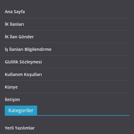
Ana Sayfa
İK İlanları
İK İlan Gönder
İş İlanları Bilgilendirme
Gizlilik Sözleşmesi
Kullanım Koşulları
Künye
İletişim
Kategoriler
Yerli Yazılımlar