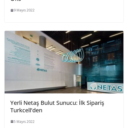
9 Mayıs 2022
Yerli Netaş Bulut Sunucu: İlk Sipariş
Turkcell’den
5 Mayıs 2022