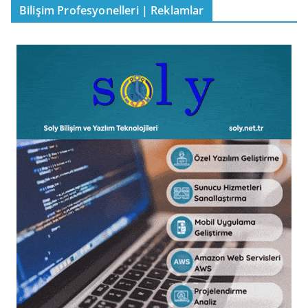
Bilişim Profesyonelleri | Reklamlar