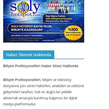
Haber Sitemiz Hakkında
Bilişim Profesyonelleri Haber Sitesi Hakkında
Bilişim Profesyonelleri
, bilişim ve teknoloji
dünyasına yön veren haberleri, analizleri ve sektörel
gelişmeleri tarafsız, hızlı ve doğru bir şekilde
aktarmak amacıyla kurulmuş bağımsız bir dijital
medya platformudur.