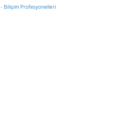
 Bilişim Profesyonelleri