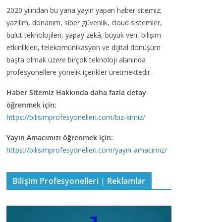
2020 yılından bu yana yayın yapan haber sitemiz;
yazılım, donanım, siber güvenlik, cloud sistemler,
bulut teknolojileri, yapay zekâ, büyük veri, bilişim
etkinlikleri, telekomünikasyon ve dijital dönüşüm
başta olmak üzere birçok teknoloji alanında
profesyonellere yönelik içerikler üretmektedir.
Haber Sitemiz Hakkında daha fazla detay
öğrenmek için:
https://bilisimprofesyonelleri.com/biz-kimiz/
Yayın Amacımızı öğrenmek için:
https://bilisimprofesyonelleri.com/yayin-amacimiz/
Bilişim Profesyonelleri | Reklamlar