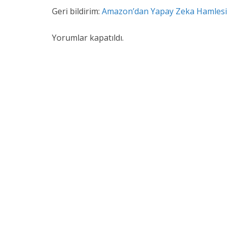
Geri bildirim:
Amazon’dan Yapay Zeka Hamlesi -
Yorumlar kapatıldı.