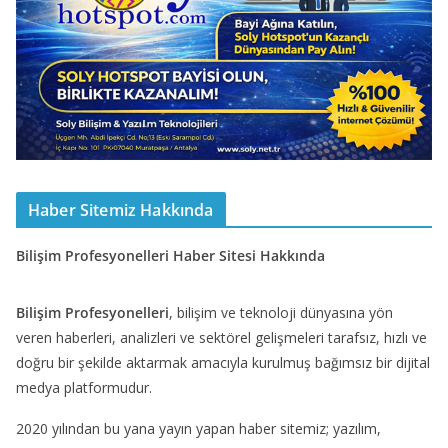
Haber Sitemiz Hakkında
Bilişim Profesyonelleri Haber Sitesi Hakkında
Bilişim Profesyonelleri
, bilişim ve teknoloji dünyasına yön
veren haberleri, analizleri ve sektörel gelişmeleri tarafsız, hızlı ve
doğru bir şekilde aktarmak amacıyla kurulmuş bağımsız bir dijital
medya platformudur.
2020 yılından bu yana yayın yapan haber sitemiz; yazılım,