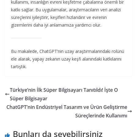
kullanımı, insanlığın evreni keşfetme çabalarına önemli bir
katkı sağlar. Bu uygulamalar, araştırmacıların veri analizi
süreçlerini iyileştirir, keşifleri hızlandırır ve evrenin
gizemlerini daha iyi anlamamıza yardımcı olur.
Bu makalede, ChatGPT’nin uzay araştırmalarındaki rolünü
ele alarak, yapay zekanın uzay keşfi alanındaki katkılarını
tartıştık.
Türkiye’nin İlk Süper Bilgisayarı Tanıtıldı! İşte O
Süper Bilgisayar
ChatGPT’nin Endüstriyel Tasarım ve Ürün Geliştirme
Süreçlerinde Kullanımı
Bunları da sevebilirsiniz