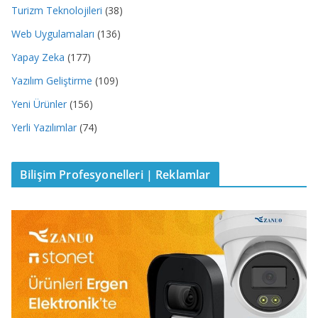
Turizm Teknolojileri
(38)
Web Uygulamaları
(136)
Yapay Zeka
(177)
Yazılım Geliştirme
(109)
Yeni Ürünler
(156)
Yerli Yazılımlar
(74)
Bilişim Profesyonelleri | Reklamlar