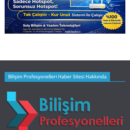
Bilişim Profesyonelleri Haber Sitesi Hakkında