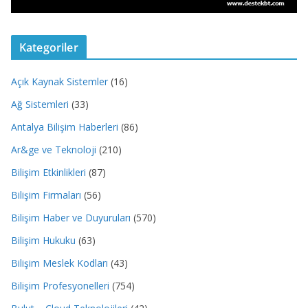
Kategoriler
Açık Kaynak Sistemler
(16)
Ağ Sistemleri
(33)
Antalya Bilişim Haberleri
(86)
Ar&ge ve Teknoloji
(210)
Bilişim Etkinlikleri
(87)
Bilişim Firmaları
(56)
Bilişim Haber ve Duyuruları
(570)
Bilişim Hukuku
(63)
Bilişim Meslek Kodları
(43)
Bilişim Profesyonelleri
(754)