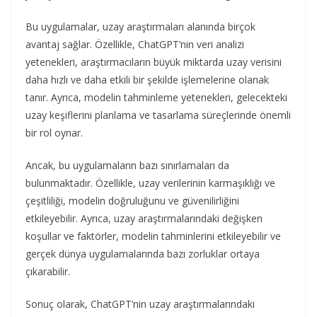
Bu uygulamalar, uzay araştırmaları alanında birçok
avantaj sağlar. Özellikle, ChatGPT’nin veri analizi
yetenekleri, araştırmacıların büyük miktarda uzay verisini
daha hızlı ve daha etkili bir şekilde işlemelerine olanak
tanır. Ayrıca, modelin tahminleme yetenekleri, gelecekteki
uzay keşiflerini planlama ve tasarlama süreçlerinde önemli
bir rol oynar.
Ancak, bu uygulamaların bazı sınırlamaları da
bulunmaktadır. Özellikle, uzay verilerinin karmaşıklığı ve
çeşitliliği, modelin doğruluğunu ve güvenilirliğini
etkileyebilir. Ayrıca, uzay araştırmalarındaki değişken
koşullar ve faktörler, modelin tahminlerini etkileyebilir ve
gerçek dünya uygulamalarında bazı zorluklar ortaya
çıkarabilir.
Sonuç olarak, ChatGPT’nin uzay araştırmalarındaki