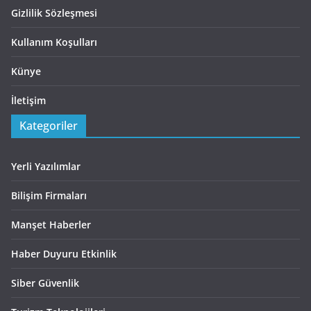
Gizlilik Sözleşmesi
Kullanım Koşulları
Künye
İletişim
Kategoriler
Yerli Yazılımlar
Bilişim Firmaları
Manşet Haberler
Haber Duyuru Etkinlik
Siber Güvenlik