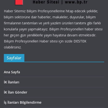
Haber Sitemiz Bilişim Profesyonellerine hitap edecek şekilde;
bilişim sektörüne dair haberler, makaleler, duyurular, bilişim
firmalarının tanıtımları ve yerli yazılım ürünleri tanıtımı gibi farklı
konularla yayın yapmaktayız. Bilişim Profesyonelleri haber sitesi
her geçen gün yeniliklerle yayın hayatına devam etmektedir.
Bilişim Profesyonelleri Haber sitesi için sizde
DESTEK
olabilirsiniz.
Sayfalar
Ana Sayfa
İK İlanları
İK İlan Gönder
İş İlanları Bilgilendirme