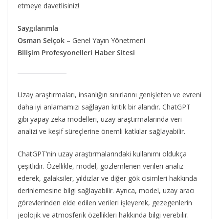
etmeye davetlisiniz!
Saygılarımla
Osman Selçok
– Genel Yayın Yönetmeni
Bilişim Profesyonelleri Haber Sitesi
Uzay araştırmaları, insanlığın sınırlarını genişleten ve evreni
daha iyi anlamamızı sağlayan kritik bir alandır. ChatGPT
gibi yapay zeka modelleri, uzay araştırmalarında veri
analizi ve keşif süreçlerine önemli katkılar sağlayabilir.
ChatGPT’nin uzay araştırmalarındaki kullanımı oldukça
çeşitlidir. Özellikle, model, gözlemlenen verileri analiz
ederek, galaksiler, yıldızlar ve diğer gök cisimleri hakkında
derinlemesine bilgi sağlayabilir. Ayrıca, model, uzay aracı
görevlerinden elde edilen verileri işleyerek, gezegenlerin
jeolojik ve atmosferik özellikleri hakkında bilgi verebilir.