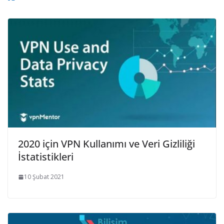
2020 için VPN Kullanımı ve Veri Gizliliği
İstatistikleri
10 Şubat 2021