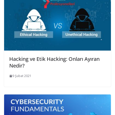
Hacking ve Etik Hacking: Onları Ayıran
Nedir?
9 Şubat 2021