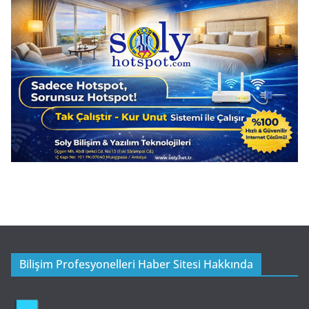
Bilişim Profesyonelleri Haber Sitesi Hakkında