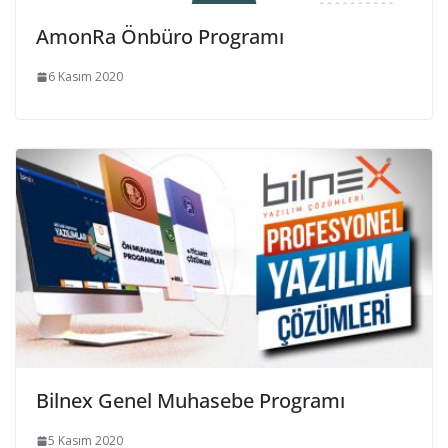
AmonRa Önbüro Programı
6 Kasım 2020
Bilnex Genel Muhasebe Programı
5 Kasım 2020