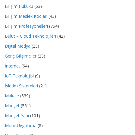
Bilişim Hukuku
(63)
Bilişim Meslek Kodları
(43)
Bilişim Profesyonelleri
(754)
Bulut – Cloud Teknolojileri
(42)
Dijital Medya
(23)
Genç Bilişimciler
(23)
İnternet
(64)
IoT Teknolojisi
(9)
İşletim Sistemleri
(21)
Makale
(539)
Manşet
(551)
Manşet Yanı
(101)
Mobil Uygulama
(8)