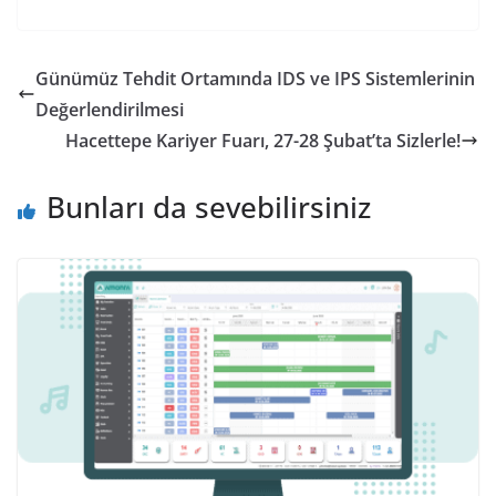
Günümüz Tehdit Ortamında IDS ve IPS Sistemlerinin
Değerlendirilmesi
Hacettepe Kariyer Fuarı, 27-28 Şubat’ta Sizlerle!
Bunları da sevebilirsiniz