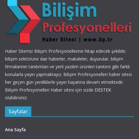
Haber Sitemiz Bilişim Profesyonellerine hitap edecek şekilde;
bilişim sektörüne dair haberler, makaleler, duyurular, bilişim
firmalarının tanıtımları ve yerli yazılım ürünleri tanıtımı gibi farklı
konularla yayın yapmaktayız. Bilişim Profesyonelleri haber sitesi
her geçen gün yeniliklerle yayın hayatına devam etmektedir.
Bilişim Profesyonelleri Haber sitesi için sizde
DESTEK
olabilirsiniz.
Sayfalar
Ana Sayfa