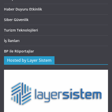
Haber Duyuru Etkinlik
Siber Güvenlik
Turizm Teknolojileri
İş İlanları
BP ile Röportajlar
Hosted by Layer Sistem