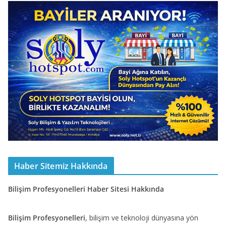
Haber Sitemiz Hakkında
Bilişim Profesyonelleri Haber Sitesi Hakkında
Bilişim Profesyonelleri
, bilişim ve teknoloji dünyasına yön