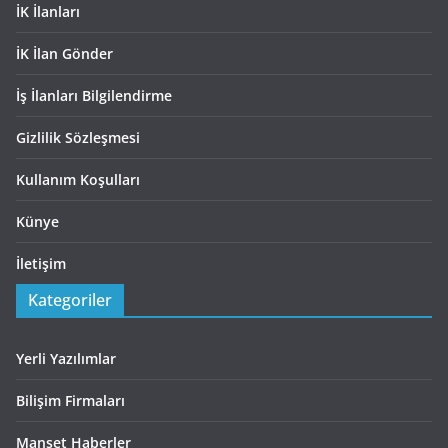
İK İlanları
İK İlan Gönder
İş İlanları Bilgilendirme
Gizlilik Sözleşmesi
Kullanım Koşulları
Künye
İletişim
Kategoriler
Yerli Yazılımlar
Bilişim Firmaları
Manşet Haberler