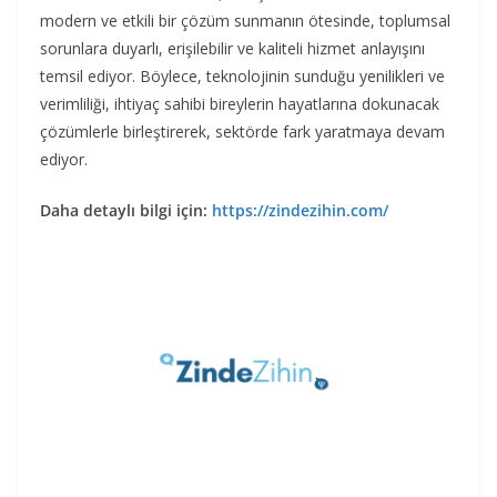
modern ve etkili bir çözüm sunmanın ötesinde, toplumsal
sorunlara duyarlı, erişilebilir ve kaliteli hizmet anlayışını
temsil ediyor. Böylece, teknolojinin sunduğu yenilikleri ve
verimliliği, ihtiyaç sahibi bireylerin hayatlarına dokunacak
çözümlerle birleştirerek, sektörde fark yaratmaya devam
ediyor.
Daha detaylı bilgi için:
https://zindezihin.com/