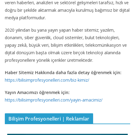
veren haberleri, analizleri ve sektörel gelişmeleri tarafsız, hızlı ve
doğru bir şekilde aktarmak amacıyla kurulmuş bağımsız bir dijital
medya platformudur.
2020 yılından bu yana yayın yapan haber sitemiz; yazılım,
donanım, siber güvenlik, cloud sistemler, bulut teknolojileri,
yapay zekâ, büyük veri, bilişim etkinlikleri, telekomünikasyon ve
dijital dönüşüm başta olmak üzere birçok teknoloji alanında
profesyonellere yönelik içerikler üretmektedir.
Haber Sitemiz Hakkında daha fazla detay öğrenmek için:
https://bilisimprofesyonelleri.com/biz-kimiz/
Yayın Amacımızı öğrenmek için:
https://bilisimprofesyonelleri.com/yayin-amacimiz/
Bilişim Profesyonelleri | Reklamlar