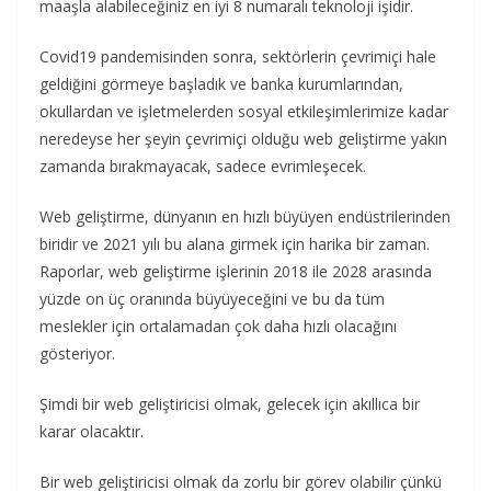
maaşla alabileceğiniz en iyi 8 numaralı teknoloji işidir.
Covid19 pandemisinden sonra, sektörlerin çevrimiçi hale
geldiğini görmeye başladık ve banka kurumlarından,
okullardan ve işletmelerden sosyal etkileşimlerimize kadar
neredeyse her şeyin çevrimiçi olduğu web geliştirme yakın
zamanda bırakmayacak, sadece evrimleşecek.
Web geliştirme, dünyanın en hızlı büyüyen endüstrilerinden
biridir ve 2021 yılı bu alana girmek için harika bir zaman.
Raporlar, web geliştirme işlerinin 2018 ile 2028 arasında
yüzde on üç oranında büyüyeceğini ve bu da tüm
meslekler için ortalamadan çok daha hızlı olacağını
gösteriyor.
Şimdi bir web geliştiricisi olmak, gelecek için akıllıca bir
karar olacaktır.
Bir web geliştiricisi olmak da zorlu bir görev olabilir çünkü