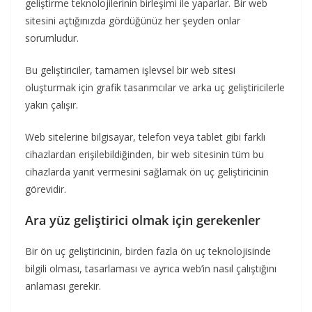
geliştirme teknolojilerinin birleşimi ile yaparlar. Bir web
sitesini açtığınızda gördüğünüz her şeyden onlar
sorumludur.
Bu geliştiriciler, tamamen işlevsel bir web sitesi
oluşturmak için grafik tasarımcılar ve arka uç geliştiricilerle
yakın çalışır.
Web sitelerine bilgisayar, telefon veya tablet gibi farklı
cihazlardan erişilebildiğinden, bir web sitesinin tüm bu
cihazlarda yanıt vermesini sağlamak ön uç geliştiricinin
görevidir.
Ara yüz geliştirici olmak için gerekenler
Bir ön uç geliştiricinin, birden fazla ön uç teknolojisinde
bilgili olması, tasarlaması ve ayrıca web’in nasıl çalıştığını
anlaması gerekir.