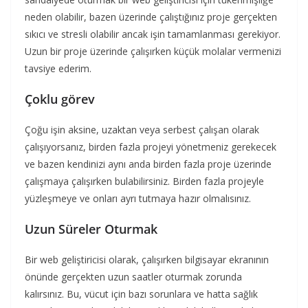
neden olabilir, bazen üzerinde çalıştığınız proje gerçekten
sıkıcı ve stresli olabilir ancak işin tamamlanması gerekiyor.
Uzun bir proje üzerinde çalışırken küçük molalar vermenizi
tavsiye ederim.
Çoklu görev
Çoğu işin aksine, uzaktan veya serbest çalışan olarak
çalışıyorsanız, birden fazla projeyi yönetmeniz gerekecek
ve bazen kendinizi aynı anda birden fazla proje üzerinde
çalışmaya çalışırken bulabilirsiniz. Birden fazla projeyle
yüzleşmeye ve onları ayrı tutmaya hazır olmalısınız.
Uzun Süreler Oturmak
Bir web geliştiricisi olarak, çalışırken bilgisayar ekranının
önünde gerçekten uzun saatler oturmak zorunda
kalırsınız. Bu, vücut için bazı sorunlara ve hatta sağlık