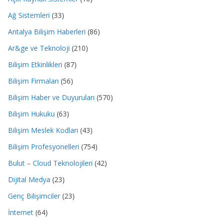
Ağ Sistemleri
(33)
Antalya Bilişim Haberleri
(86)
Ar&ge ve Teknoloji
(210)
Bilişim Etkinlikleri
(87)
Bilişim Firmaları
(56)
Bilişim Haber ve Duyuruları
(570)
Bilişim Hukuku
(63)
Bilişim Meslek Kodları
(43)
Bilişim Profesyonelleri
(754)
Bulut – Cloud Teknolojileri
(42)
Dijital Medya
(23)
Genç Bilişimciler
(23)
İnternet
(64)