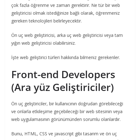
çok fazla öğrenme ve zaman gerektirir. Ne tür bir web
geliştiricisi olmak istediğinize bağlı olarak, öğrenmeniz
gereken teknolojileri belirleyecektir.
Ön uç web geliştiricisi, arka uç web geliştiricisi veya tam
yığın web geliştiricisi olabilirsiniz.
İşte web geliştirici türleri hakkında bilmeniz gerekenler.
Front-end Developers
(Ara yüz Geliştiriciler)
Ön uç geliştiriciler, bir kullanıcının doğrudan görebileceği
ve onlarla etkileşime geçebileceği bir web sitesinin veya
web uygulamasının görünümünden sorumlu olanlardır.
Bunu, HTML, CSS ve javascript gibi tasarım ve ön uç