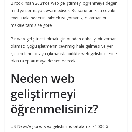
Birçok insan 2021’de web geliştirmeyi öğrenmeye değer
mi diye sormaya devam ediyor. Bu sorunun kısa cevabı
evet. Hala nedenini bilmek istiyorsanız, o zaman bu
makale tam size göre.
Bir web geliştiricisi olmak için bundan daha iyi bir zaman
olamaz. Çoğu işletmenin çevrimiçi hale gelmesi ve yeni
işletmelerin ortaya çıkmasıyla birlikte web geliştiricilerine
olan talep artmaya devam edecek.
Neden web
geliştirmeyi
öğrenmelisiniz?
US News’e göre, web geliştirme, ortalama 74.000 $