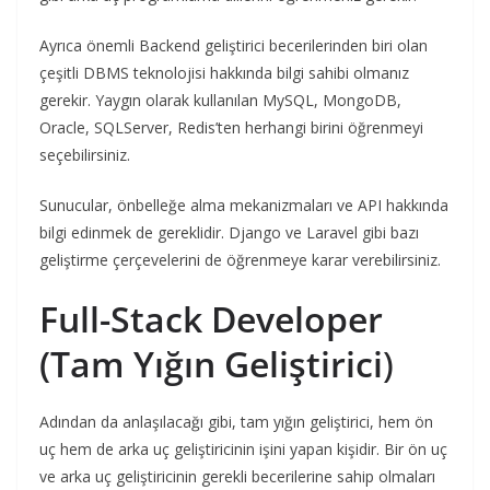
Ayrıca önemli Backend geliştirici becerilerinden biri olan
çeşitli DBMS teknolojisi hakkında bilgi sahibi olmanız
gerekir. Yaygın olarak kullanılan MySQL, MongoDB,
Oracle, SQLServer, Redis’ten herhangi birini öğrenmeyi
seçebilirsiniz.
Sunucular, önbelleğe alma mekanizmaları ve API hakkında
bilgi edinmek de gereklidir. Django ve Laravel gibi bazı
geliştirme çerçevelerini de öğrenmeye karar verebilirsiniz.
Full-Stack Developer
(Tam Yığın Geliştirici
)
Adından da anlaşılacağı gibi, tam yığın geliştirici, hem ön
uç hem de arka uç geliştiricinin işini yapan kişidir. Bir ön uç
ve arka uç geliştiricinin gerekli becerilerine sahip olmaları