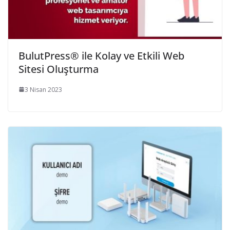
BulutPress® ile Kolay ve Etkili Web
Sitesi Oluşturma
3 Nisan 2023