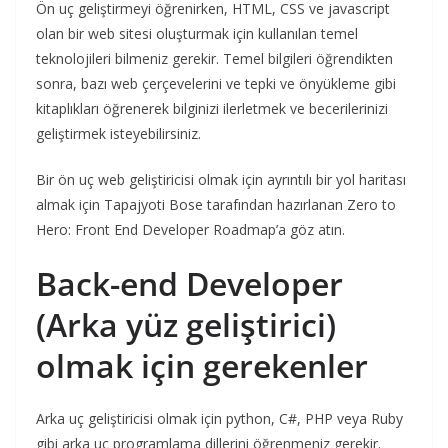
Ön uç geliştirmeyi öğrenirken, HTML, CSS ve javascript
olan bir web sitesi oluşturmak için kullanılan temel
teknolojileri bilmeniz gerekir. Temel bilgileri öğrendikten
sonra, bazı web çerçevelerini ve tepki ve önyükleme gibi
kitaplıkları öğrenerek bilginizi ilerletmek ve becerilerinizi
geliştirmek isteyebilirsiniz.
Bir ön uç web geliştiricisi olmak için ayrıntılı bir yol haritası
almak için Tapajyoti Bose tarafından hazırlanan Zero to
Hero: Front End Developer Roadmap’a göz atın.
Back-end Developer
(Arka yüz geliştirici)
olmak için gerekenler
Arka uç geliştiricisi olmak için python, C#, PHP veya Ruby
gibi arka uç programlama dillerini öğrenmeniz gerekir.