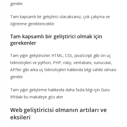
gerekir.
Tam kapsamlı bir geliştirici olacaksanız, çok çalışma ve
öğrenme gerektirecektir.
Tam kapsamlı bir geliştirici olmak için
gerekenler
Tam yığın geliştiricinin HTML, CSS, JavaScript gibi ön uç
teknolojileri ve python, PHP, ruby, veritabanı, sunucular,
API’ler gibi arka uç teknolojileri hakkında bilgi sahibi olması
gerekir.
Tam yığın geliştirme hakkında daha fazla bilgi için Guru
99’daki bu makaleye göz atın
Web geliştiricisi olmanın artıları ve
eksileri