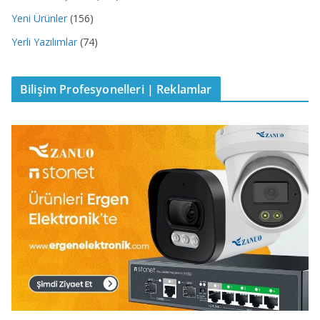
Yeni Ürünler
(156)
Yerli Yazılımlar
(74)
Bilişim Profesyonelleri | Reklamlar