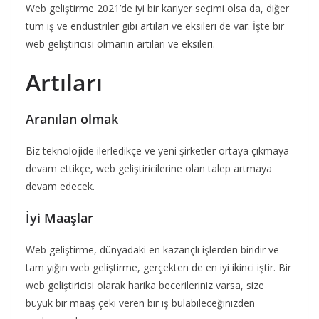
Web geliştirme 2021’de iyi bir kariyer seçimi olsa da, diğer
tüm iş ve endüstriler gibi artıları ve eksileri de var. İşte bir
web geliştiricisi olmanın artıları ve eksileri.
Artıları
Aranılan olmak
Biz teknolojide ilerledikçe ve yeni şirketler ortaya çıkmaya
devam ettikçe, web geliştiricilerine olan talep artmaya
devam edecek.
İyi Maaşlar
Web geliştirme, dünyadaki en kazançlı işlerden biridir ve
tam yığın web geliştirme, gerçekten de en iyi ikinci iştir. Bir
web geliştiricisi olarak harika becerileriniz varsa, size
büyük bir maaş çeki veren bir iş bulabileceğinizden