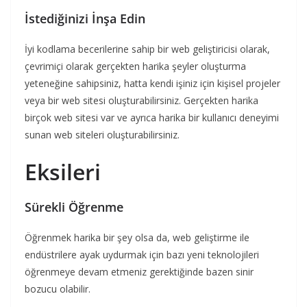
İstediğinizi İnşa Edin
İyi kodlama becerilerine sahip bir web geliştiricisi olarak,
çevrimiçi olarak gerçekten harika şeyler oluşturma
yeteneğine sahipsiniz, hatta kendi işiniz için kişisel projeler
veya bir web sitesi oluşturabilirsiniz. Gerçekten harika
birçok web sitesi var ve ayrıca harika bir kullanıcı deneyimi
sunan web siteleri oluşturabilirsiniz.
Eksileri
Sürekli Öğrenme
Öğrenmek harika bir şey olsa da, web geliştirme ile
endüstrilere ayak uydurmak için bazı yeni teknolojileri
öğrenmeye devam etmeniz gerektiğinde bazen sinir
bozucu olabilir.