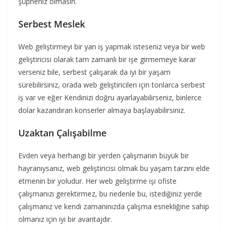
şüpheniz olmasın.
Serbest Meslek
Web geliştirmeyi bir yan iş yapmak isteseniz veya bir web
geliştiricisi olarak tam zamanlı bir işe girmemeye karar
verseniz bile, serbest çalışarak da iyi bir yaşam
sürebilirsiniz, orada web geliştiricileri için tonlarca serbest
iş var ve eğer Kendinizi doğru ayarlayabilirseniz, binlerce
dolar kazandıran konserler almaya başlayabilirsiniz.
Uzaktan Çalışabilme
Evden veya herhangi bir yerden çalışmanın büyük bir
hayranıysanız, web geliştiricisi olmak bu yaşam tarzını elde
etmenin bir yoludur. Her web geliştirme işi ofiste
çalışmanızı gerektirmez, bu nedenle bu, istediğiniz yerde
çalışmanız ve kendi zamanınızda çalışma esnekliğine sahip
olmanız için iyi bir avantajdır.