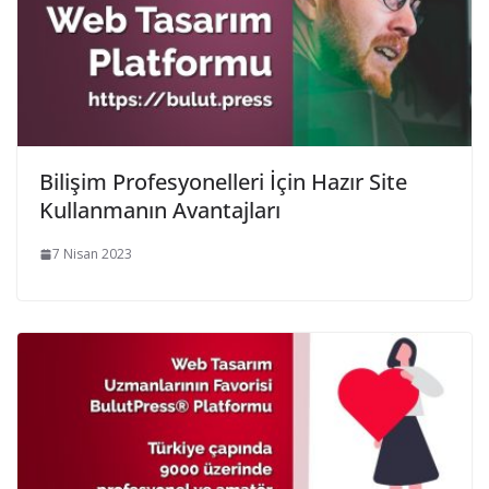
Bilişim Profesyonelleri İçin Hazır Site
Kullanmanın Avantajları
7 Nisan 2023