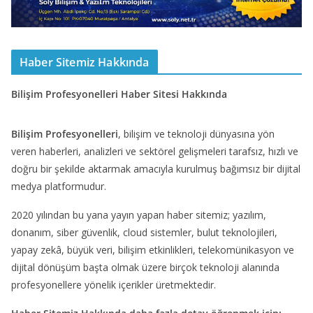
Haber Sitemiz Hakkında
Bilişim Profesyonelleri Haber Sitesi Hakkında
Bilişim Profesyonelleri
, bilişim ve teknoloji dünyasına yön
veren haberleri, analizleri ve sektörel gelişmeleri tarafsız, hızlı ve
doğru bir şekilde aktarmak amacıyla kurulmuş bağımsız bir dijital
medya platformudur.
2020 yılından bu yana yayın yapan haber sitemiz; yazılım,
donanım, siber güvenlik, cloud sistemler, bulut teknolojileri,
yapay zekâ, büyük veri, bilişim etkinlikleri, telekomünikasyon ve
dijital dönüşüm başta olmak üzere birçok teknoloji alanında
profesyonellere yönelik içerikler üretmektedir.