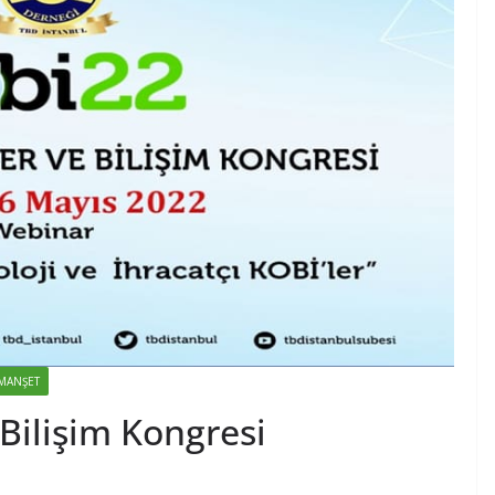
MANŞET
 Bilişim Kongresi