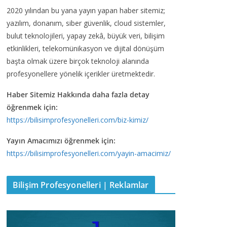
2020 yılından bu yana yayın yapan haber sitemiz;
yazılım, donanım, siber güvenlik, cloud sistemler,
bulut teknolojileri, yapay zekâ, büyük veri, bilişim
etkinlikleri, telekomünikasyon ve dijital dönüşüm
başta olmak üzere birçok teknoloji alanında
profesyonellere yönelik içerikler üretmektedir.
Haber Sitemiz Hakkında daha fazla detay
öğrenmek için:
https://bilisimprofesyonelleri.com/biz-kimiz/
Yayın Amacımızı öğrenmek için:
https://bilisimprofesyonelleri.com/yayin-amacimiz/
Bilişim Profesyonelleri | Reklamlar