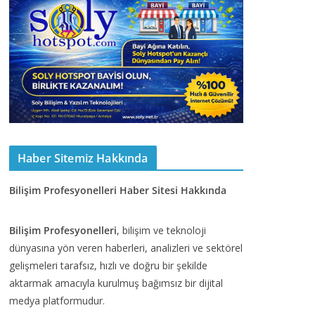
Haber Sitemiz Hakkında
Bilişim Profesyonelleri Haber Sitesi Hakkında
Bilişim Profesyonelleri
, bilişim ve teknoloji
dünyasına yön veren haberleri, analizleri ve sektörel
gelişmeleri tarafsız, hızlı ve doğru bir şekilde
aktarmak amacıyla kurulmuş bağımsız bir dijital
medya platformudur.