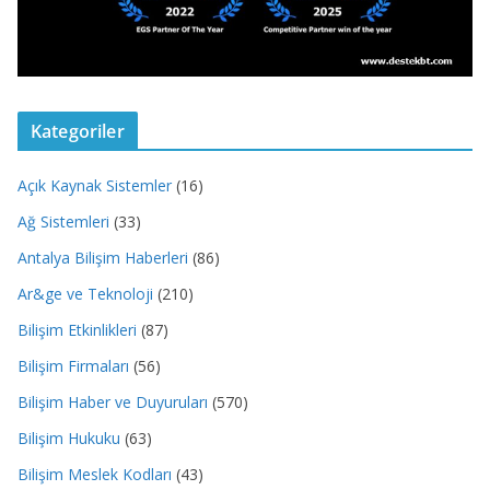
Kategoriler
Açık Kaynak Sistemler
(16)
Ağ Sistemleri
(33)
Antalya Bilişim Haberleri
(86)
Ar&ge ve Teknoloji
(210)
Bilişim Etkinlikleri
(87)
Bilişim Firmaları
(56)
Bilişim Haber ve Duyuruları
(570)
Bilişim Hukuku
(63)
Bilişim Meslek Kodları
(43)