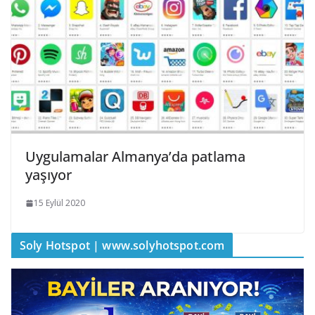
Uygulamalar Almanya’da patlama
yaşıyor
15 Eylül 2020
Soly Hotspot | www.solyhotspot.com