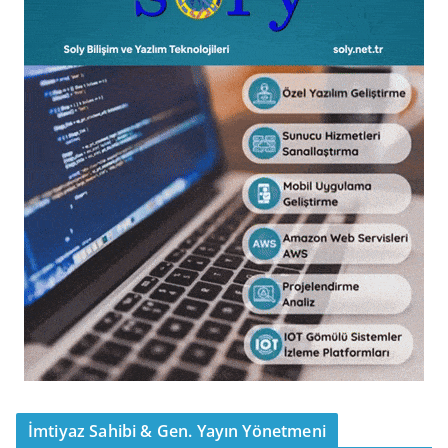
İmtiyaz Sahibi & Gen. Yayın Yönetmeni