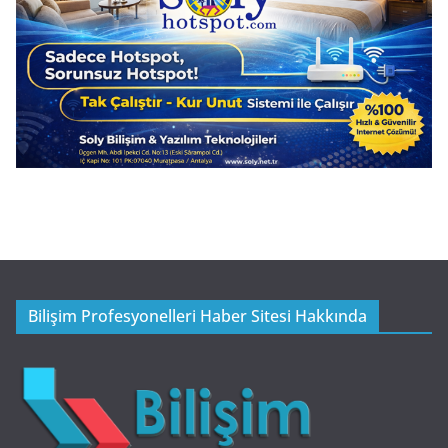
Bilişim Profesyonelleri Haber Sitesi Hakkında