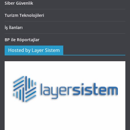
Siber Güvenlik
Turizm Teknolojileri
İş İlanları
BP ile Röportajlar
Hosted by Layer Sistem