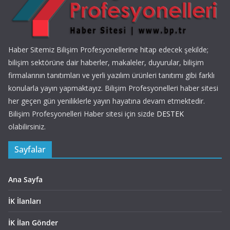
Haber Sitemiz Bilişim Profesyonellerine hitap edecek şekilde;
bilişim sektörüne dair haberler, makaleler, duyurular, bilişim
firmalarının tanıtımları ve yerli yazılım ürünleri tanıtımı gibi farklı
konularla yayın yapmaktayız. Bilişim Profesyonelleri haber sitesi
her geçen gün yeniliklerle yayın hayatına devam etmektedir.
Bilişim Profesyonelleri Haber sitesi için sizde
DESTEK
olabilirsiniz.
Sayfalar
Ana Sayfa
İK İlanları
İK İlan Gönder