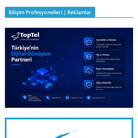
Bilişim Profesyonelleri | Reklamlar