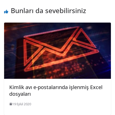
Bunları da sevebilirsiniz
Kimlik avı e-postalarında işlenmiş Excel
dosyaları
19 Eylül 2020