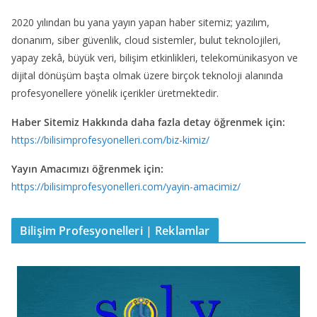
2020 yılından bu yana yayın yapan haber sitemiz; yazılım,
donanım, siber güvenlik, cloud sistemler, bulut teknolojileri,
yapay zekâ, büyük veri, bilişim etkinlikleri, telekomünikasyon ve
dijital dönüşüm başta olmak üzere birçok teknoloji alanında
profesyonellere yönelik içerikler üretmektedir.
Haber Sitemiz Hakkında daha fazla detay öğrenmek için:
https://bilisimprofesyonelleri.com/biz-kimiz/
Yayın Amacımızı öğrenmek için:
https://bilisimprofesyonelleri.com/yayin-amacimiz/
Bilişim Profesyonelleri | Reklamlar