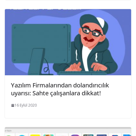
Yazılım Firmalarından dolandırıcılık
uyarısı: Sahte çalışanlara dikkat!
16 Eylül 2020