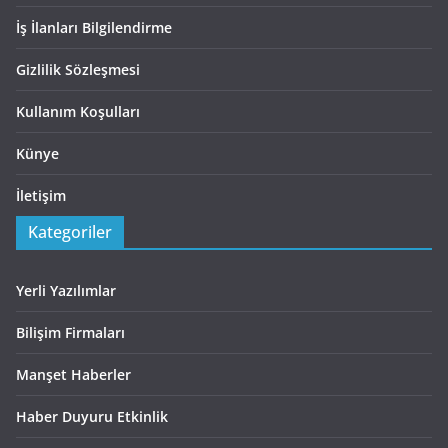
İş İlanları Bilgilendirme
Gizlilik Sözleşmesi
Kullanım Koşulları
Künye
İletişim
Kategoriler
Yerli Yazılımlar
Bilişim Firmaları
Manşet Haberler
Haber Duyuru Etkinlik