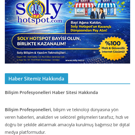
Haber Sitemiz Hakkında
Bilişim Profesyonelleri Haber Sitesi Hakkında
Bilişim Profesyonelleri
, bilişim ve teknoloji dünyasına yön
veren haberleri, analizleri ve sektörel gelişmeleri tarafsız, hızlı ve
doğru bir şekilde aktarmak amacıyla kurulmuş bağımsız bir dijital
medya platformudur.