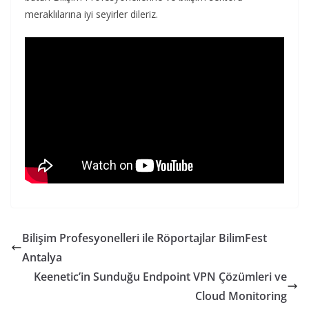
meraklılarına iyi seyirler dileriz.
Bilişim Profesyonelleri ile Röportajlar BilimFest
Antalya
Keenetic’in Sunduğu Endpoint VPN Çözümleri ve
Cloud Monitoring