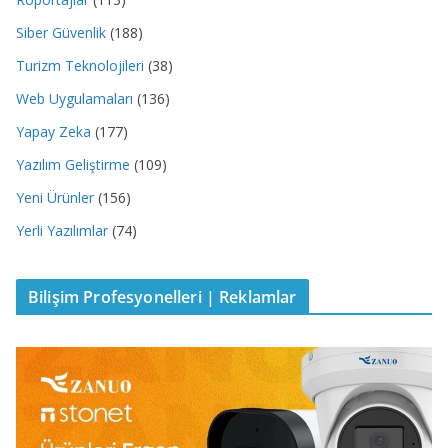
Siber Güvenlik
(188)
Turizm Teknolojileri
(38)
Web Uygulamaları
(136)
Yapay Zeka
(177)
Yazılım Geliştirme
(109)
Yeni Ürünler
(156)
Yerli Yazılımlar
(74)
Bilişim Profesyonelleri | Reklamlar