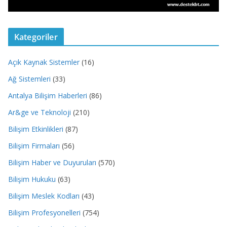
Kategoriler
Açık Kaynak Sistemler
(16)
Ağ Sistemleri
(33)
Antalya Bilişim Haberleri
(86)
Ar&ge ve Teknoloji
(210)
Bilişim Etkinlikleri
(87)
Bilişim Firmaları
(56)
Bilişim Haber ve Duyuruları
(570)
Bilişim Hukuku
(63)
Bilişim Meslek Kodları
(43)
Bilişim Profesyonelleri
(754)