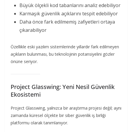
Büyük ölçekli kod tabanlarını analiz edebiliyor
Karmaşık güvenlik açıklarını tespit edebiliyor
Daha önce fark edilmemiş zafiyetleri ortaya
çıkarabiliyor
Özellikle eski yazılım sistemlerinde yıllardır fark edilmeyen
açıkların bulunması, bu teknolojinin potansiyelini gözler
önüne seriyor.
Project Glasswing: Yeni Nesil Güvenlik
Ekosistemi
Project Glasswing, yalnızca bir araştırma projesi değil; aynı
zamanda küresel ölçekte bir siber güvenlik iş birliği
platformu olarak tanımlanıyor.