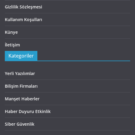
Gizlilik Sözleşmesi
Kullanım Koşulları
Künye
İletişim
Kategoriler
Yerli Yazılımlar
Bilişim Firmaları
Manşet Haberler
Haber Duyuru Etkinlik
Siber Güvenlik