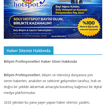
Haber Sitemiz Hakkında
Bilişim Profesyonelleri Haber Sitesi Hakkında
Bilişim Profesyonelleri
, bilişim ve teknoloji dünyasına yön
veren haberleri, analizleri ve sektörel gelişmeleri tarafsız, hızlı ve
doğru bir şekilde aktarmak amacıyla kurulmuş bağımsız bir dijital
medya platformudur.
2020 yılından bu yana yayın yapan haber sitemiz; yazılım,