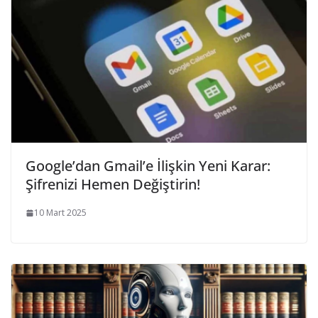
Google’dan Gmail’e İlişkin Yeni Karar:
Şifrenizi Hemen Değiştirin!
10 Mart 2025