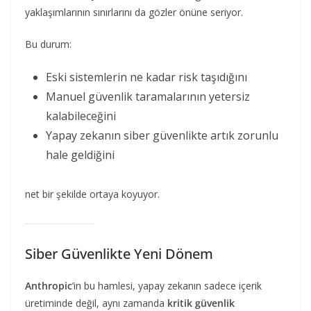
yaklaşımlarının sınırlarını da gözler önüne seriyor.
Bu durum:
Eski sistemlerin ne kadar risk taşıdığını
Manuel güvenlik taramalarının yetersiz
kalabileceğini
Yapay zekanın siber güvenlikte artık zorunlu
hale geldiğini
net bir şekilde ortaya koyuyor.
Siber Güvenlikte Yeni Dönem
Anthropic
’in bu hamlesi, yapay zekanın sadece içerik
üretiminde değil, aynı zamanda
kritik güvenlik