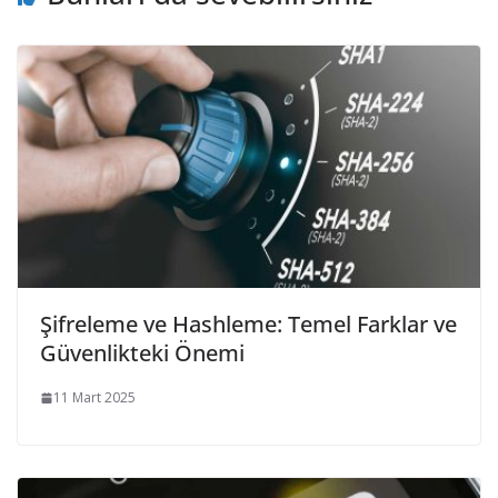
Şifreleme ve Hashleme: Temel Farklar ve
Güvenlikteki Önemi
11 Mart 2025