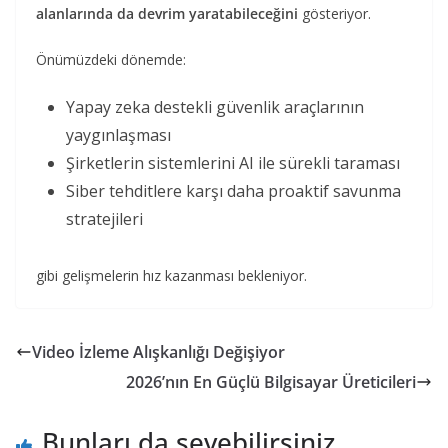
alanlarında da devrim yaratabileceğini
gösteriyor.
Önümüzdeki dönemde:
Yapay zeka destekli güvenlik araçlarının
yaygınlaşması
Şirketlerin sistemlerini AI ile sürekli taraması
Siber tehditlere karşı daha proaktif savunma
stratejileri
gibi gelişmelerin hız kazanması bekleniyor.
Video İzleme Alışkanlığı Değişiyor
2026’nın En Güçlü Bilgisayar Üreticileri
Bunları da sevebilirsiniz