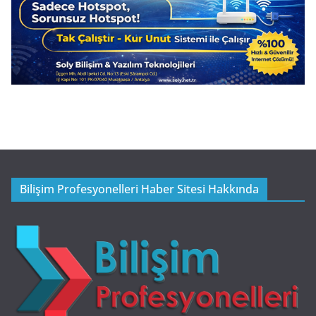
Bilişim Profesyonelleri Haber Sitesi Hakkında