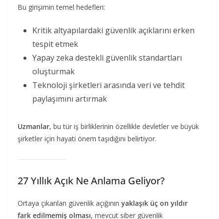
Bu girişimin temel hedefleri:
Kritik altyapılardaki güvenlik açıklarını erken
tespit etmek
Yapay zeka destekli güvenlik standartları
oluşturmak
Teknoloji şirketleri arasında veri ve tehdit
paylaşımını artırmak
Uzmanlar,
bu tür iş birliklerinin özellikle devletler ve büyük
şirketler için hayati önem taşıdığını belirtiyor.
27 Yıllık Açık Ne Anlama Geliyor?
Ortaya çıkarılan güvenlik açığının
yaklaşık üç on yıldır
fark edilmemiş olması
, mevcut siber güvenlik