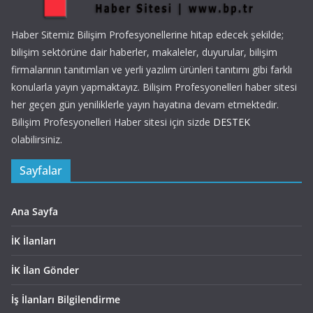
Haber Sitemiz Bilişim Profesyonellerine hitap edecek şekilde;
bilişim sektörüne dair haberler, makaleler, duyurular, bilişim
firmalarının tanıtımları ve yerli yazılım ürünleri tanıtımı gibi farklı
konularla yayın yapmaktayız. Bilişim Profesyonelleri haber sitesi
her geçen gün yeniliklerle yayın hayatına devam etmektedir.
Bilişim Profesyonelleri Haber sitesi için sizde
DESTEK
olabilirsiniz.
Sayfalar
Ana Sayfa
İK İlanları
İK İlan Gönder
İş İlanları Bilgilendirme