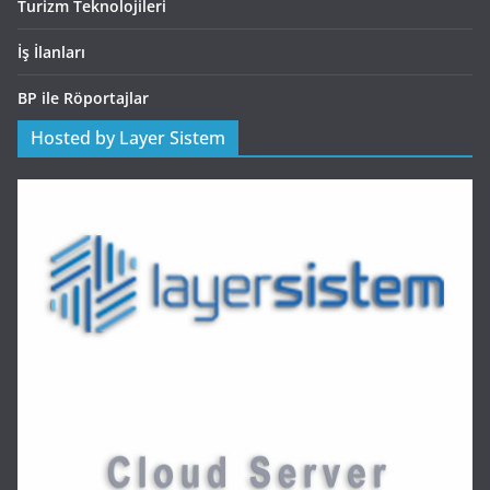
Turizm Teknolojileri
İş İlanları
BP ile Röportajlar
Hosted by Layer Sistem