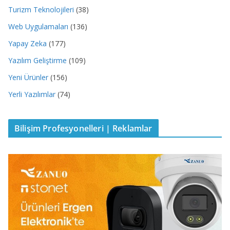
Turizm Teknolojileri
(38)
Web Uygulamaları
(136)
Yapay Zeka
(177)
Yazılım Geliştirme
(109)
Yeni Ürünler
(156)
Yerli Yazılımlar
(74)
Bilişim Profesyonelleri | Reklamlar