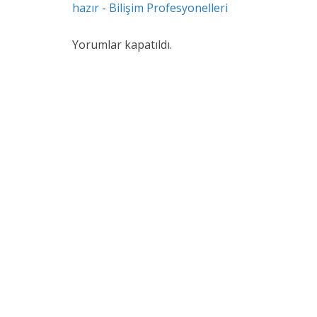
hazır - Bilişim Profesyonelleri
Yorumlar kapatıldı.