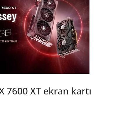
 7600 XT ekran kartı