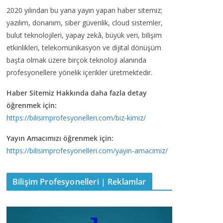
2020 yılından bu yana yayın yapan haber sitemiz;
yazılım, donanım, siber güvenlik, cloud sistemler,
bulut teknolojileri, yapay zekâ, büyük veri, bilişim
etkinlikleri, telekomünikasyon ve dijital dönüşüm
başta olmak üzere birçok teknoloji alanında
profesyonellere yönelik içerikler üretmektedir.
Haber Sitemiz Hakkında daha fazla detay
öğrenmek için:
https://bilisimprofesyonelleri.com/biz-kimiz/
Yayın Amacımızı öğrenmek için:
https://bilisimprofesyonelleri.com/yayin-amacimiz/
Bilişim Profesyonelleri | Reklamlar