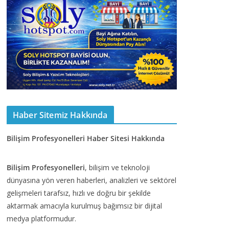
Haber Sitemiz Hakkında
Bilişim Profesyonelleri Haber Sitesi Hakkında
Bilişim Profesyonelleri
, bilişim ve teknoloji
dünyasına yön veren haberleri, analizleri ve sektörel
gelişmeleri tarafsız, hızlı ve doğru bir şekilde
aktarmak amacıyla kurulmuş bağımsız bir dijital
medya platformudur.