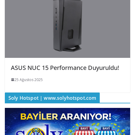
ASUS NUC 15 Performance Duyuruldu!
25 Ağustos 2025
Soly Hotspot | www.solyhotspot.com