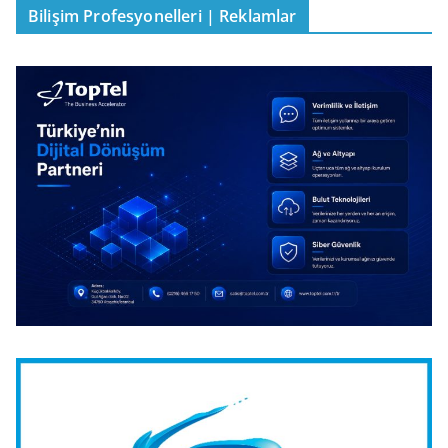
Bilişim Profesyonelleri | Reklamlar