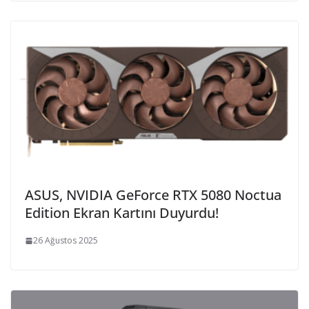
ASUS, NVIDIA GeForce RTX 5080 Noctua
Edition Ekran Kartını Duyurdu!
26 Ağustos 2025