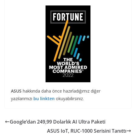
ASUS
hakkında daha önce hazırladığımız diğer
yazılarımızı
bu linkten
okuyabilirsiniz.
Google’dan 249,99 Dolarlık AI Ultra Paketi
ASUS IoT, RUC-1000 Serisini Tanıttı