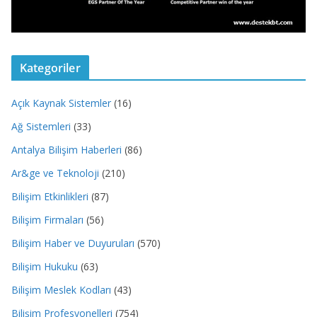
Kategoriler
Açık Kaynak Sistemler
(16)
Ağ Sistemleri
(33)
Antalya Bilişim Haberleri
(86)
Ar&ge ve Teknoloji
(210)
Bilişim Etkinlikleri
(87)
Bilişim Firmaları
(56)
Bilişim Haber ve Duyuruları
(570)
Bilişim Hukuku
(63)
Bilişim Meslek Kodları
(43)
Bilişim Profesyonelleri
(754)