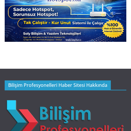
Bilişim Profesyonelleri Haber Sitesi Hakkında