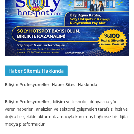
Haber Sitemiz Hakkında
Bilişim Profesyonelleri Haber Sitesi Hakkında
Bilişim Profesyonelleri
, bilişim ve teknoloji dünyasına yön
veren haberleri, analizleri ve sektörel gelişmeleri tarafsız, hızlı ve
doğru bir şekilde aktarmak amacıyla kurulmuş bağımsız bir dijital
medya platformudur.