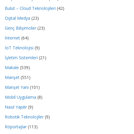
Bulut – Cloud Teknolojileri
(42)
Dijital Medya
(23)
Genç Bilişimciler
(23)
İnternet
(64)
IoT Teknolojisi
(9)
İşletim Sistemleri
(21)
Makale
(539)
Manşet
(551)
Manşet Yanı
(101)
Mobil Uygulama
(8)
Nasıl Yapılır
(9)
Robotik Teknolojiler
(9)
Röportajlar
(113)