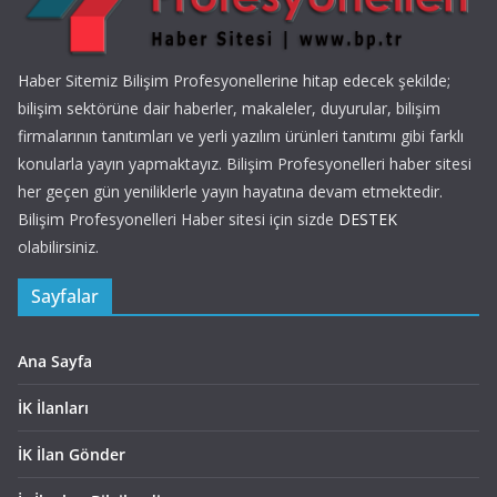
Haber Sitemiz Bilişim Profesyonellerine hitap edecek şekilde;
bilişim sektörüne dair haberler, makaleler, duyurular, bilişim
firmalarının tanıtımları ve yerli yazılım ürünleri tanıtımı gibi farklı
konularla yayın yapmaktayız. Bilişim Profesyonelleri haber sitesi
her geçen gün yeniliklerle yayın hayatına devam etmektedir.
Bilişim Profesyonelleri Haber sitesi için sizde
DESTEK
olabilirsiniz.
Sayfalar
Ana Sayfa
İK İlanları
İK İlan Gönder