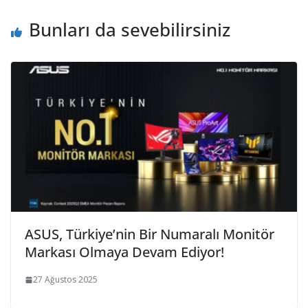
Bunları da sevebilirsiniz
ASUS, Türkiye’nin Bir Numaralı Monitör
Markası Olmaya Devam Ediyor!
27 Ağustos 2025