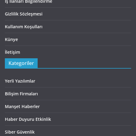
İş İlanları Bilgilendirme
Gizlilik Sözleşmesi
Kullanım Koşulları
Künye
İletişim
Kategoriler
Yerli Yazılımlar
Bilişim Firmaları
Manşet Haberler
Haber Duyuru Etkinlik
Siber Güvenlik