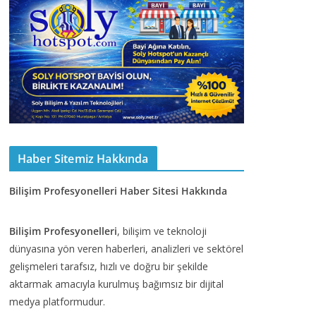
Haber Sitemiz Hakkında
Bilişim Profesyonelleri Haber Sitesi Hakkında
Bilişim Profesyonelleri
, bilişim ve teknoloji
dünyasına yön veren haberleri, analizleri ve sektörel
gelişmeleri tarafsız, hızlı ve doğru bir şekilde
aktarmak amacıyla kurulmuş bağımsız bir dijital
medya platformudur.