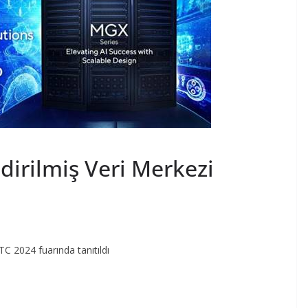
dirilmiş Veri Merkezi
C 2024 fuarında tanıtıldı