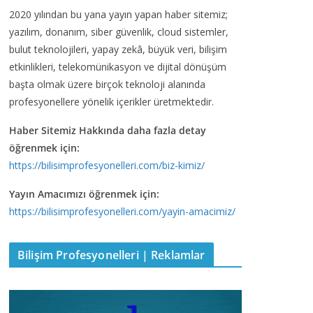
2020 yılından bu yana yayın yapan haber sitemiz;
yazılım, donanım, siber güvenlik, cloud sistemler,
bulut teknolojileri, yapay zekâ, büyük veri, bilişim
etkinlikleri, telekomünikasyon ve dijital dönüşüm
başta olmak üzere birçok teknoloji alanında
profesyonellere yönelik içerikler üretmektedir.
Haber Sitemiz Hakkında daha fazla detay
öğrenmek için:
https://bilisimprofesyonelleri.com/biz-kimiz/
Yayın Amacımızı öğrenmek için:
https://bilisimprofesyonelleri.com/yayin-amacimiz/
Bilişim Profesyonelleri | Reklamlar