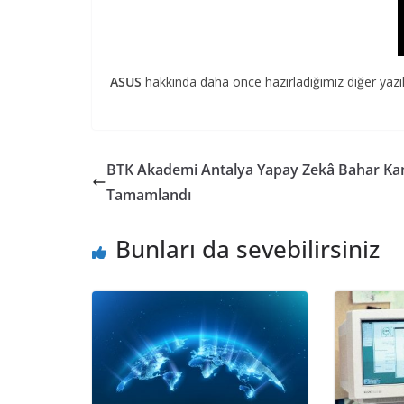
ASUS
hakkında daha önce hazırladığımız diğer yazı
BTK Akademi Antalya Yapay Zekâ Bahar Ka
Tamamlandı
Bunları da sevebilirsiniz