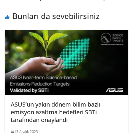
Bunları da sevebilirsiniz
ASUS’un yakın dönem bilim bazlı
emisyon azaltma hedefleri SBTi
tarafından onaylandı
13 Aralık 2023