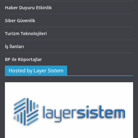
Haber Duyuru Etkinlik
Siber Güvenlik
Turizm Teknolojileri
İş İlanları
BP ile Röportajlar
Hosted by Layer Sistem