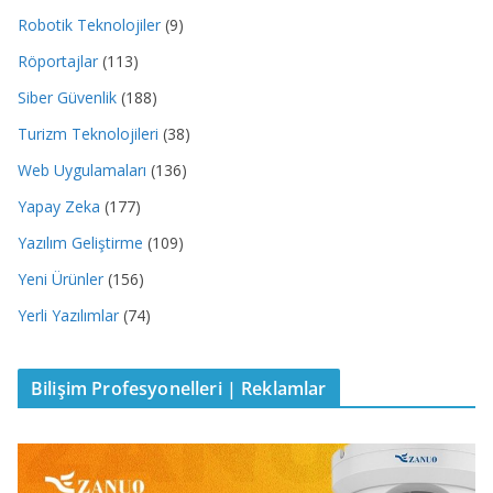
Robotik Teknolojiler
(9)
Röportajlar
(113)
Siber Güvenlik
(188)
Turizm Teknolojileri
(38)
Web Uygulamaları
(136)
Yapay Zeka
(177)
Yazılım Geliştirme
(109)
Yeni Ürünler
(156)
Yerli Yazılımlar
(74)
Bilişim Profesyonelleri | Reklamlar