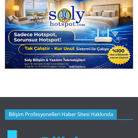
Bilişim Profesyonelleri Haber Sitesi Hakkında