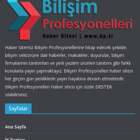
Haber Sitemiz Bilişim Profesyonellerine hitap edecek şekilde;
bilişim sektörüne dair haberler, makaleler, duyurular, bilişim
firmalarının tanıtımları ve yerli yazılım ürünleri tanıtımı gibi farklı
konularla yayın yapmaktayız. Bilişim Profesyonelleri haber sitesi
her geçen gün yeniliklerle yayın hayatına devam etmektedir.
Bilişim Profesyonelleri Haber sitesi için sizde
DESTEK
olabilirsiniz.
Sayfalar
Ana Sayfa
İK İlanları