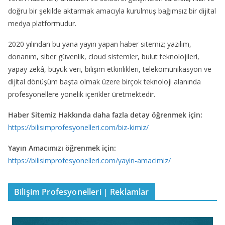
doğru bir şekilde aktarmak amacıyla kurulmuş bağımsız bir dijital
medya platformudur.
2020 yılından bu yana yayın yapan haber sitemiz; yazılım,
donanım, siber güvenlik, cloud sistemler, bulut teknolojileri,
yapay zekâ, büyük veri, bilişim etkinlikleri, telekomünikasyon ve
dijital dönüşüm başta olmak üzere birçok teknoloji alanında
profesyonellere yönelik içerikler üretmektedir.
Haber Sitemiz Hakkında daha fazla detay öğrenmek için:
https://bilisimprofesyonelleri.com/biz-kimiz/
Yayın Amacımızı öğrenmek için:
https://bilisimprofesyonelleri.com/yayin-amacimiz/
Bilişim Profesyonelleri | Reklamlar