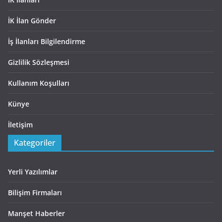
İK İlan Gönder
İş İlanları Bilgilendirme
Gizlilik Sözleşmesi
Kullanım Koşulları
Künye
İletişim
Kategoriler
Yerli Yazılımlar
Bilişim Firmaları
Manşet Haberler