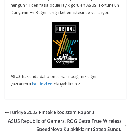
her gün 11’den fazla ödüle layık görülen
ASUS
, Fortune’un
Dünyanın En Beğenilen Şirketleri listesinde yer alıyor.
ASUS
hakkında daha önce hazırladığımız diğer
yazılarımızı
bu linkten
okuyabilirsiniz.
Türkiye 2023 Fintek Ekosistem Raporu
ASUS Republic of Gamers, ROG Cetra True Wireless
SpeedNova Kulaklıklarını Satışa Sundu