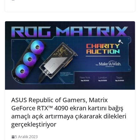
ASUS Republic of Gamers, Matrix
GeForce RTX™ 4090 ekran kartını bağış
amaçlı açık artırmaya çıkararak dilekleri
gerçekleştiriyor
5 Aralık 2023