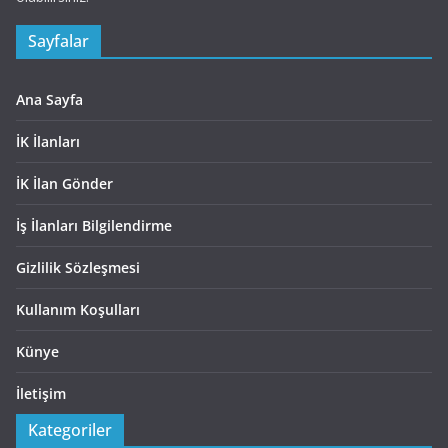
Sayfalar
Ana Sayfa
İK İlanları
İK İlan Gönder
İş İlanları Bilgilendirme
Gizlilik Sözleşmesi
Kullanım Koşulları
Künye
İletişim
Kategoriler