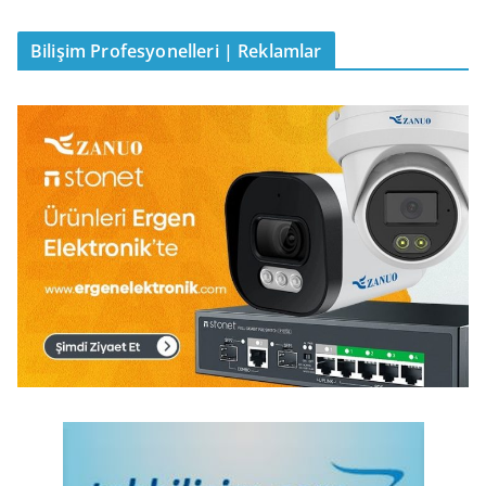
Bilişim Profesyonelleri | Reklamlar