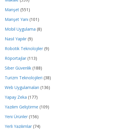
Manşet
(551)
Manşet Yanı
(101)
Mobil Uygulama
(8)
Nasıl Yapılır
(9)
Robotik Teknolojiler
(9)
Röportajlar
(113)
Siber Güvenlik
(188)
Turizm Teknolojileri
(38)
Web Uygulamaları
(136)
Yapay Zeka
(177)
Yazılım Geliştirme
(109)
Yeni Ürünler
(156)
Yerli Yazılımlar
(74)