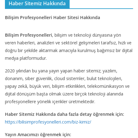
Haber Sitemiz Hakkında
Bilişim Profesyonelleri Haber Sitesi Hakkında
Bilişim Profesyonelleri
, bilişim ve teknoloji dünyasına yön
veren haberleri, analizleri ve sektörel gelişmeleri tarafsız, hızlı ve
doğru bir şekilde aktarmak amacıyla kurulmuş bağımsız bir dijital
medya platformudur.
2020 yılından bu yana yayın yapan haber sitemiz; yazılım,
donanım, siber güvenlik, cloud sistemler, bulut teknolojileri,
yapay zekâ, büyük veri, bilişim etkinlikleri, telekomünikasyon ve
dijital dönüşüm başta olmak üzere birçok teknoloji alanında
profesyonellere yönelik içerikler üretmektedir.
Haber Sitemiz Hakkında daha fazla detay öğrenmek için:
https://bilisimprofesyonelleri.com/biz-kimiz/
Yayın Amacımızı öğrenmek için: