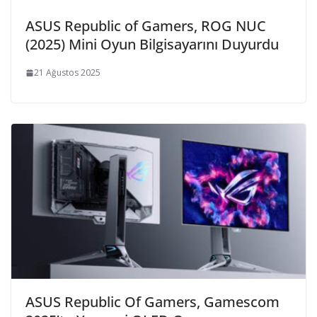
ASUS Republic of Gamers, ROG NUC
(2025) Mini Oyun Bilgisayarını Duyurdu
21 Ağustos 2025
ASUS Republic Of Gamers, Gamescom