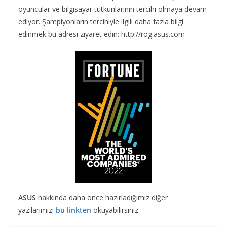
oyuncular ve bilgisayar tutkunlarının tercihi olmaya devam
ediyor. Şampiyonların tercihiyle ilgili daha fazla bilgi
edinmek bu adresi ziyaret edin: http://rog.asus.com
ASUS
hakkında daha önce hazırladığımız diğer
yazılarımızı
bu linkten
okuyabilirsiniz.