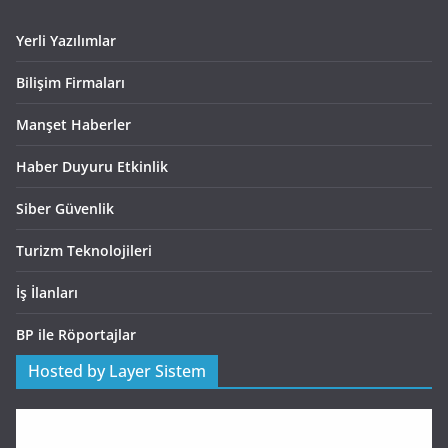
Yerli Yazılımlar
Bilişim Firmaları
Manşet Haberler
Haber Duyuru Etkinlik
Siber Güvenlik
Turizm Teknolojileri
İş İlanları
BP ile Röportajlar
Hosted by Layer Sistem