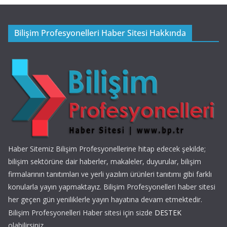
Bilişim Profesyonelleri Haber Sitesi Hakkında
Haber Sitemiz Bilişim Profesyonellerine hitap edecek şekilde;
bilişim sektörüne dair haberler, makaleler, duyurular, bilişim
firmalarının tanıtımları ve yerli yazılım ürünleri tanıtımı gibi farklı
konularla yayın yapmaktayız. Bilişim Profesyonelleri haber sitesi
her geçen gün yeniliklerle yayın hayatına devam etmektedir.
Bilişim Profesyonelleri Haber sitesi için sizde
DESTEK
olabilirsiniz.