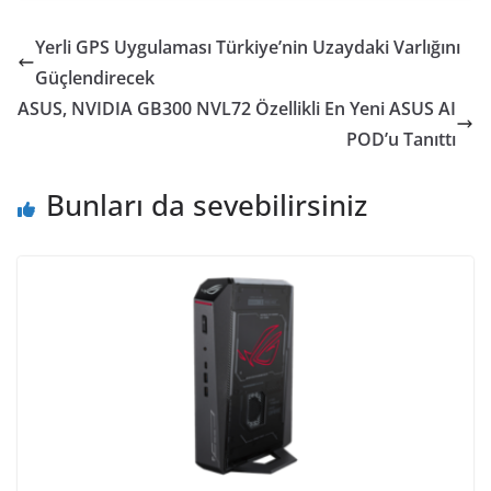
Yerli GPS Uygulaması Türkiye’nin Uzaydaki Varlığını
Güçlendirecek
ASUS, NVIDIA GB300 NVL72 Özellikli En Yeni ASUS AI
POD’u Tanıttı
Bunları da sevebilirsiniz