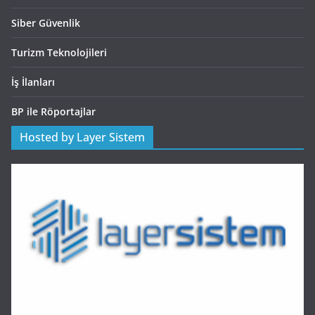
Siber Güvenlik
Turizm Teknolojileri
İş İlanları
BP ile Röportajlar
Hosted by Layer Sistem