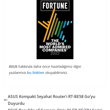
ASUS
hakkında daha önce hazırladığımız diğer
yazılarımızı
bu linkten
okuyabilirsiniz.
ASUS Kompakt Seyahat Router’ı RT-BE58 Go’yu
Duyurdu