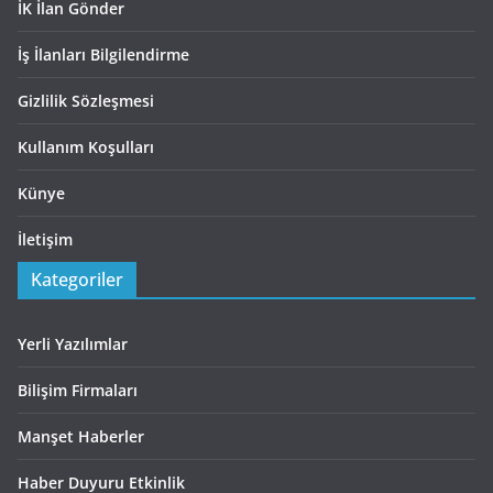
İK İlan Gönder
İş İlanları Bilgilendirme
Gizlilik Sözleşmesi
Kullanım Koşulları
Künye
İletişim
Kategoriler
Yerli Yazılımlar
Bilişim Firmaları
Manşet Haberler
Haber Duyuru Etkinlik