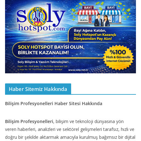
Haber Sitemiz Hakkında
Bilişim Profesyonelleri Haber Sitesi Hakkında
Bilişim Profesyonelleri
, bilişim ve teknoloji dünyasına yön
veren haberleri, analizleri ve sektörel gelişmeleri tarafsız, hızlı ve
doğru bir şekilde aktarmak amacıyla kurulmuş bağımsız bir dijital