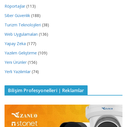
Röportajlar
(113)
Siber Güvenlik
(188)
Turizm Teknolojileri
(38)
Web Uygulamaları
(136)
Yapay Zeka
(177)
Yazılım Geliştirme
(109)
Yeni Ürünler
(156)
Yerli Yazılımlar
(74)
Bilişim Profesyonelleri | Reklamlar