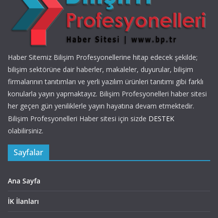
Haber Sitemiz Bilişim Profesyonellerine hitap edecek şekilde;
bilişim sektörüne dair haberler, makaleler, duyurular, bilişim
firmalarının tanıtımları ve yerli yazılım ürünleri tanıtımı gibi farklı
konularla yayın yapmaktayız. Bilişim Profesyonelleri haber sitesi
her geçen gün yeniliklerle yayın hayatına devam etmektedir.
Bilişim Profesyonelleri Haber sitesi için sizde
DESTEK
olabilirsiniz.
Sayfalar
Ana Sayfa
İK İlanları