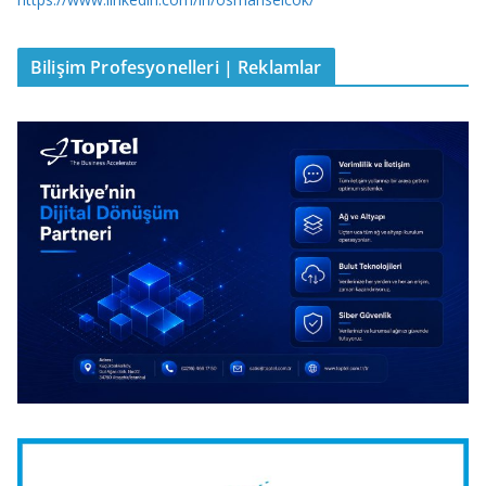
Bilişim Profesyonelleri | Reklamlar