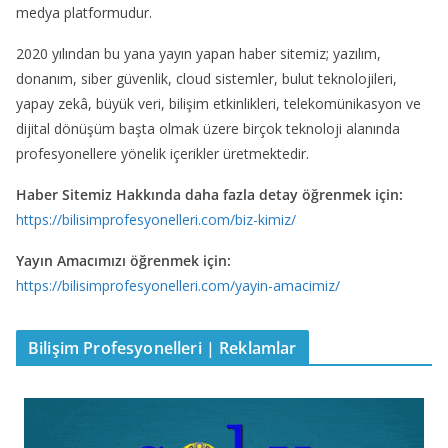
medya platformudur.
2020 yılından bu yana yayın yapan haber sitemiz; yazılım,
donanım, siber güvenlik, cloud sistemler, bulut teknolojileri,
yapay zekâ, büyük veri, bilişim etkinlikleri, telekomünikasyon ve
dijital dönüşüm başta olmak üzere birçok teknoloji alanında
profesyonellere yönelik içerikler üretmektedir.
Haber Sitemiz Hakkında daha fazla detay öğrenmek için:
https://bilisimprofesyonelleri.com/biz-kimiz/
Yayın Amacımızı öğrenmek için:
https://bilisimprofesyonelleri.com/yayin-amacimiz/
Bilişim Profesyonelleri | Reklamlar