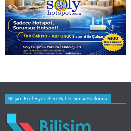
Bilişim Profesyonelleri Haber Sitesi Hakkında