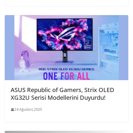
ASUS Republic of Gamers, Strix OLED
XG32U Serisi Modellerini Duyurdu!
24 Ağustos 2025