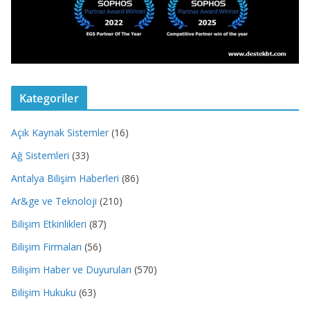
Kategoriler
Açık Kaynak Sistemler
(16)
Ağ Sistemleri
(33)
Antalya Bilişim Haberleri
(86)
Ar&ge ve Teknoloji
(210)
Bilişim Etkinlikleri
(87)
Bilişim Firmaları
(56)
Bilişim Haber ve Duyuruları
(570)
Bilişim Hukuku
(63)