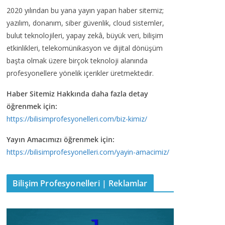
2020 yılından bu yana yayın yapan haber sitemiz;
yazılım, donanım, siber güvenlik, cloud sistemler,
bulut teknolojileri, yapay zekâ, büyük veri, bilişim
etkinlikleri, telekomünikasyon ve dijital dönüşüm
başta olmak üzere birçok teknoloji alanında
profesyonellere yönelik içerikler üretmektedir.
Haber Sitemiz Hakkında daha fazla detay
öğrenmek için:
https://bilisimprofesyonelleri.com/biz-kimiz/
Yayın Amacımızı öğrenmek için:
https://bilisimprofesyonelleri.com/yayin-amacimiz/
Bilişim Profesyonelleri | Reklamlar