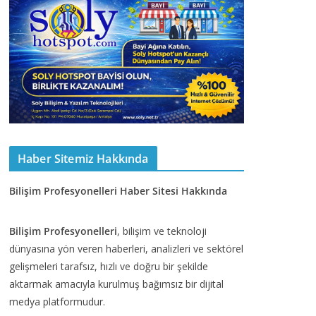
Haber Sitemiz Hakkında
Bilişim Profesyonelleri Haber Sitesi Hakkında
Bilişim Profesyonelleri
, bilişim ve teknoloji
dünyasına yön veren haberleri, analizleri ve sektörel
gelişmeleri tarafsız, hızlı ve doğru bir şekilde
aktarmak amacıyla kurulmuş bağımsız bir dijital
medya platformudur.